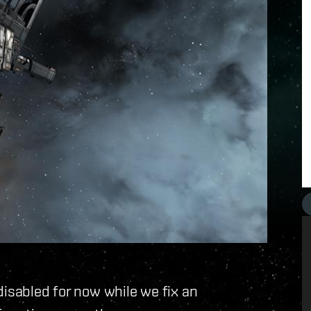
disabled for now while we fix an