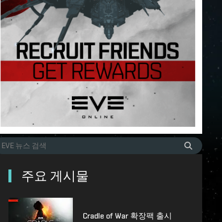
주요 게시물
Cradle of War 확장팩 출시