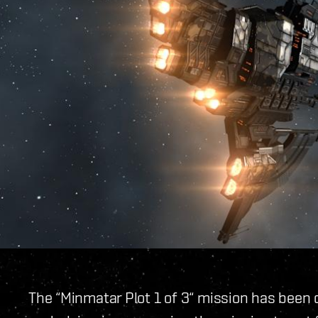
The “Minmatar Plot 1 of 3“ mission has been 