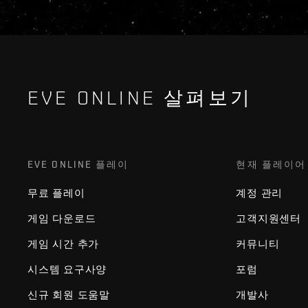
EVE ONLINE 살펴보기
EVE ONLINE 플레이
현재 플레이어
무료 플레이
계정 관리
게임 다운로드
고객지원센터
게임 시간 추가
커뮤니티
시스템 요구사양
포럼
신규 회원 도움말
개발사