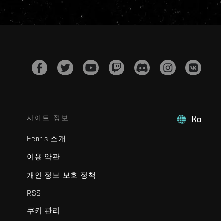
사이트 정보
Ko
Fenris 소개
이용 약관
개인 정보 보호 정책
RSS
쿠키 관리