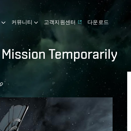
기
커뮤니티
고객지원센터
다운로드
 Mission Temporarily