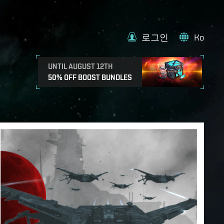
로그인
Ko
UNTIL AUGUST 12TH
50% OFF BOOST BUNDLES