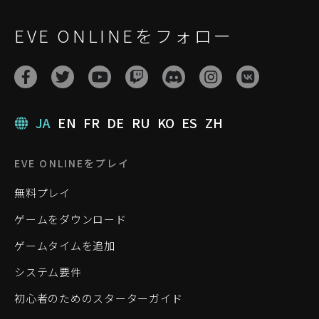
EVE ONLINEをフォロー
JA
EN
FR
DE
RU
KO
ES
ZH
EVE ONLINEをプレイ
無料プレイ
ゲームをダウンロード
ゲームタイムを追加
システム要件
初心者のためのスターターガイド