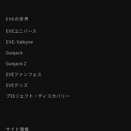
EVEの世界
EVEユニバース
EVE: Valkyrie
Gunjack
Gunjack 2
EVEファンフェス
EVEグッズ
プロジェクト・ディスカバリー
サイト情報