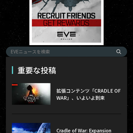
重要な投稿
拡張コンテンツ「CRADLE OF
WAR」、いよいよ到来
Cradle of War: Expansion