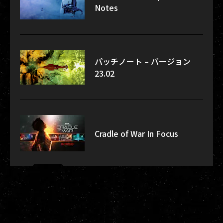
Notes
パッチノート – バージョン
23.02
Cradle of War In Focus