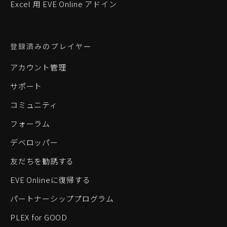
Excel 用 EVE Online アドイン
登録済みのプレイヤー
アカウント管理
サポート
コミュニティ
フォーラム
デベロッパー
友だちを勧誘する
EVE Onlineに復帰する
パートナーシッププログラム
PLEX for GOOD