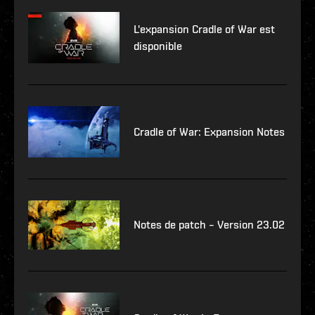
L'expansion Cradle of War est
disponible
Cradle of War: Expansion Notes
Notes de patch – Version 23.02