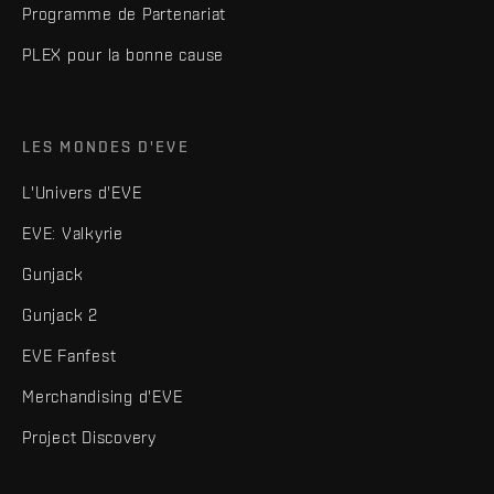
Programme de Partenariat
PLEX pour la bonne cause
LES MONDES D'EVE
L'Univers d'EVE
EVE: Valkyrie
Gunjack
Gunjack 2
EVE Fanfest
Merchandising d'EVE
Project Discovery