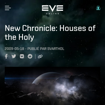
New Chronicle: Houses of
the Holy
2009-05-18
-
PUBLIÉ PAR
SVARTHOL