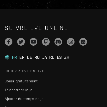
SUIVRE EVE ONLINE
FR
EN
DE
RU
JA
KO
ES
ZH
JOUER À EVE ONLINE
Jouer gratuitement
Télécharger le jeu
Ajouter du temps de jeu