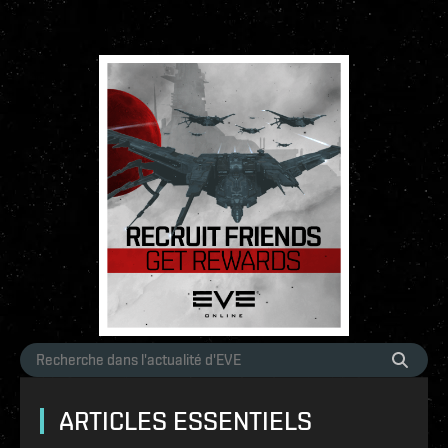
ARTICLES ESSENTIELS