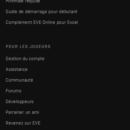
Minimale requise
Guide de démarrage pour débutant
Complément EVE Online pour Excel
POUR LES JOUEURS
Gestion du compte
Assistance
Communauté
Forums
Développeurs
Parrainer un ami
Revenez sur EVE