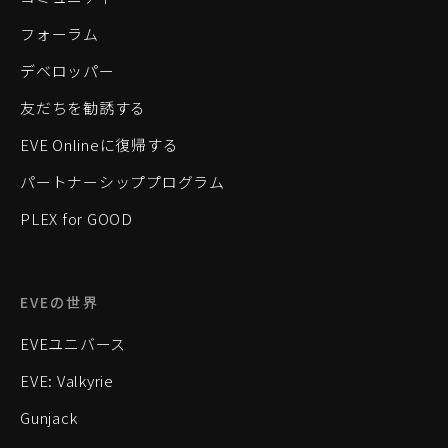
フォーラム
デベロッパー
友だちを勧誘する
EVE Onlineに復帰する
パートナーシッププログラム
PLEX for GOOD
EVEの世界
EVEユニバース
EVE: Valkyrie
Gunjack