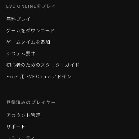
EVE ONLINEをプレイ
無料プレイ
ゲームをダウンロード
ゲームタイムを追加
システム要件
初心者のためのスターターガイド
Excel 用 EVE Online アドイン
登録済みのプレイヤー
アカウント管理
サポート
コミュニティ