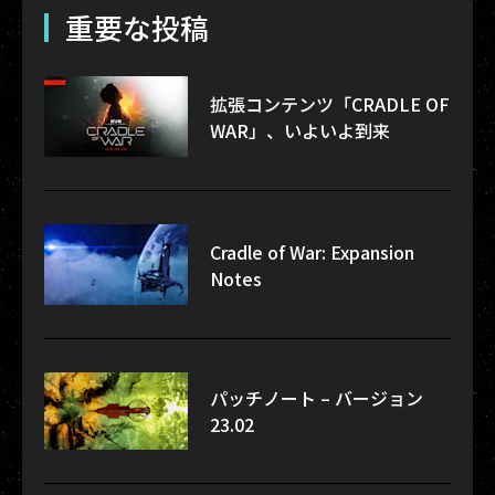
重要な投稿
拡張コンテンツ「CRADLE OF
WAR」、いよいよ到来
Cradle of War: Expansion
Notes
パッチノート – バージョン
23.02