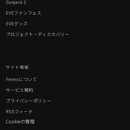
Gunjack 2
EVEファンフェス
EVEグッズ
プロジェクト・ディスカバリー
サイト情報
Fenrisについて
サービス規約
プライバシーポリシー
RSSフィード
Cookieの管理