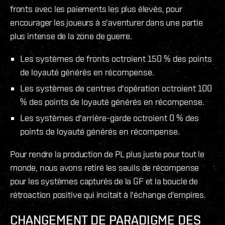
fronts avec les paiements les plus élevés, pour
encourager les joueurs à s'aventurer dans une partie
plus intense de la zone de guerre.
Les systèmes de fronts octroient 150 % des points
de loyauté générés en récompense.
Les systèmes de centres d'opération octroient 100
% des points de loyauté générés en récompense.
Les systèmes d'arrière-garde octroient 0 % des
points de loyauté générés en récompense.
Pour rendre la production de PL plus juste pour tout le
monde, nous avons retiré les seuils de récompense
pour les systèmes capturés de la GF et la boucle de
rétroaction positive qui incitait à l'échange d'empires.
CHANGEMENT DE PARADIGME DES