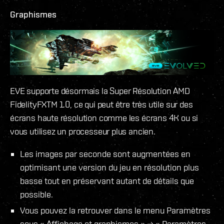
Graphismes
EVE supporte désormais la Super Résolution AMD
FidelityFXTM 1.0, ce qui peut être très utile sur des
écrans haute résolution comme les écrans 4K ou si
vous utilisez un processeur plus ancien.
Les images par seconde sont augmentées en
optimisant une version du jeu en résolution plus
basse tout en préservant autant de détails que
possible.
Vous pouvez la retrouver dans le menu Paramètres
sous « Affichage et graphismes » → « Paramètres