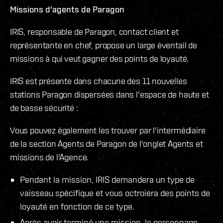
Missions d'agents de Paragon
IRIS, responsable de Paragon, contact client et
représentante en chef, propose un large éventail de
missions à qui veut gagner des points de loyauté.
IRIS est présente dans chacune des 11 nouvelles
stations Paragon dispersées dans l'espace de haute et
de basse sécurité :
Vous pouvez également les trouver par l'intermédiaire
de la section Agents de Paragon de l'onglet Agents et
missions de l'Agence.
Pendant la mission, IRIS demandera un type de
vaisseau spécifique et vous octroiera des points de
loyauté en fonction de ce type.
Après avoir terminé une mission, le personnage