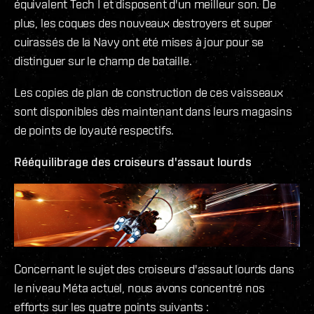
équivalent Tech I et disposent d'un meilleur son. De
plus, les coques des nouveaux destroyers et super
cuirassés de la Navy ont été mises à jour pour se
distinguer sur le champ de bataille.
Les copies de plan de construction de ces vaisseaux
sont disponibles dès maintenant dans leurs magasins
de points de loyauté respectifs.
Rééquilibrage des croiseurs d'assaut lourds
Concernant le sujet des croiseurs d'assaut lourds dans
le niveau Méta actuel, nous avons concentré nos
efforts sur les quatre points suivants :