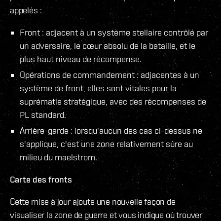
appelés :
Front : adjacent à un système stellaire contrôlé par
un adversaire, le cœur absolu de la bataille, et le
plus haut niveau de récompense.
Opérations de commandement : adjacentes à un
système de front, elles sont vitales pour la
suprématie stratégique, avec des récompenses de
PL standard.
Arrière-garde : lorsqu'aucun des cas ci-dessus ne
s'applique, c'est une zone relativement sûre au
milieu du maelstrom.
Carte des fronts
Cette mise à jour ajoute une nouvelle façon de
visualiser la zone de guerre et vous indique où trouver