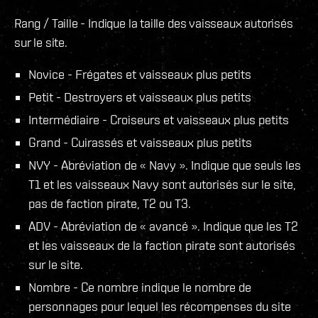
Rang / Taille - Indique la taille des vaisseaux autorisés
sur le site.
Novice - Frégates et vaisseaux plus petits
Petit - Destroyers et vaisseaux plus petits
Intermédiaire - Croiseurs et vaisseaux plus petits
Grand - Cuirassés et vaisseaux plus petits
NVY - Abréviation de « Navy ». Indique que seuls les
T1 et les vaisseaux Navy sont autorisés sur le site,
pas de faction pirate, T2 ou T3.
ADV - Abréviation de « avancé ». Indique que les T2
et les vaisseaux de la faction pirate sont autorisés
sur le site.
Nombre - Ce nombre indique le nombre de
personnages pour lequel les récompenses du site