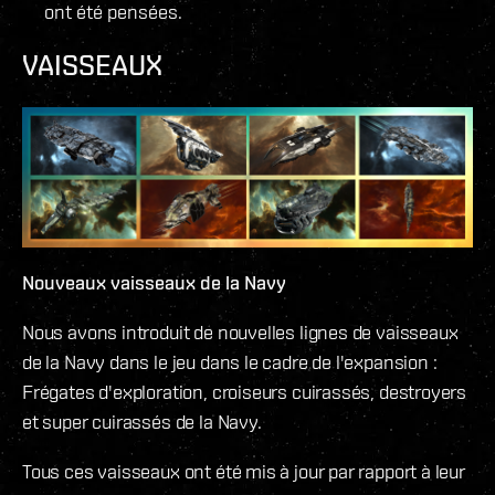
ont été pensées.
VAISSEAUX
Nouveaux vaisseaux de la Navy
Nous avons introduit de nouvelles lignes de vaisseaux
de la Navy dans le jeu dans le cadre de l'expansion :
Frégates d'exploration, croiseurs cuirassés, destroyers
et super cuirassés de la Navy.
Tous ces vaisseaux ont été mis à jour par rapport à leur