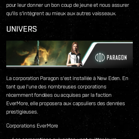
pour leur donner un bon coup de jeune et nous assurer
qu'ils s'intègrent au mieux aux autres vaisseaux.
UNIVERS
La corporation Paragon s'est installée à New Eden. En
tant que l'une des nombreuses corporations
récemment fondées ou acquises par la faction
EverMore, elle proposera aux capsuliers des denrées
prestigieuses.
Corporations EverMore