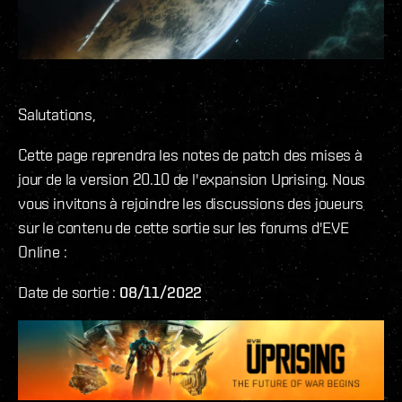
Salutations,
Cette page reprendra les notes de patch des mises à
jour de la version 20.10 de l'expansion Uprising. Nous
vous invitons à rejoindre les discussions des joueurs
sur le contenu de cette sortie sur les forums d'EVE
Online :
Date de sortie :
08/11/2022