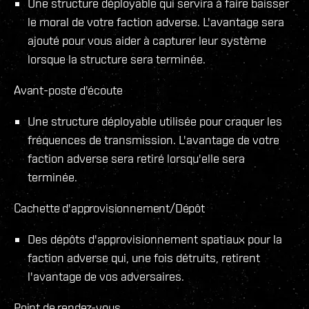
Une structure déployable qui servira à faire baisser
le moral de votre faction adverse. L'avantage sera
ajouté pour vous aider à capturer leur système
lorsque la structure sera terminée.
Avant-poste d'écoute
Une structure déployable utilisée pour craquer les
fréquences de transmission. L'avantage de votre
faction adverse sera retiré lorsqu'elle sera
terminée.
Cachette d'approvisionnement/Dépôt
Des dépôts d'approvisionnement spatiaux pour la
faction adverse qui, une fois détruits, retirent
l'avantage de vos adversaires.
Point de rendez-vous