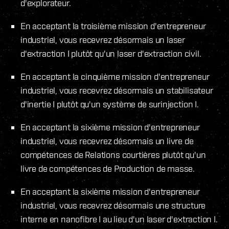
d'explorateur.
En acceptant la troisième mission d'entrepreneur
industriel, vous recevrez désormais un laser
d'extraction I plutôt qu'un laser d'extraction civil.
En acceptant la cinquième mission d'entrepreneur
industriel, vous recevrez désormais un stabilisateur
d'inertie I plutôt qu'un système de surinjection I.
En acceptant la sixième mission d'entrepreneur
industriel, vous recevrez désormais un livre de
compétences de Relations courtières plutôt qu'un
livre de compétences de Production de masse.
En acceptant la sixième mission d'entrepreneur
industriel, vous recevrez désormais une structure
interne en nanofibre I au lieu d'un laser d'extraction I.