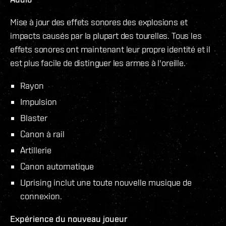
Mise à jour des effets sonores des explosions et
impacts causés par la plupart des tourelles. Tous les
effets sonores ont maintenant leur propre identité et il
est plus facile de distinguer les armes à l'oreille.
Rayon
Impulsion
Blaster
Canon à rail
Artillerie
Canon automatique
Uprising inclut une toute nouvelle musique de
connexion.
Expérience du nouveau joueur