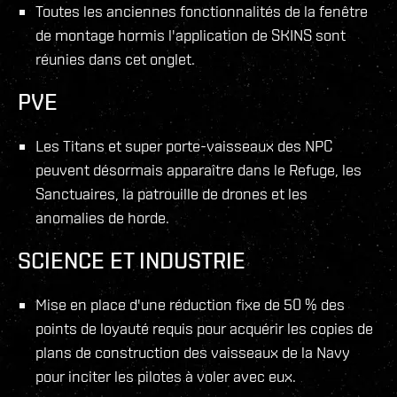
Toutes les anciennes fonctionnalités de la fenêtre
de montage hormis l'application de SKINS sont
réunies dans cet onglet.
PVE
Les Titans et super porte-vaisseaux des NPC
peuvent désormais apparaître dans le Refuge, les
Sanctuaires, la patrouille de drones et les
anomalies de horde.
SCIENCE ET INDUSTRIE
Mise en place d'une réduction fixe de 50 % des
points de loyauté requis pour acquérir les copies de
plans de construction des vaisseaux de la Navy
pour inciter les pilotes à voler avec eux.