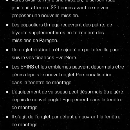
joué doit attendre 23 heures avant de se voir
proposer une nouvelle mission.
Les capsuliers Omega recevront des points de
loyauté supplémentaires en terminant des
missions de Paragon.
Un onglet distinct a été ajouté au portefeuille pour
suivre vos finances EverMore.
Les SKINS et les emblèmes peuvent désormais être
gérés depuis le nouvel onglet Personnalisation
dans la fenêtre de montage.
L'équipement de vaisseau peut désormais être géré
depuis le nouvel onglet Équipement dans la fenêtre
de montage.
Il s'agit de l'onglet par défaut en ouvrant la fenêtre
de montage.