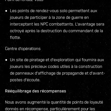
Les points de rendez-vous solo permettent aux
joueurs de participer à la zone de guerre en
interceptant les NPC combattants. L'avantage sera
octroyé après la destruction du commandant de la
flotte.
Centre d'opérations
Un site de piratage et d'exploration qui fournira aux
joueurs les précieux codes utiles à la construction
de panneaux d'affichage de propagande et d'avant-
postes d'écoute.
Rééquilibrage des récompenses
Nous avons augmenté la quantité de points de loyauté
donnés en récompense, particulièrement pour les