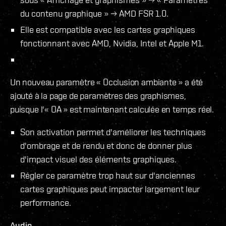
du contenu graphique » → AMD FSR 1.0.
Elle est compatible avec les cartes graphiques
fonctionnant avec AMD, Nvidia, Intel et Apple M1.
Un nouveau paramètre « Occlusion ambiante » a été
ajouté à la page de paramètres des graphismes,
puisque l'« OA » est maintenant calculée en temps réel.
Son activation permet d'améliorer les techniques
d'ombrage et de rendu et donc de donner plus
d'impact visuel des éléments graphiques.
Régler ce paramètre trop haut sur d'anciennes
cartes graphiques peut impacter largement leur
performance.
Audio