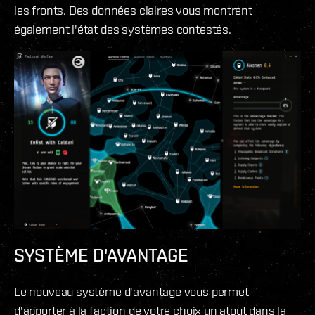
les fronts. Des données claires vous montrent
également l'état des systèmes contestés.
SYSTÈME D'AVANTAGE
Le nouveau système d'avantage vous permet
d'apporter à la faction de votre choix un atout dans la