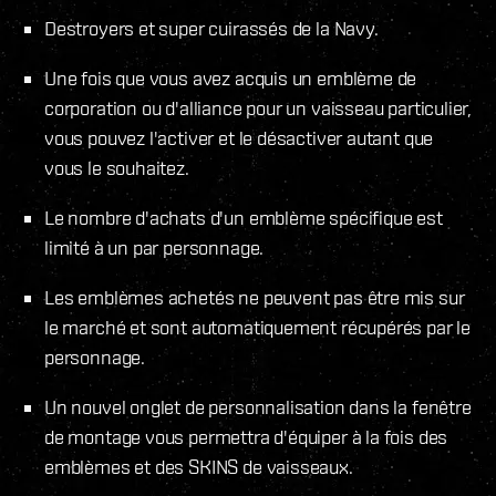
Destroyers et super cuirassés de la Navy.
Une fois que vous avez acquis un emblème de
corporation ou d'alliance pour un vaisseau particulier,
vous pouvez l'activer et le désactiver autant que
vous le souhaitez.
Le nombre d'achats d'un emblème spécifique est
limité à un par personnage.
Les emblèmes achetés ne peuvent pas être mis sur
le marché et sont automatiquement récupérés par le
personnage.
Un nouvel onglet de personnalisation dans la fenêtre
de montage vous permettra d'équiper à la fois des
emblèmes et des SKINS de vaisseaux.