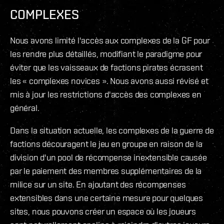
COMPLEXES
Nous avons limité l'accès aux complexes de la GF pour
les rendre plus détaillés, modifiant le paradigme pour
éviter que les vaisseaux de factions pirates écrasent
les « complexes novices ». Nous avons aussi révisé et
mis à jour les restrictions d'accès des complexes en
général.
Dans la situation actuelle, les complexes de la guerre de
factions découragent le jeu en groupe en raison de la
division d'un pool de récompense inextensible causée
par le paiement des membres supplémentaires de la
milice sur un site. En ajoutant des récompenses
extensibles dans une certaine mesure pour quelques
sites, nous pouvons créer un espace où les joueurs