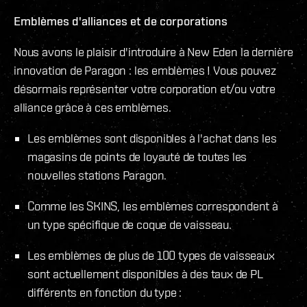
Emblèmes d'alliances et de corporations
Nous avons le plaisir d'introduire à New Eden la dernière
innovation de Paragon : les emblèmes ! Vous pouvez
désormais représenter votre corporation et/ou votre
alliance grâce à ces emblèmes.
Les emblèmes sont disponibles à l'achat dans les
magasins de points de loyauté de toutes les
nouvelles stations Paragon.
Comme les SKINS, les emblèmes correspondent à
un type spécifique de coque de vaisseau.
Les emblèmes de plus de 100 types de vaisseaux
sont actuellement disponibles à des taux de PL
différents en fonction du type :