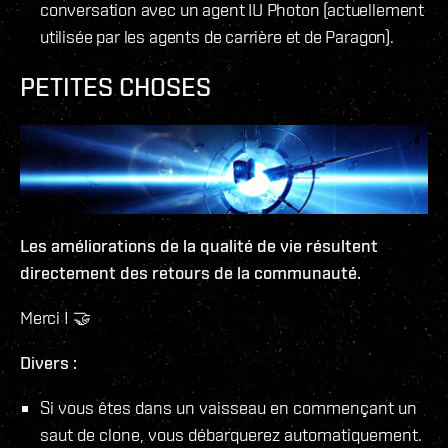
conversation avec un agent IU Photon (actuellement
utilisée par les agents de carrière et de Paragon).
PETITES CHOSES
Les améliorations de la qualité de vie résultent
directement des retours de la communauté.
Merci ! 🤝
Divers :
Si vous êtes dans un vaisseau en commençant un
saut de clone, vous débarquerez automatiquement.