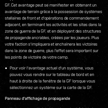
GF. Cet avantage peut se manifester en obtenant un
avantage de terrain grâce à la possession de systèmes
stellaires de front et d'opérations de commandement
adjacent, en terminant les activités et les sites dans la
zone de guerre de la GF, et en déployant des structures
de propagande ancrables, créées par les joueurs. Plus
votre faction s'impliquera et enchaînera les victoires
dans la zone de guerre, plus l'effet sera important sur
les points de victoire de votre camp.
Pour voir l'avantage actuel d'un système, vous
pouvez vous rendre sur le tableau de bord et en
haut à droite de la fenêtre de la GF lorsque vous
sélectionnez un système sur la carte de la GF.
Panneau d'affichage de propagande