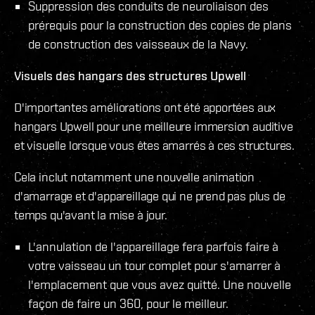
Suppression des conduits de neuroliaison des
prérequis pour la construction des copies de plans
de construction des vaisseaux de la Navy.
Visuels des hangars des structures Upwell
D'importantes améliorations ont été apportées aux
hangars Upwell pour une meilleure immersion auditive
et visuelle lorsque vous êtes amarrés à ces structures.
Cela inclut notamment une nouvelle animation
d'amarrage et d'appareillage qui ne prend pas plus de
temps qu'avant la mise à jour.
L'annulation de l'appareillage fera parfois faire à
votre vaisseau un tour complet pour s'amarrer à
l'emplacement que vous avez quitté. Une nouvelle
façon de faire un 360, pour le meilleur.