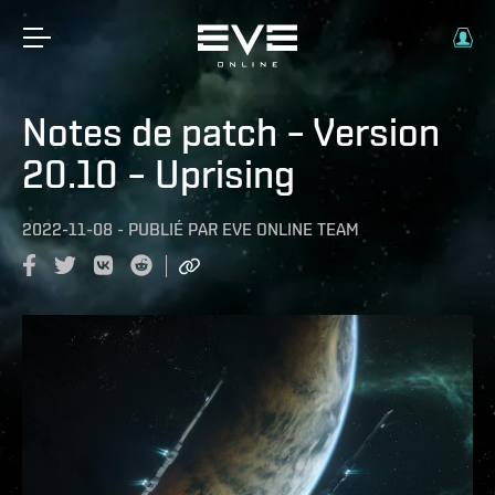
Notes de patch – Version
20.10 – Uprising
2022-11-08
-
PUBLIÉ PAR
EVE ONLINE TEAM