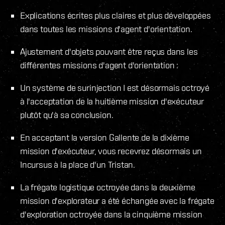
Explications écrites plus claires et plus développées
dans toutes les missions d'agent d'orientation.
Ajustement d'objets pouvant être reçus dans les
différentes missions d'agent d'orientation :
Un système de surinjection I est désormais octroyé
à l'acceptation de la huitième mission d'exécuteur
plutôt qu'à sa conclusion.
En acceptant la version Gallente de la dixième
mission d'exécuteur, vous recevrez désormais un
Incursus à la place d'un Tristan.
La frégate logistique octroyée dans la deuxième
mission d'explorateur a été échangée avec la frégate
d'exploration octroyée dans la cinquième mission