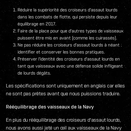
Réduire la supériorité des croiseurs d'assaut lourds
dans les combats de flotte, qui persiste depuis leur
équilibrage en 2017.
Faire de la place pour que d'autres types de vaisseaux
puissent être mis en avant (comme les cuirassés).
Ne pas réduire les croiseurs d'assaut lourds à néant :
identifier et conserver les bonnes pratiques.
Préserver l'identité des croiseurs d'assaut lourds en
tant que vaisseaux avec une défense solide infligeant
de lourds dégâts.
Les spécifications sont uniquement en anglais car elles
ne sont pas prêtes avant que nous puissions traduire.
Rééquilibrage des vaisseaux de la Navy
En plus du rééquilibrage des croiseurs d'assaut lourds,
nous avons aussi jeté un œil aux vaisseaux de la Navy