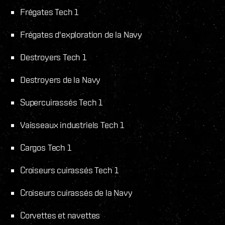
Frégates Tech 1
Frégates d'exploration de la Navy
Destroyers Tech 1
Destroyers de la Navy
Supercuirassés Tech 1
Vaisseaux industriels Tech 1
Cargos Tech 1
Croiseurs cuirassés Tech 1
Croiseurs cuirassés de la Navy
Corvettes et navettes