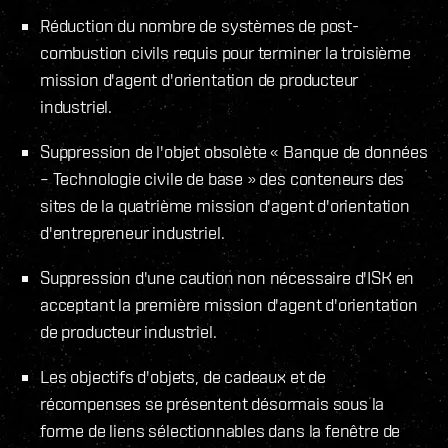
Réduction du nombre de systèmes de post-
combustion civils requis pour terminer la troisième
mission d'agent d'orientation de producteur
industriel.
Suppression de l'objet obsolète « Banque de données
– Technologie civile de base » des conteneurs des
sites de la quatrième mission d'agent d'orientation
d'entrepreneur industriel.
Suppression d'une caution non nécessaire d'ISK en
acceptant la première mission d'agent d'orientation
de producteur industriel.
Les objectifs d'objets, de cadeaux et de
récompenses se présentent désormais sous la
forme de liens sélectionnables dans la fenêtre de