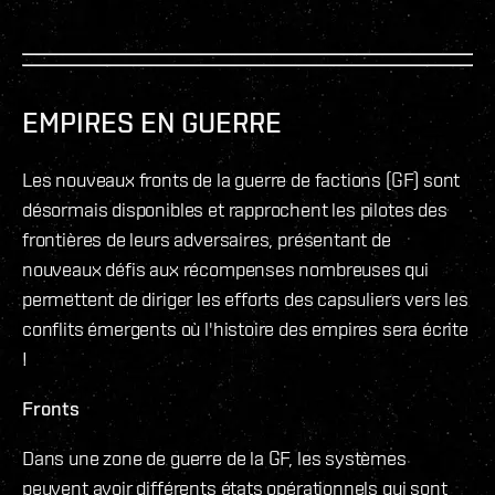
EMPIRES EN GUERRE
Les nouveaux fronts de la guerre de factions (GF) sont
désormais disponibles et rapprochent les pilotes des
frontières de leurs adversaires, présentant de
nouveaux défis aux récompenses nombreuses qui
permettent de diriger les efforts des capsuliers vers les
conflits émergents où l'histoire des empires sera écrite
!
Fronts
Dans une zone de guerre de la GF, les systèmes
peuvent avoir différents états opérationnels qui sont