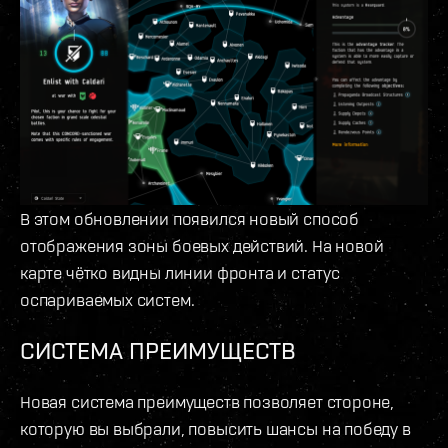
В этом обновлении появился новый способ
отображения зоны боевых действий. На новой
карте чётко видны линии фронта и статус
оспариваемых систем.
СИСТЕМА ПРЕИМУЩЕСТВ
Новая система преимуществ позволяет стороне,
которую вы выбрали, повысить шансы на победу в