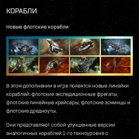
КОРАБЛИ
Новые флотские корабли
В этом дополнении в игре появятся новые линейки
кораблей: флотские экспедиционные фрегаты,
флотские линейные крейсеры, флотские эсминцы и
флотские дредноуты.
Они представляют собой улучшенные версии
аналогичных кораблей 1-го техноуровня с