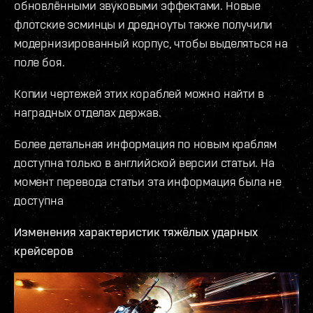
обновлёнными звуковыми эффектами. Новые
флотские эсминцы и дредноуты также получили
модернизированный корпус, чтобы выделяться на
поле боя.
Копии чертежей этих кораблей можно найти в
наградных отделах держав.
Более детальная информация по новым краблям
доступна только в английской версии статьи. На
момент перевода статьи эта информация была не
доступна
Изменения характеристик тяжёлых ударных
крейсеров