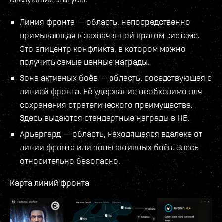
Линия фронта — область, непосредственно
примыкающая к захваченной врагом системе.
Это эпицентр конфликта, в котором можно
получить самые ценные награды.
Зона активных боёв — область, соседствующая с
линией фронта. Её удержание необходимо для
сохранения стратегического преимущества.
Здесь выдаются стандартные награды в НБ.
Арьергард — область, находящаяся вдалеке от
линии фронта или зоны активных боёв. Здесь
относительно безопасно.
Карта линий фронта