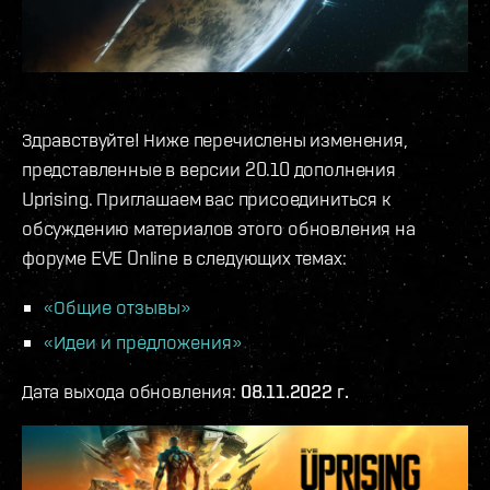
Здравствуйте! Ниже перечислены изменения,
представленные в версии 20.10 дополнения
Uprising. Приглашаем вас присоединиться к
обсуждению материалов этого обновления на
форуме EVE Online в следующих темах:
«Общие отзывы»
«Идеи и предложения»
Дата выхода обновления:
08.11.2022 г.