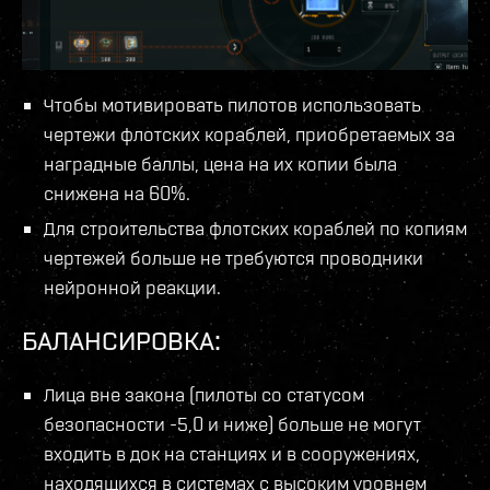
Чтобы мотивировать пилотов использовать
чертежи флотских кораблей, приобретаемых за
наградные баллы, цена на их копии была
снижена на 60%.
Для строительства флотских кораблей по копиям
чертежей больше не требуются проводники
нейронной реакции.
БАЛАНСИРОВКА:
Лица вне закона (пилоты со статусом
безопасности -5,0 и ниже) больше не могут
входить в док на станциях и в сооружениях,
находящихся в системах с высоким уровнем