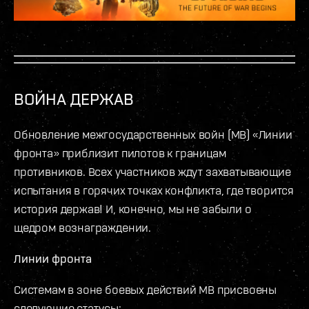
ВОЙНА ДЕРЖАВ
Обновление межгосударственных войн (МВ) «Линии
фронта» приблизит пилотов к границам
противников. Всех участников ждут захватывающие
испытания в горячих точках конфликта, где творится
история держав! И, конечно, мы не забыли о
щедром вознаграждении.
Линии фронта
Системам в зоне боевых действий МВ присвоены
следующие статусы: