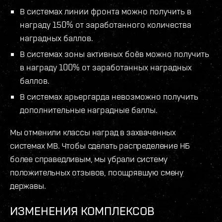
В системах линии фронта можно получить в
награду 150% от заработанного количества
наградных баллов.
В системах зоны активных боёв можно получить
в награду 100% от заработанных наградных
баллов.
В системах арьергарда невозможно получить
дополнительные наградные баллы.
Мы отменили классы наград в захваченных
системах МВ. Чтобы сделать распределение НБ
более справедливым, мы убрали систему
положительных отзывов, поощрявшую смену
державы.
ИЗМЕНЕНИЯ КОМПЛЕКСОВ