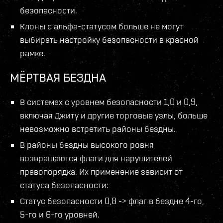
безопасности.
Клоны с альфа-статусом больше не могут
выбирать настройку безопасности в красной
рамке.
МЁРТВАЯ БЕЗДНА
В системах с уровнем безопасности 1,0 и 0,9,
включая Джиту и другие торговые узлы, больше
невозможно встретить районы бездны.
В районы бездны высокого ровня
возвращаются флаги для нарушителей
правопорядка. Их применение зависит от
статуса безопасности:
Статус безопасности 0,8 -> флаг в бездне 4-го,
5-го и 6-го уровней.