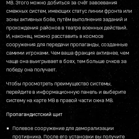
МВ. Этого можно добиться за счёт завоевания
смежных систем, имеющих статус линии фронта или
зоны активных боёв, путём выполнения заданий и
прохождения районов в театре военных действий.
И, наконец, можно расставить в космосе
сооружения для передачи пропаганды, созданные
самими игроками. Чем ваша фракция активнее, чем
чаще она выигрывает в боях, тем больше очков за
победу она получает.
Чтобы просмотреть преимущество системы,
перейдите в информационную панель и выберите
систему на карте МВ в правой части окна МВ.
Пропагандистский щит
Полевое сооружение для деморализации
противника. После его установки вы получите