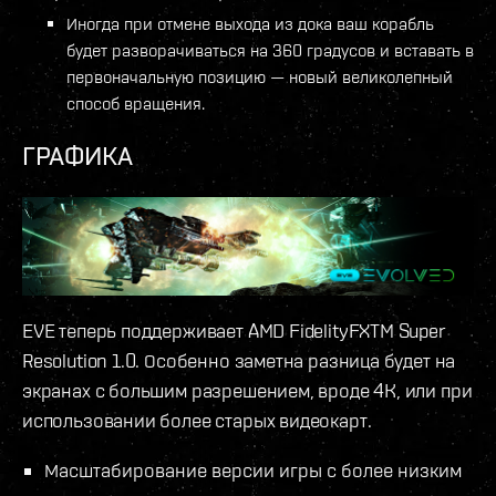
Иногда при отмене выхода из дока ваш корабль
будет разворачиваться на 360 градусов и вставать в
первоначальную позицию — новый великолепный
способ вращения.
ГРАФИКА
EVE теперь поддерживает AMD FidelityFXTM Super
Resolution 1.0. Особенно заметна разница будет на
экранах с большим разрешением, вроде 4K, или при
использовании более старых видеокарт.
Масштабирование версии игры с более низким