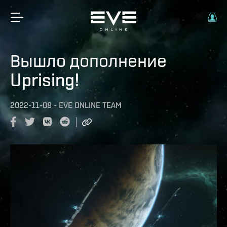
Вышло дополнение
Uprising!
2022-11-08
-
EVE ONLINE TEAM