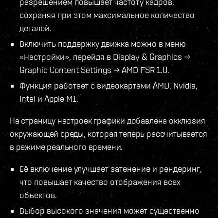
разрешением повышает частоту кадров,
сохраняя при этом максимальное количество
деталей.
Включить поддержку движка можно в меню
«Настройки», перейдя в Display & Graphics →
Graphic Content Settings → AMD FSR 1.0.
Функция работает с видеокартами AMD, Nvidia,
Intel и Apple M1.
На страницу настроек графики добавлена окклюзия
окружающей среды, которая теперь рассчитывается
в режиме реального времени.
Её включение улучшает затенение и рендеринг,
что повышает качество отображения всех
объектов.
Выбор высокого значения может существенно