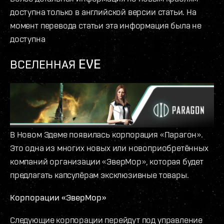
доступна только в английской версии статьи. На
момент перевода статьи эта информация была не
доступна
ВСЕЛЕННАЯ EVE
В Новом Эдеме появилась корпорация «Парагон».
Это одна из многих новых или новоприобретённых
компаний организации «ЭверМор», которая будет
предлагать капсулёрам эксклюзивные товары.
Корпорации «ЭверМор»
Следующие корпорации перейдут под управление