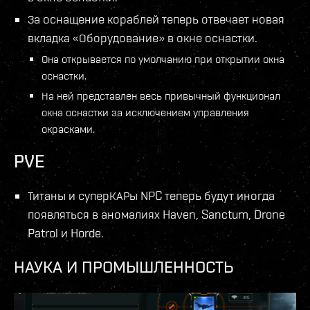
За оснащение кораблей теперь отвечает новая
вкладка «Оборудование» в окне оснастки.
Она открывается по умолчанию при открытии окна
оснастки.
На ней представлен весь привычный функционал
окна оснастки за исключением управления
окрасками.
PVE
Титаны и суперКАРы NPC теперь будут иногда
появляться в аномалиях Haven, Sanctum, Drone
Patrol и Horde.
НАУКА И ПРОМЫШЛЕННОСТЬ