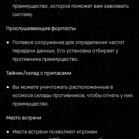
преимущество, которое поможет вам завоевать
систему.
Прослушивающие форпосты
Полевое сооружение для определения частот
передачи данных. Его установка отбирает у
противника преимущество.
Тайник/склад с припасами
Вы можете уничтожать расположенные в
космосе склады противников, чтобы отнять у них
преимущество.
Место встречи
Места встречи позволяют игрокам