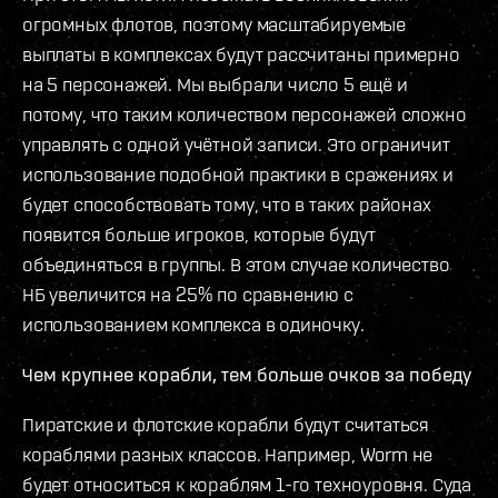
огромных флотов, поэтому масштабируемые
выплаты в комплексах будут рассчитаны примерно
на 5 персонажей. Мы выбрали число 5 ещё и
потому, что таким количеством персонажей сложно
управлять с одной учётной записи. Это ограничит
использование подобной практики в сражениях и
будет способствовать тому, что в таких районах
появится больше игроков, которые будут
объединяться в группы. В этом случае количество
НБ увеличится на 25% по сравнению с
использованием комплекса в одиночку.
Чем крупнее корабли, тем больше очков за победу
Пиратские и флотские корабли будут считаться
кораблями разных классов. Например, Worm не
будет относиться к кораблям 1-го техноуровня. Суда