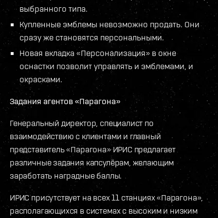
выбранного типа.
Купленные эмблемы невозможно продать. Они
сразу же становятся персональными.
Новая вкладка «Персонализация» в окне
оснастки позволит управлять и эмблемами, и
окрасками.
Задания агентов «Парагона»
Генеральный директор, специалист по
взаимодействию с клиентами и главный
представитель «Парагона» ИРИС предлагает
различные задания капсулёрам, желающим
заработать наградные баллы.
ИРИС присутствует на всех 11 станциях «Парагона»,
располагающихся в системах с высоким и низким