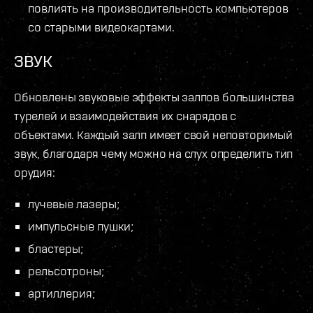
повлиять на производительность компьютеров
со старыми видеокартами.
ЗВУК
Обновлены звуковые эффекты залпов большинства
турелей и взаимодействия их снарядов с
объектами. Каждый залп имеет свой неповторимый
звук, благодаря чему можно на слух определить тип
орудия:
лучевые лазеры;
импульсные пушки;
бластеры;
рельсотроны;
артиллерия;