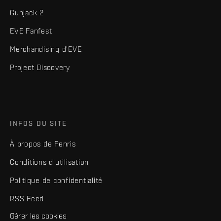
Gunjack 2
EVE Fanfest
Merchandising d'EVE
Project Discovery
INFOS DU SITE
À propos de Fenris
Conditions d'utilisation
Politique de confidentialité
RSS Feed
Gérer les cookies