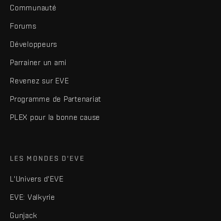
Communauté
Forums
Développeurs
Parrainer un ami
Revenez sur EVE
Programme de Partenariat
PLEX pour la bonne cause
LES MONDES D'EVE
L'Univers d'EVE
EVE: Valkyrie
Gunjack