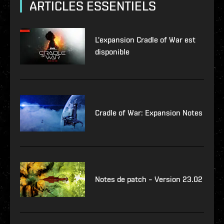
ARTICLES ESSENTIELS
L'expansion Cradle of War est
disponible
Cradle of War: Expansion Notes
Notes de patch – Version 23.02