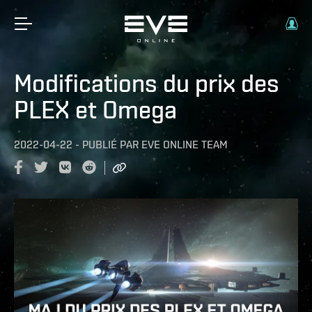
Modifications du prix des
PLEX et Omega
2022-04-22
-
PUBLIÉ PAR
EVE ONLINE TEAM