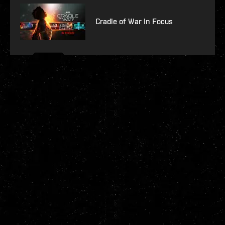
Cradle of War In Focus