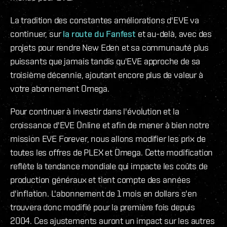
La tradition des constantes améliorations d'EVE va
continuer, sur
la route du Fanfest
et au-delà, avec des
projets pour rendre New Eden et sa communauté plus
puissants que jamais tandis qu'EVE approche de sa
troisième décennie, ajoutant encore plus de valeur à
votre abonnement Omega.
Pour continuer à investir dans l'évolution et la
croissance d'EVE Online et afin de mener à bien notre
mission EVE Forever, nous allons modifier les prix de
toutes les offres de PLEX et Omega. Cette modification
reflète la tendance mondiale qui impacte les coûts de
production généraux et tient compte des années
d'inflation. L'abonnement de 1 mois en dollars s'en
trouvera donc modifié pour la première fois depuis
2004. Ces ajustements auront un impact sur les autres