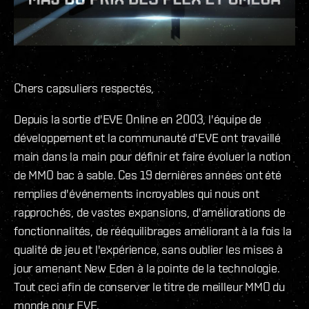
Chers capsuliers respectés,
Depuis la sortie d'EVE Online en 2003, l'équipe de
développement et la communauté d'EVE ont travaillé
main dans la main pour définir et faire évoluer la notion
de MMO bac à sable. Ces 19 dernières années ont été
remplies d'événements incroyables qui nous ont
rapprochés, de vastes expansions, d'améliorations de
fonctionnalités, de rééquilibrages améliorant à la fois la
qualité de jeu et l'expérience, sans oublier les mises à
jour amenant New Eden à la pointe de la technologie.
Tout ceci afin de conserver le titre de meilleur MMO du
monde pour EVE.