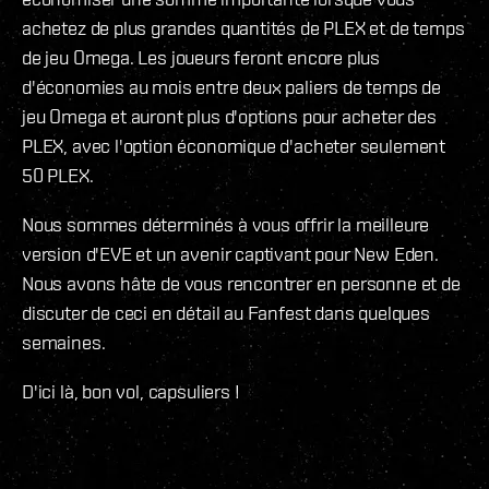
achetez de plus grandes quantités de PLEX et de temps
de jeu Omega. Les joueurs feront encore plus
d'économies au mois entre deux paliers de temps de
jeu Omega et auront plus d'options pour acheter des
PLEX, avec l'option économique d'acheter seulement
50 PLEX.
Nous sommes déterminés à vous offrir la meilleure
version d'EVE et un avenir captivant pour New Eden.
Nous avons hâte de vous rencontrer en personne et de
discuter de ceci en détail au Fanfest dans quelques
semaines.
D'ici là, bon vol, capsuliers !