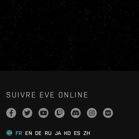
SUIVRE EVE ONLINE
FR
EN
DE
RU
JA
KO
ES
ZH