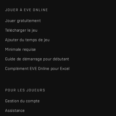
JOUER À EVE ONLINE
Jouer gratuitement
Télécharger le jeu
Ajouter du temps de jeu
Minimale requise
Guide de démarrage pour débutant
Complément EVE Online pour Excel
POUR LES JOUEURS
Gestion du compte
Assistance