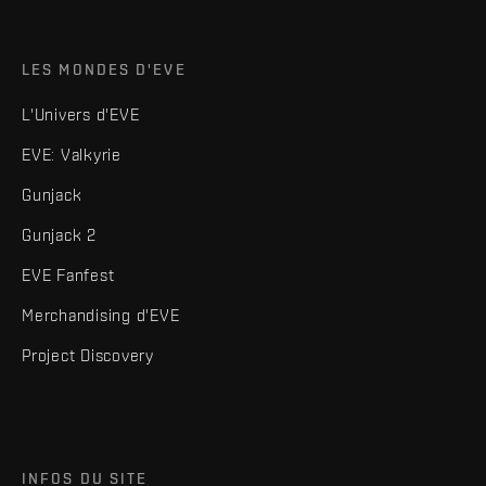
LES MONDES D'EVE
L'Univers d'EVE
EVE: Valkyrie
Gunjack
Gunjack 2
EVE Fanfest
Merchandising d'EVE
Project Discovery
INFOS DU SITE