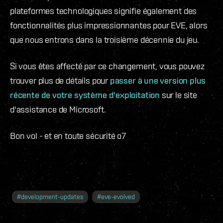
plateformes technologiques signifie également des
fonctionnalités plus impressionnantes pour EVE, alors
que nous entrons dans la troisième décennie du jeu.
Si vous êtes affecté par ce changement, vous pouvez
trouver plus de détails pour
passer à une version plus
récente de votre système d'exploitation
sur le site
d'assistance de Microsoft.
Bon vol - et en toute sécurité o7
#
development-updates
#
eve-evolved