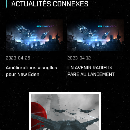
ACTUALITÉS CONNEXES
2023-04-25
2023-04-12
Améliorations visuelles
UN AVENIR RADIEUX
pour New Eden
PARÉ AU LANCEMENT