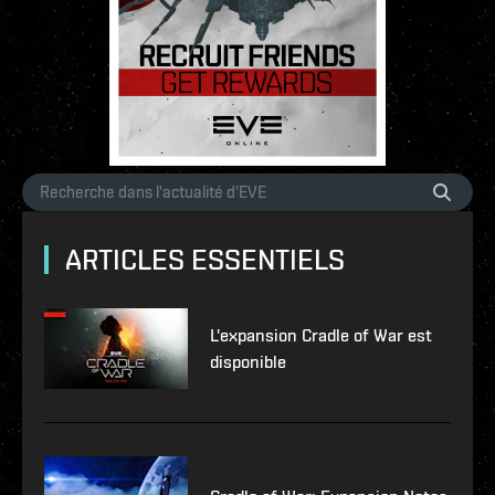
ARTICLES ESSENTIELS
L'expansion Cradle of War est
disponible