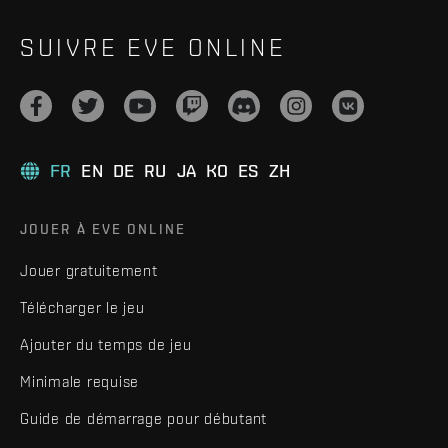
SUIVRE EVE ONLINE
FR
EN
DE
RU
JA
KO
ES
ZH
JOUER À EVE ONLINE
Jouer gratuitement
Télécharger le jeu
Ajouter du temps de jeu
Minimale requise
Guide de démarrage pour débutant