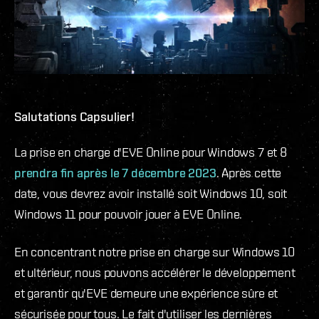
Salutations Capsulier!
La prise en charge d'EVE Online pour Windows 7 et 8
prendra fin après le 7 décembre 2023
. Après cette
date, vous devrez avoir installé soit Windows 10, soit
Windows 11 pour pouvoir jouer à EVE Online.
En concentrant notre prise en charge sur Windows 10
et ultérieur, nous pouvons accélérer le développement
et garantir qu'EVE demeure une expérience sûre et
sécurisée pour tous. Le fait d'utiliser les dernières