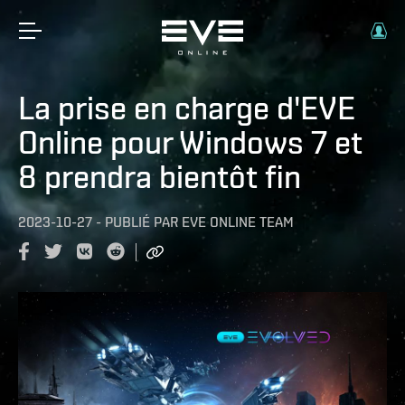
La prise en charge d'EVE
Online pour Windows 7 et
8 prendra bientôt fin
2023-10-27
-
PUBLIÉ PAR
EVE ONLINE TEAM