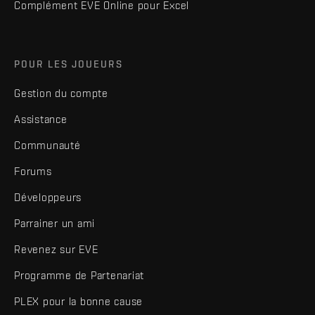
Complément EVE Online pour Excel
POUR LES JOUEURS
Gestion du compte
Assistance
Communauté
Forums
Développeurs
Parrainer un ami
Revenez sur EVE
Programme de Partenariat
PLEX pour la bonne cause