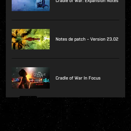
Cradle of War: Expansion Notes
Notes de patch – Version 23.02
Cradle of War In Focus