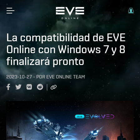
La compatibilidad de EVE
Online con Windows 7 y 8
finalizará pronto
2023-10-27
-
POR
EVE ONLINE TEAM