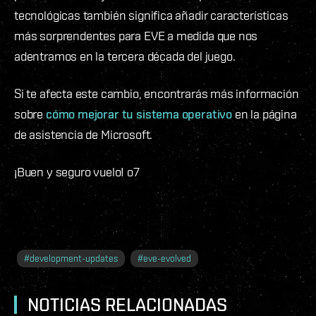
tecnológicas también significa añadir características
más sorprendentes para EVE a medida que nos
adentramos en la tercera década del juego.
Si te afecta este cambio, encontrarás más información
sobre
cómo mejorar tu sistema operativo
en la página
de asistencia de Microsoft.
¡Buen y seguro vuelo! o7
#
development-updates
#
eve-evolved
NOTICIAS RELACIONADAS