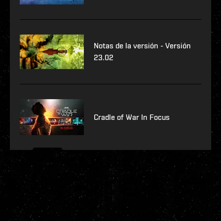
Notas de la versión - Versión
23.02
Cradle of War In Focus