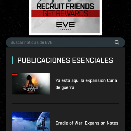
PUBLICACIONES ESENCIALES
Ya está aquí la expansión Cuna
de guerra
Cradle of War: Expansion Notes