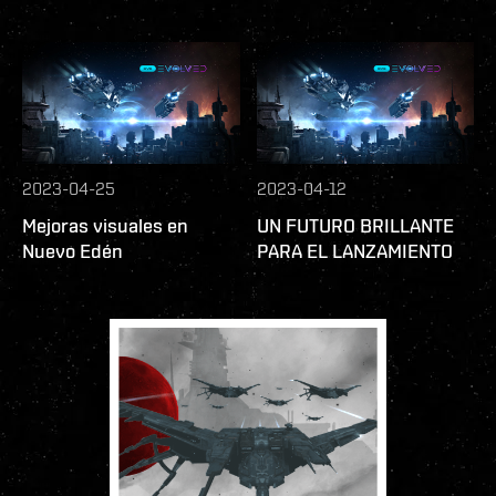
2023-04-25
2023-04-12
Mejoras visuales en
UN FUTURO BRILLANTE
Nuevo Edén
PARA EL LANZAMIENTO