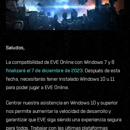
Saludos,
La compatibilidad de EVE Online con Windows 7 y 8
finalizará el 7 de diciembre de 2023
. Después de esta
fecha, necesitarás tener instalado Windows 10 u 11
para poder jugar a EVE Online.
Centrar nuestra asistencia en Windows 10 y superior
nos permite aumentar la velocidad de desarrollo y
garantizar que EVE siga siendo una experiencia segura
para todos. Trabajar con las últimas plataformas