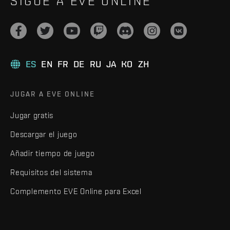
SIGUE A EVE ONLINE
ES
EN
FR
DE
RU
JA
KO
ZH
JUGAR A EVE ONLINE
Jugar gratis
Descargar el juego
Añadir tiempo de juego
Requisitos del sistema
Complemento EVE Online para Excel