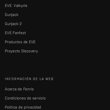
EVE: Valkyrie
Gunjack
Gunjack 2
EVE Fanfest
Productos de EVE
Proyecto Discovery
INFORMACIÓN DE LA WEB
Acerca de Fenris
Condiciones de servicio
Política de privacidad