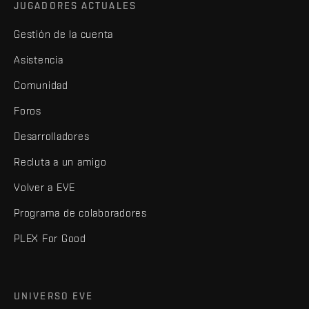
JUGADORES ACTUALES
Gestión de la cuenta
Asistencia
Comunidad
Foros
Desarrolladores
Recluta a un amigo
Volver a EVE
Programa de colaboradores
PLEX For Good
UNIVERSO EVE