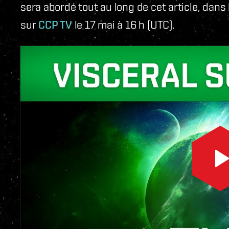
sera abordé tout au long de cet article, dans
sur
CCP TV
le 17 mai à 16 h (UTC).