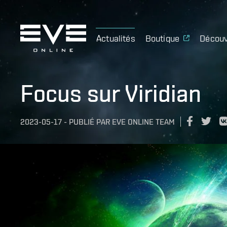
Actualités
Boutique
Découv
Focus sur Viridian
2023-05-17
-
PUBLIÉ PAR
EVE ONLINE TEAM