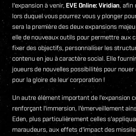
l'expansion à venir,
EVE Online: Viridian
, afin
lors duquel vous pourrez vous y plonger pou
sera la première des deux expansions majeu
elle de nouveaux outils pour permettre aux c
fixer des objectifs, personnaliser les struct
contenu en jeu à caractère social. Elle four
joueurs de nouvelles possibilités pour nouer 
pour la gloire de leur corporation !
Un autre élément important de l'expansion c
renforçant l'immersion, l'émerveillement ain
Eden, plus particulièrement celles s'appliqu
maraudeurs, aux effets d'impact des missile