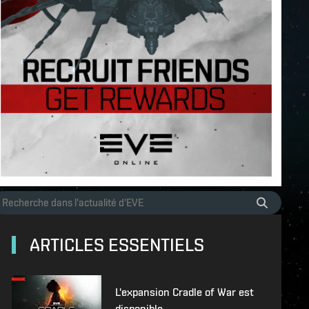
ARTICLES ESSENTIELS
L'expansion Cradle of War est
disponible