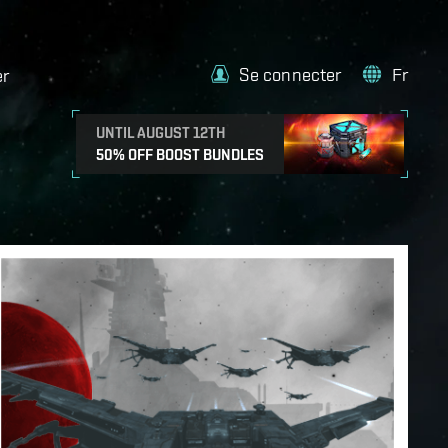
Se connecter
Fr
er
UNTIL AUGUST 12TH
50% OFF BOOST BUNDLES