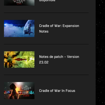
Cradle of War: Expansion
Notes
Notes de patch – Version
23.02
Cradle of War In Focus