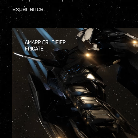
expérience.