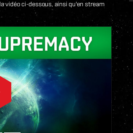
 la vidéo ci-dessous, ainsi qu'en stream