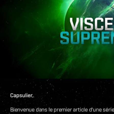
Capsulier,
Bienvenue dans le premier article d'une séri