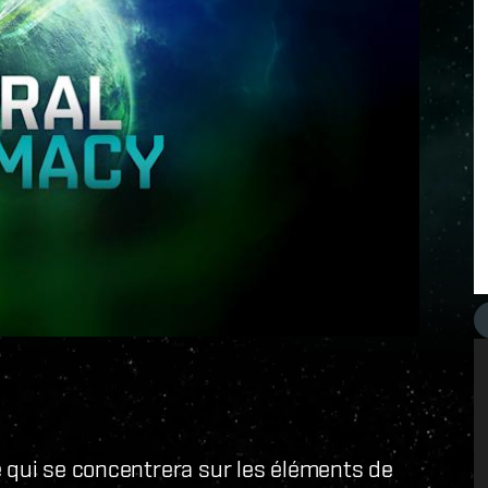
e qui se concentrera sur les éléments de