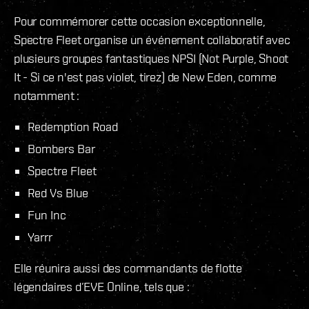
Pour commémorer cette occasion exceptionnelle,
Spectre Fleet organise un événement collaboratif avec
plusieurs groupes fantastiques NPSI (Not Purple, Shoot
It - Si ce n'est pas violet, tirez) de New Eden, comme
notamment :
Redemption Road
Bombers Bar
Spectre Fleet
Red Vs Blue
Fun Inc
Yarrr
Elle réunira aussi des commandants de flotte
légendaires d’EVE Online, tels que :