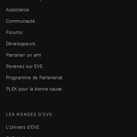
Assistance
Communauté
Forums
Développeurs
Parrainer un ami
Revenez sur EVE
Programme de Partenariat
PLEX pour la bonne cause
LES MONDES D'EVE
L'Univers d'EVE