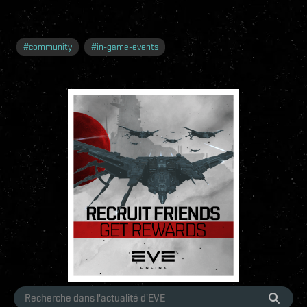
#
community
#
in-game-events