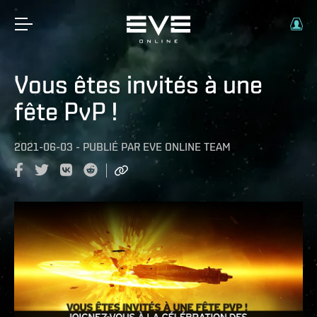
Vous êtes invités à une
fête PvP !
2021-06-03
-
PUBLIÉ PAR
EVE ONLINE TEAM