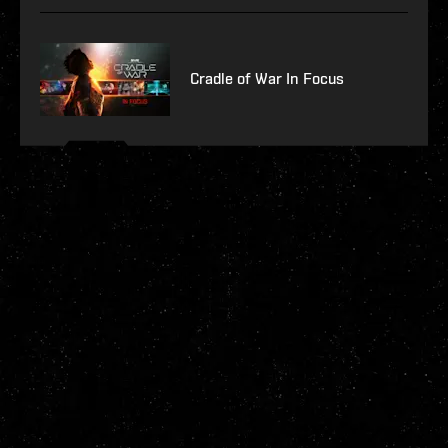
Cradle of War In Focus