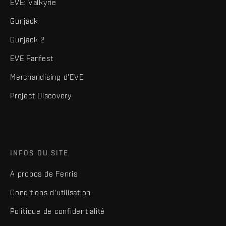
EVE: Valkyrie
Gunjack
Gunjack 2
EVE Fanfest
Merchandising d'EVE
Project Discovery
INFOS DU SITE
À propos de Fenris
Conditions d'utilisation
Politique de confidentialité