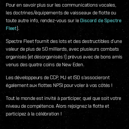
Pour en savoir plus sur les communications vocales,
les doctrines/équipements de vaisseaux de flotte ou
toute autre info, rendez-vous sur le
Discord de Spectre
Fleet
).
Spectre Fleet fournit des lots et des destructibles d’une
valeur de plus de 50 milliards, avec plusieurs combats
organisés (et désorganisés !) prévus avec de bons amis
venus des quatre coins de New Eden.
Les développeurs de CCP, MJ et ISD s’associeront
également aux flottes NPSI pour voler à vos côtés !
Tout le monde est invité à participer, quel que soit votre
niveau de compétence. Alors rejoignez la flotte et
participez à la célébration !