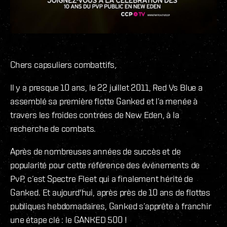
Chers capsuliers combattifs,
Il y a presque 10 ans, le 22 juillet 2011, Red Vs Blue a
assemblé sa première flotte Ganked et l’a menée à
travers les froides contrées de New Eden, à la
recherche de combats.
Après de nombreuses années de succès et de
popularité pour cette référence des événements de
PvP, c’est Spectre Fleet qui a finalement hérité de
Ganked. Et aujourd'hui, après près de 10 ans de flottes
publiques hebdomadaires, Ganked s’apprête à franchir
une étape clé : le GANKED 500 !