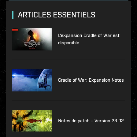
ARTICLES ESSENTIELS
L'expansion Cradle of War est
disponible
Cradle of War: Expansion Notes
Notes de patch – Version 23.02