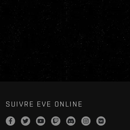
SUIVRE EVE ONLINE