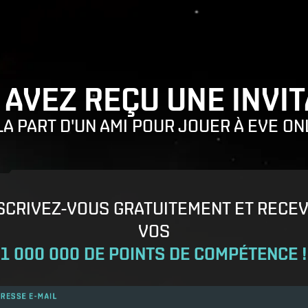
 AVEZ REÇU UNE INVIT
LA PART D'UN AMI POUR JOUER À EVE ON
SCRIVEZ-VOUS GRATUITEMENT ET RECE
VOS
1 000 000 DE POINTS DE COMPÉTENCE !
RESSE E-MAIL