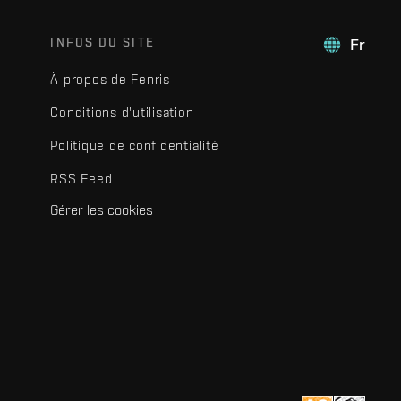
INFOS DU SITE
Fr
À propos de Fenris
Conditions d'utilisation
Politique de confidentialité
RSS Feed
Gérer les cookies