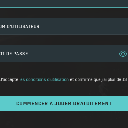
OM D'UTILISATEUR
OT DE PASSE
J'accepte
les conditions d'utilisation
et confirme que j'ai plus de 13
COMMENCER À JOUER GRATUITEMENT