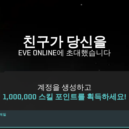
친구가 당신을
EVE ONLINE에 초대했습니다
계정을 생성하고
1,000,000 스킬 포인트를 획득하세요!
메일