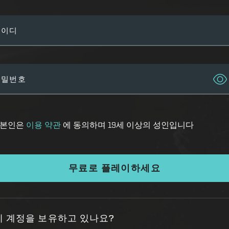
아이디
비밀번호
본인은
이용 약관
에 동의하며 19세 이상의 성인입니다
무료로 플레이하세요
미 계정을 보유하고 있나요?