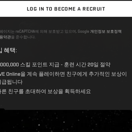
LOG IN TO BECOME A RECRUIT
페이지는 reCAPTCHA에 의해 보호받고 있으며, Google
개인정보 보호정책
용약관
을 준수합니다.
입 혜택
:
,000,000 스킬 포인트
지급 - 훈련 시간 20일 절약
EVE Online을 계속 플레이하면 친구에게 추가적인 보상이
지급됩니다
다른 친구를 초대하여 보상을 획득하세요
ive.evetech.net/api/v1
Flag is
ON