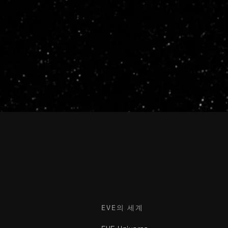
EVE의 세계