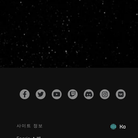
사이트 정보
Ko