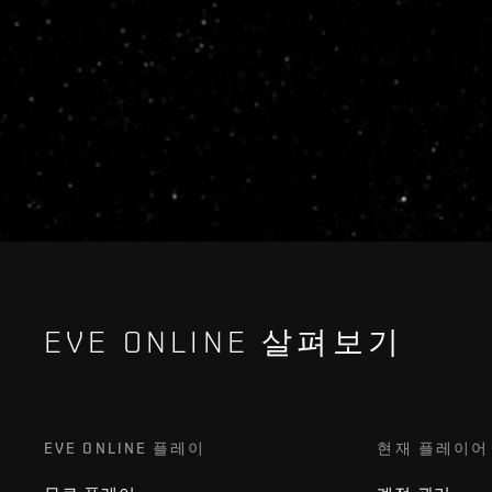
EVE ONLINE 살펴보기
EVE ONLINE 플레이
현재 플레이어