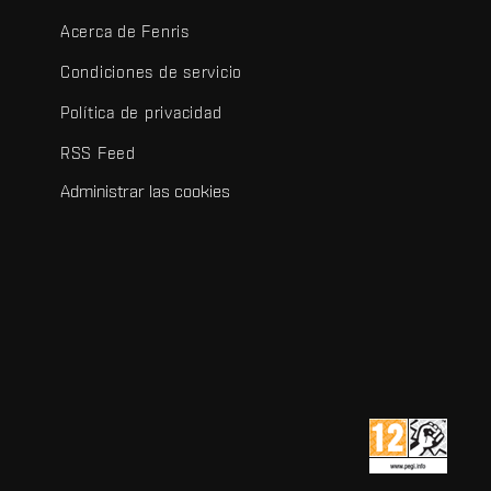
Acerca de Fenris
Condiciones de servicio
Política de privacidad
RSS Feed
Administrar las cookies