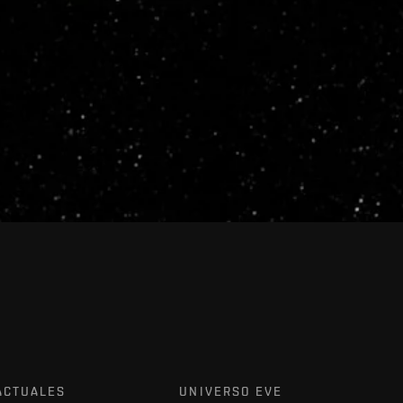
ACTUALES
UNIVERSO EVE