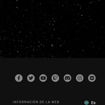
INFORMACIÓN DE LA WEB
Es