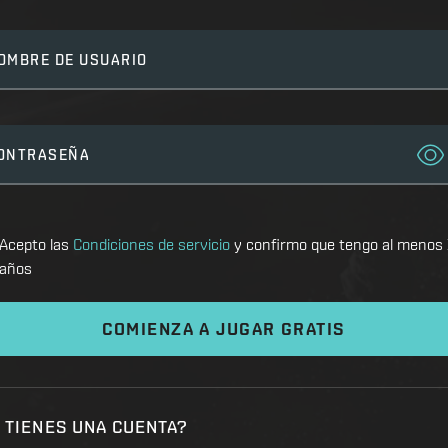
OMBRE DE USUARIO
ONTRASEÑA
Acepto las
Condiciones de servicio
y confirmo que tengo al menos
años
COMIENZA A JUGAR GRATIS
 TIENES UNA CUENTA?