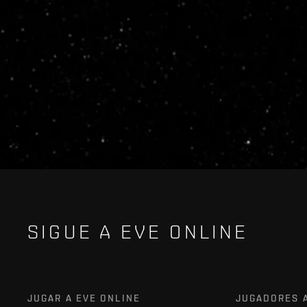
SIGUE A EVE ONLINE
JUGAR A EVE ONLINE
JUGADORES 