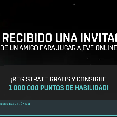
 RECIBIDO UNA INVITA
DE UN AMIGO PARA JUGAR A EVE ONLIN
¡REGÍSTRATE GRATIS Y CONSIGUE
1 000 000 PUNTOS DE HABILIDAD!
RREO ELECTRÓNICO