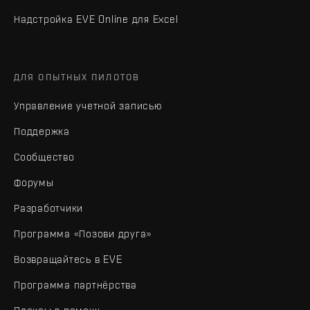
Надстройка EVE Online для Excel
ДЛЯ ОПЫТНЫХ ПИЛОТОВ
Управление учетной записью
Поддержка
Сообщество
Форумы
Разработчики
Программа «Позови друга»
Возвращайтесь в EVE
Программа партнёрства