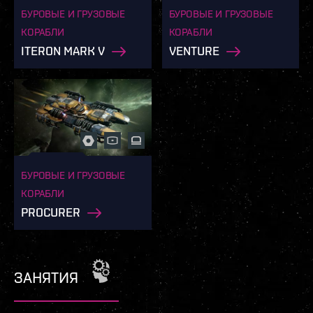
БУРОВЫЕ И ГРУЗОВЫЕ
БУРОВЫЕ И ГРУЗОВЫЕ
КОРАБЛИ
КОРАБЛИ
ITERON MARK V
VENTURE
БУРОВЫЕ И ГРУЗОВЫЕ
КОРАБЛИ
PROCURER
ЗАНЯТИЯ