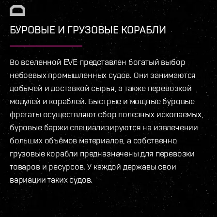
БУРОВЫЕ И ГРУЗОВЫЕ КОРАБЛИ
Во вселенной EVE представлен богатый выбор
небоевых промышленных судов. Они занимаются
добычей и доставкой сырья, а также перевозкой
модулей и кораблей. Быстрые и мощные буровые
фрегаты осуществляют сбор полезных ископаемых,
буровые баржи специализируются на извлечении
больших объёмов материалов, а собственно
грузовые корабли предназначены для перевозки
товаров и ресурсов. У каждой державы свои
вариации таких судов.