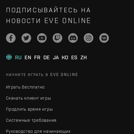
ПОДПИСЫВАЙТЕСЬ НА
НОВОСТИ EVE ONLINE
RU
EN
FR
DE
JA
KO
ES
ZH
НАЧНИТЕ ИГРАТЬ В EVE ONLINE
Играть бесплатно
Скачать клиент игры
Продлить время игры
Системные требования
Руководство для начинающих