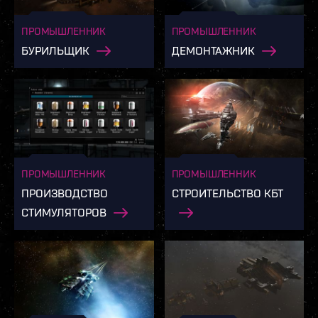
ПРОМЫШЛЕННИК
ПРОМЫШЛЕННИК
БУРИЛЬЩИК
ДЕМОНТАЖНИК
ПРОМЫШЛЕННИК
ПРОМЫШЛЕННИК
ПРОИЗВОДСТВО
СТРОИТЕЛЬСТВО КБТ
СТИМУЛЯТОРОВ