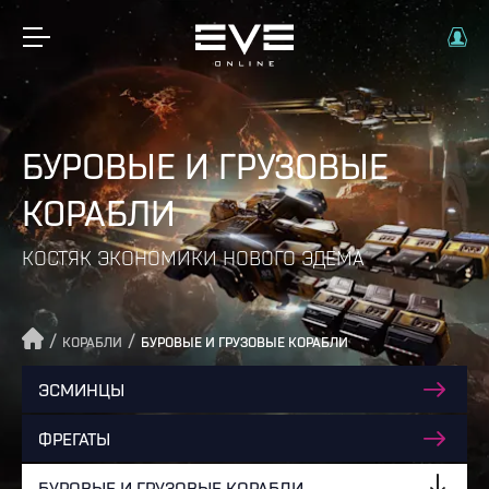
БУРОВЫЕ И ГРУЗОВЫЕ
КОРАБЛИ
КОСТЯК ЭКОНОМИКИ НОВОГО ЭДЕМА
/
/
КОРАБЛИ
БУРОВЫЕ И ГРУЗОВЫЕ КОРАБЛИ
ЭСМИНЦЫ
ФРЕГАТЫ
БУРОВЫЕ И ГРУЗОВЫЕ КОРАБЛИ