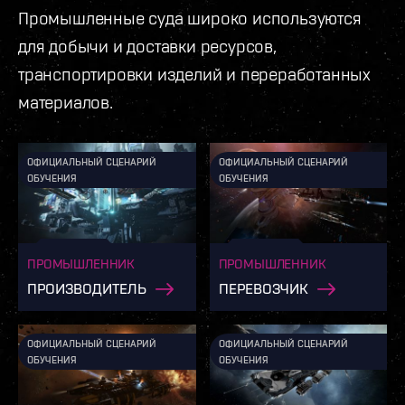
Промышленные суда широко используются
для добычи и доставки ресурсов,
транспортировки изделий и переработанных
материалов.
ОФИЦИАЛЬНЫЙ СЦЕНАРИЙ
ОФИЦИАЛЬНЫЙ СЦЕНАРИЙ
ОБУЧЕНИЯ
ОБУЧЕНИЯ
ПРОМЫШЛЕННИК
ПРОМЫШЛЕННИК
ПРОИЗВОДИТЕЛЬ
ПЕРЕВОЗЧИК
ОФИЦИАЛЬНЫЙ СЦЕНАРИЙ
ОФИЦИАЛЬНЫЙ СЦЕНАРИЙ
ОБУЧЕНИЯ
ОБУЧЕНИЯ