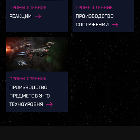
ПРОМЫШЛЕННИК
ПРОМЫШЛЕННИК
РЕАКЦИИ
ПРОИЗВОДСТВО
СООРУЖЕНИЙ
ПРОМЫШЛЕННИК
ПРОИЗВОДСТВО
ПРЕДМЕТОВ 3-ГО
ТЕХНОУРОВНЯ