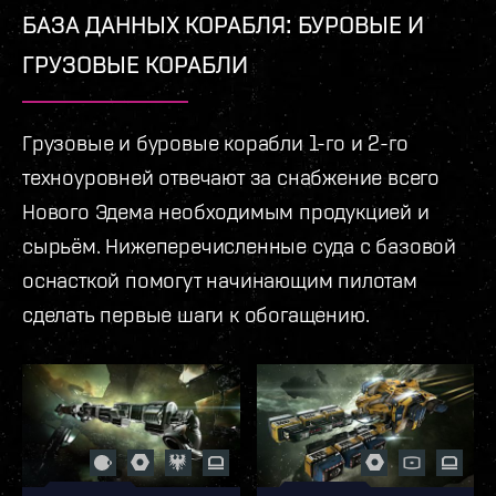
БАЗА ДАННЫХ КОРАБЛЯ: БУРОВЫЕ И
ГРУЗОВЫЕ КОРАБЛИ
Грузовые и буровые корабли 1-го и 2-го
техноуровней отвечают за снабжение всего
Нового Эдема необходимым продукцией и
сырьём. Нижеперечисленные суда с базовой
оснасткой помогут начинающим пилотам
сделать первые шаги к обогащению.