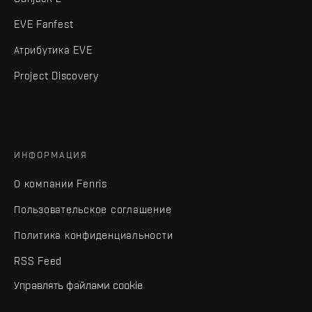
EVE Fanfest
Атрибутика EVE
Project Discovery
ИНФОРМАЦИЯ
О компании Fenris
Пользовательское соглашение
Политика конфиденциальности
RSS Feed
Управлять файлами cookie