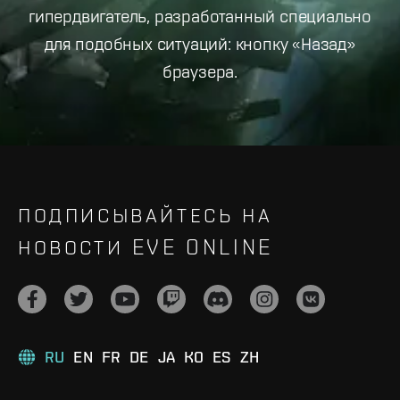
гипердвигатель, разработанный специально
для подобных ситуаций: кнопку «Назад»
браузера.
ПОДПИСЫВАЙТЕСЬ НА
НОВОСТИ EVE ONLINE
RU
EN
FR
DE
JA
KO
ES
ZH