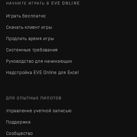
НАЧНИТЕ ИГРАТЬ В EVE ONLINE
Играть бесплатно
Скачать клиент игры
Продлить время игры
Системные требования
Руководство для начинающих
Надстройка EVE Online для Excel
ДЛЯ ОПЫТНЫХ ПИЛОТОВ
Управление учетной записью
Поддержка
Сообщество