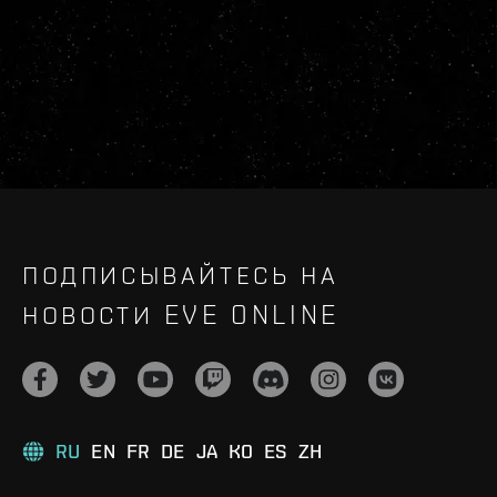
ПОДПИСЫВАЙТЕСЬ НА
НОВОСТИ EVE ONLINE
RU
EN
FR
DE
JA
KO
ES
ZH