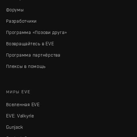
Форумы
Разработчики
Программа «Позови друга»
Возвращайтесь в EVE
Программа партнёрства
Плексы в помощь
МИРЫ EVE
Вселенная EVE
EVE: Valkyrie
Gunjack