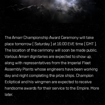
The Amarr Championship Award Ceremony will take
place tomorrow ( Saturday ) at 16:00 EVE time ( GMT ).
The location of the cerimony will soon be made public.
Various Amarr dignitaries are expected to show up,
along with representatives from the Imperial Fleet
Assembly Plants whose engineers have been working
day and night completing the prize ships. Champion
Ecliptical and his wingmen are expected to receive
handsome awards for their service to the Empire. More
later.