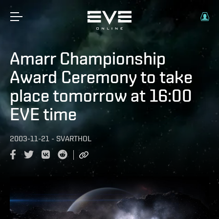
Amarr Championship
Award Ceremony to take
place tomorrow at 16:00
EVE time
2003-11-21
-
SVARTHOL