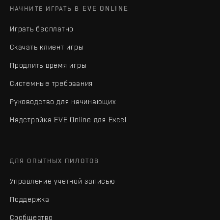
НАЧНИТЕ ИГРАТЬ В EVE ONLINE
Играть бесплатно
Скачать клиент игры
Продлить время игры
Системные требования
Руководство для начинающих
Надстройка EVE Online для Excel
ДЛЯ ОПЫТНЫХ ПИЛОТОВ
Управление учетной записью
Поддержка
Сообщество