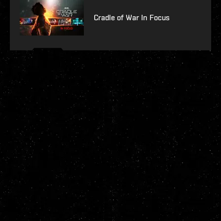
Cradle of War In Focus