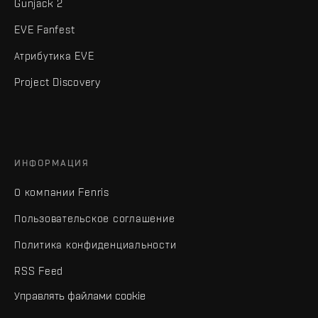
Gunjack 2
EVE Fanfest
Атрибутика EVE
Project Discovery
ИНФОРМАЦИЯ
О компании Fenris
Пользовательское соглашение
Политика конфиденциальности
RSS Feed
Управлять файлами cookie