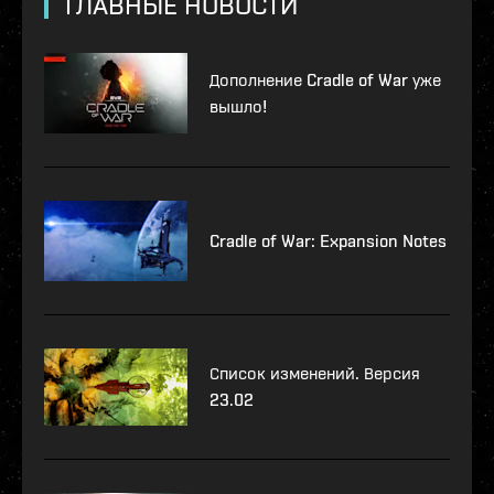
ГЛАВНЫЕ НОВОСТИ
Дополнение Cradle of War уже
вышло!
Cradle of War: Expansion Notes
Список изменений. Версия
23.02