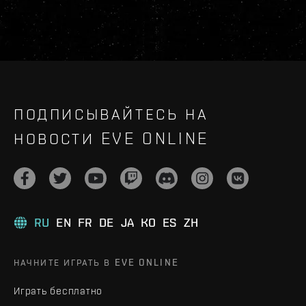
ПОДПИСЫВАЙТЕСЬ НА
НОВОСТИ EVE ONLINE
RU
EN
FR
DE
JA
KO
ES
ZH
НАЧНИТЕ ИГРАТЬ В EVE ONLINE
Играть бесплатно