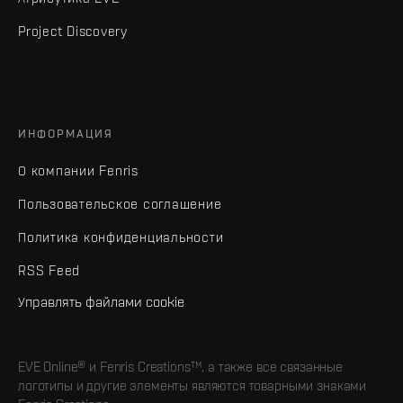
Project Discovery
ИНФОРМАЦИЯ
О компании Fenris
Пользовательское соглашение
Политика конфиденциальности
RSS Feed
Управлять файлами cookie
EVE Online® и Fenris Creations™, а также все связанные
логотипы и другие элементы являются товарными знаками