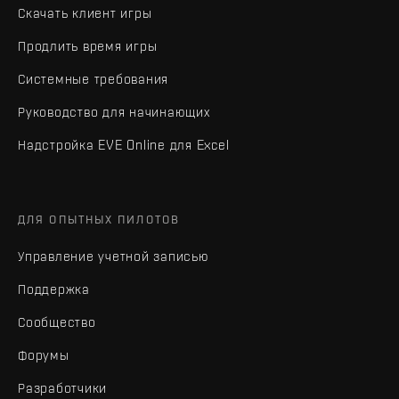
Скачать клиент игры
Продлить время игры
Системные требования
Руководство для начинающих
Надстройка EVE Online для Excel
ДЛЯ ОПЫТНЫХ ПИЛОТОВ
Управление учетной записью
Поддержка
Сообщество
Форумы
Разработчики