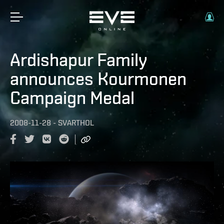
Ardishapur Family
announces Kourmonen
Campaign Medal
2008-11-28
-
SVARTHOL