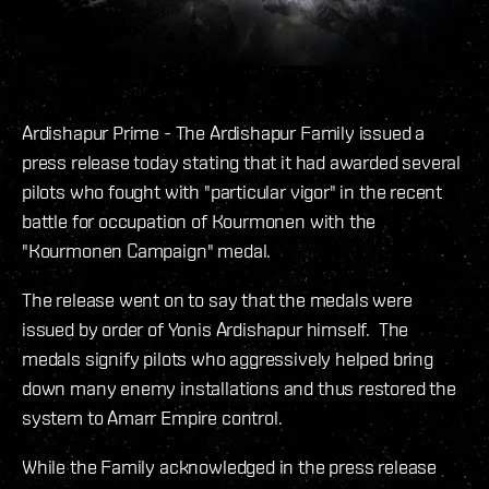
Ardishapur Prime - The Ardishapur Family issued a
press release today stating that it had awarded several
pilots who fought with "particular vigor" in the recent
battle for occupation of Kourmonen with the
"Kourmonen Campaign" medal.
The release went on to say that the medals were
issued by order of Yonis Ardishapur himself. The
medals signify pilots who aggressively helped bring
down many enemy installations and thus restored the
system to Amarr Empire control.
While the Family acknowledged in the press release