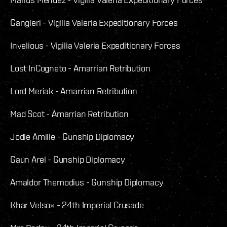
Gangleri - Vigilia Valeria Expeditionary Forces
Invelious - Vigilia Valeria Expeditionary Forces
Lost InCogneto - Amarrian Retribution
Lord Meriak - Amarrian Retribution
Mad Scot - Amarrian Retribution
Jodie Amille - Gunship Diplomacy
Gaun Arel - Gunship Diplomacy
Amaldor Themodius - Gunship Diplomacy
Khar Velsox - 24th Imperial Crusade