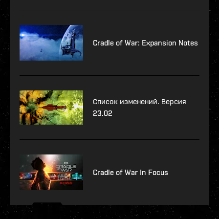
Cradle of War: Expansion Notes
Список изменений. Версия
23.02
Cradle of War In Focus