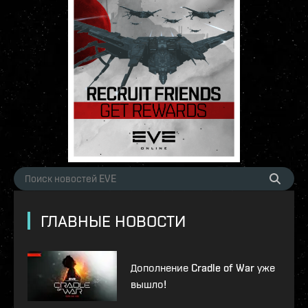
ГЛАВНЫЕ НОВОСТИ
Дополнение Cradle of War уже
вышло!