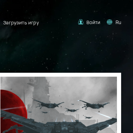
Войти
Ru
Загрузить игру