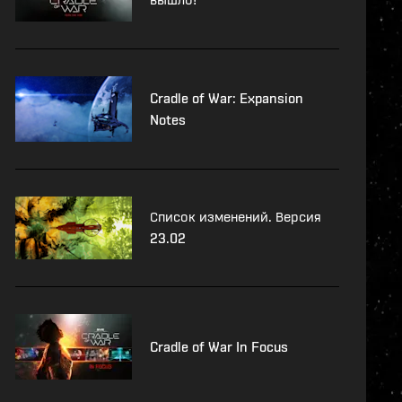
Cradle of War: Expansion
Notes
Список изменений. Версия
23.02
Cradle of War In Focus