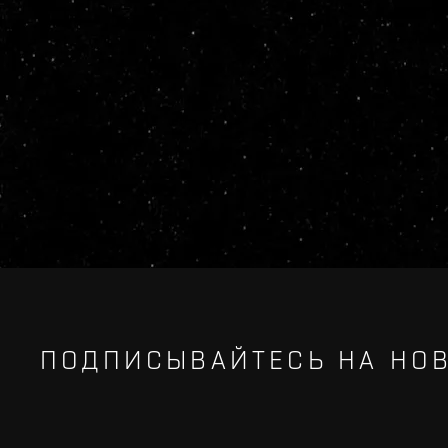
ПОДПИСЫВАЙТЕСЬ НА НОВ