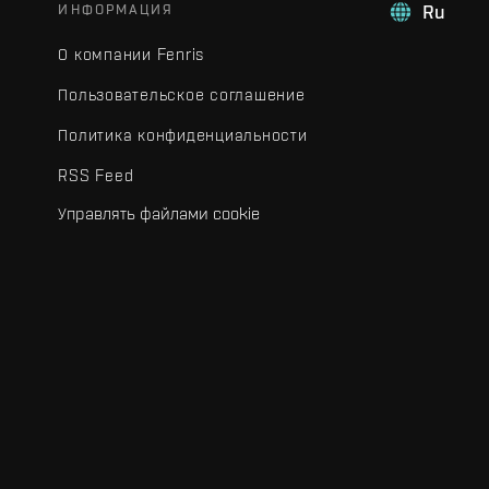
ИНФОРМАЦИЯ
Ru
О компании Fenris
Пользовательское соглашение
Политика конфиденциальности
RSS Feed
Управлять файлами cookie
.