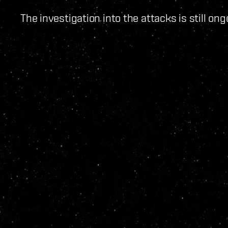
The investigation into the attacks is still ong