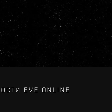
ОСТИ EVE ONLINE