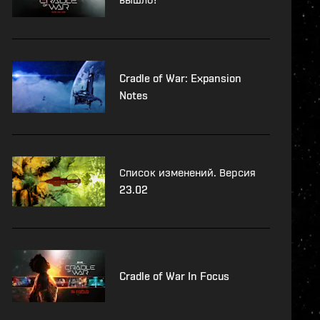
Cradle of War: Expansion
Notes
Список изменений. Версия
23.02
Cradle of War In Focus