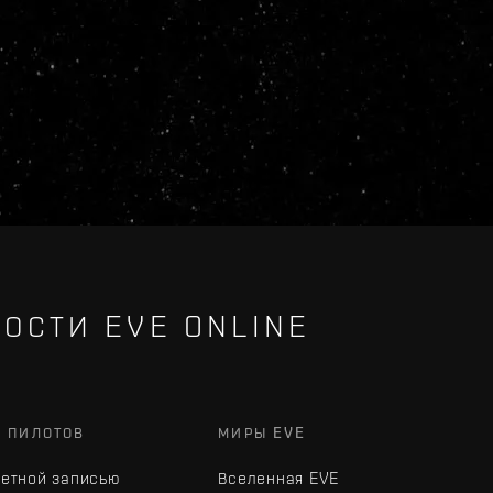
ОСТИ EVE ONLINE
Х ПИЛОТОВ
МИРЫ EVE
четной записью
Вселенная EVE