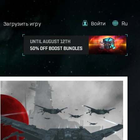
Войти
Ru
Загрузить игру
UNTIL AUGUST 12TH
50% OFF BOOST BUNDLES