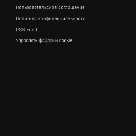
Пользовательское соглашение
Политика конфиденциальности
RSS Feed
Управлять файлами cookie
.