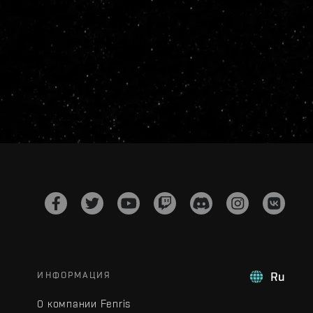
ИНФОРМАЦИЯ
Ru
О компании Fenris