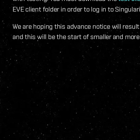
EVE client folder in order to log in to Singulari
We are hoping this advance notice will result
and this will be the start of smaller and mor