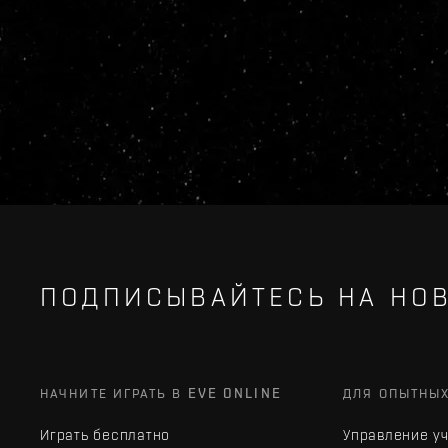
ПОДПИСЫВАЙТЕСЬ НА НОВ
НАЧНИТЕ ИГРАТЬ В EVE ONLINE
ДЛЯ ОПЫТНЫ
Играть бесплатно
Управление у