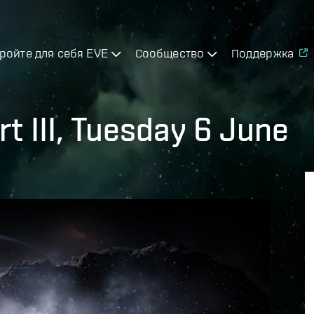
ройте для себя EVE
Сообщество
Поддержка
rt III, Tuesday 6 June