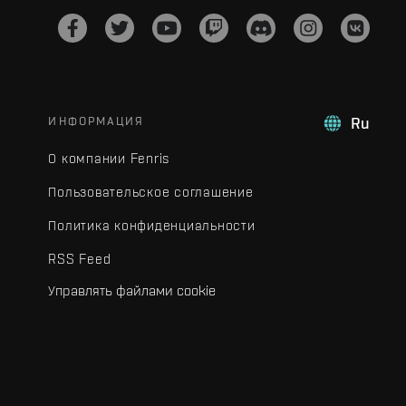
ИНФОРМАЦИЯ
Ru
О компании Fenris
Пользовательское соглашение
Политика конфиденциальности
RSS Feed
Управлять файлами cookie