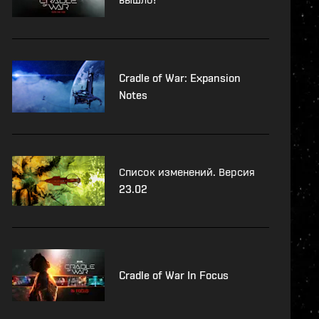
Cradle of War: Expansion
Notes
Список изменений. Версия
23.02
Cradle of War In Focus