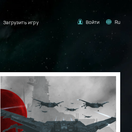
Войти
Ru
Загрузить игру