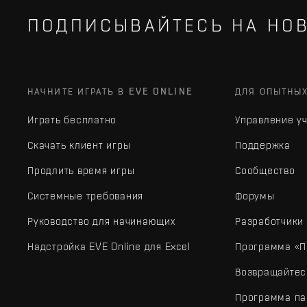
ПОДПИСЫВАЙТЕСЬ НА НОВ
НАЧНИТЕ ИГРАТЬ В EVE ONLINE
ДЛЯ ОПЫТНЫ
Играть бесплатно
Управление у
Скачать клиент игры
Поддержка
Продлить время игры
Сообщество
Системные требования
Форумы
Руководство для начинающих
Разработчики
Надстройка EVE Online для Excel
Программа «П
Возвращайтес
Программа па