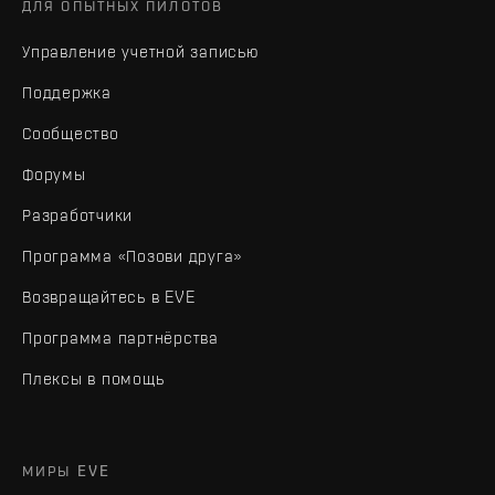
ДЛЯ ОПЫТНЫХ ПИЛОТОВ
Управление учетной записью
Поддержка
Сообщество
Форумы
Разработчики
Программа «Позови друга»
Возвращайтесь в EVE
Программа партнёрства
Плексы в помощь
МИРЫ EVE