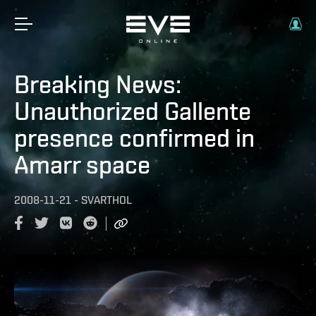
Breaking News:
Unauthorized Gallente
presence confirmed in
Amarr space
2008-11-21
-
SVARTHOL