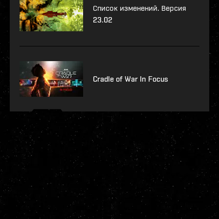
Список изменений. Версия
23.02
Cradle of War In Focus