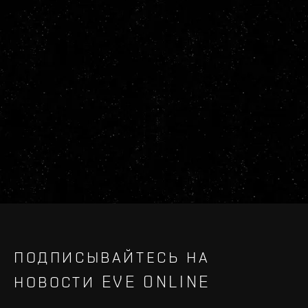
ПОДПИСЫВАЙТЕСЬ НА
НОВОСТИ EVE ONLINE