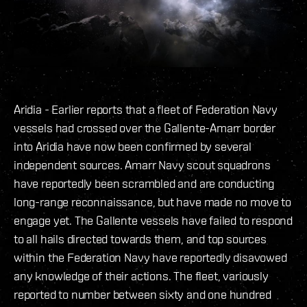
Aridia - Earlier reports that a fleet of Federation Navy
vessels had crossed over the Gallente-Amarr border
into Aridia have now been confirmed by several
independent sources. Amarr Navy scout squadrons
have reportedly been scrambled and are conducting
long-range reconnaissance, but have made no move to
engage yet. The Gallente vessels have failed to respond
to all hails directed towards them, and top sources
within the Federation Navy have reportedly disavowed
any knowledge of their actions. The fleet, variously
reported to number between sixty and one hundred