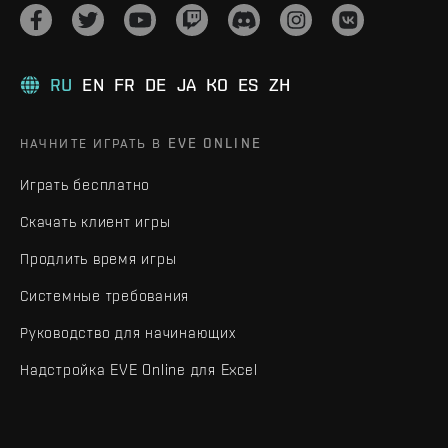
RU
EN
FR
DE
JA
KO
ES
ZH
НАЧНИТЕ ИГРАТЬ В EVE ONLINE
Играть бесплатно
Скачать клиент игры
Продлить время игры
Системные требования
Руководство для начинающих
Надстройка EVE Online для Excel