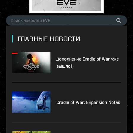
ГЛАВНЫЕ НОВОСТИ
Дополнение Cradle of War уже
вышло!
Cradle of War: Expansion Notes