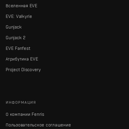
Вселенная EVE
EVE: Valkyrie
Gunjack
Gunjack 2
EVE Fanfest
Атрибутика EVE
Project Discovery
ИНФОРМАЦИЯ
О компании Fenris
Пользовательское соглашение