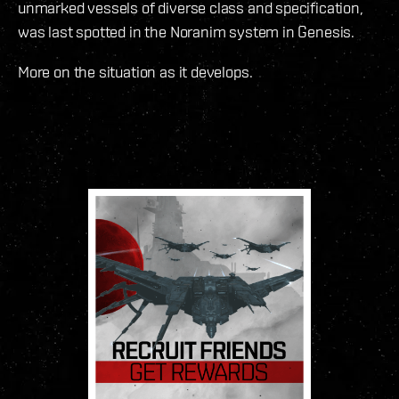
unmarked vessels of diverse class and specification,
was last spotted in the Noranim system in Genesis.
More on the situation as it develops.