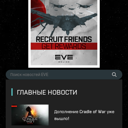
ГЛАВНЫЕ НОВОСТИ
Дополнение Cradle of War уже
вышло!