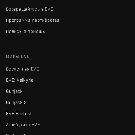
Возвращайтесь в EVE
Программа партнёрства
Плексы в помощь
МИРЫ EVE
Вселенная EVE
EVE: Valkyrie
Gunjack
Gunjack 2
EVE Fanfest
Атрибутика EVE