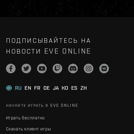
ПОДПИСЫВАЙТЕСЬ НА
НОВОСТИ EVE ONLINE
RU
EN
FR
DE
JA
KO
ES
ZH
НАЧНИТЕ ИГРАТЬ В EVE ONLINE
Играть бесплатно
Скачать клиент игры