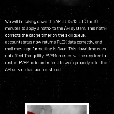
We will be taking down the API at 15:45 UTC for 10
minutes to apply a hotfix to the API system. This hotfix
corrects the cache timer on the skill queue,
accountstatus now returns PLEX data correctly, and
mail message formatting is fixed. This downtime does
not affect Tranquility. EVEMon users will be required to
restart EVEMon in order for it to work properly after the
API service has been restored.