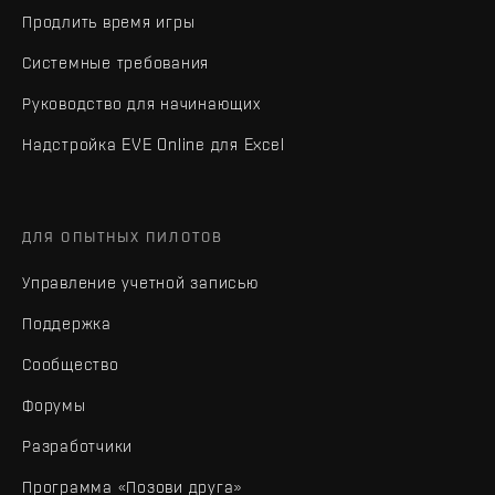
Продлить время игры
Системные требования
Руководство для начинающих
Надстройка EVE Online для Excel
ДЛЯ ОПЫТНЫХ ПИЛОТОВ
Управление учетной записью
Поддержка
Сообщество
Форумы
Разработчики
Программа «Позови друга»