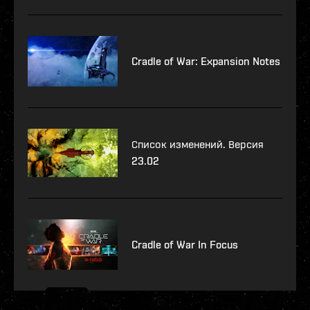
Cradle of War: Expansion Notes
Список изменений. Версия
23.02
Cradle of War In Focus