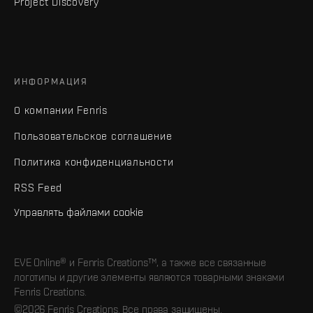
Project Discovery
ИНФОРМАЦИЯ
О компании Fenris
Пользовательское соглашение
Политика конфиденциальности
RSS Feed
Управлять файлами cookie
EVE Online® и Fenris Creations™, а также все связанные
логотипы и другие элементы являются товарными знаками
Fenris Creations.
©2026 Fenris Creations. Все права защищены.