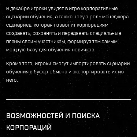
В декабре игроки увидят в игре корпоративные
сценарии обучения, а также новую роль менеджера
сценариев, которая позволит корпорациям
создавать, сохранять и передавать специальные
планы своим участникам, формируя тем самым
мощную базу для обучения новичков.
Кроме того, игроки смогут импортировать сценарии
обучения в буфер обмена и экспортировать их из
него.
ВОЗМОЖНОСТЕЙ И ПОИСКА
КОРПОРАЦИЙ