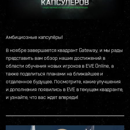
Амбициозные капсулёры!
В ноябре завершается квадрант Gateway, и мы рады
представить вам обзор наших достижений в
области обучения новых игроков в EVE Online, а
также поделиться планами на ближайшее и
отдаленное будущее. Посмотрите, какие улучшения
и дополнения появились в EVE в текущем квадранте,
и узнайте, что вас ждет впереди!