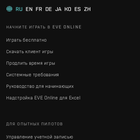
RU
EN
FR
DE
JA
KO
ES
ZH
НАЧНИТЕ ИГРАТЬ В EVE ONLINE
Играть бесплатно
Скачать клиент игры
Продлить время игры
Системные требования
Руководство для начинающих
Надстройка EVE Online для Excel
ДЛЯ ОПЫТНЫХ ПИЛОТОВ
Управление учетной записью