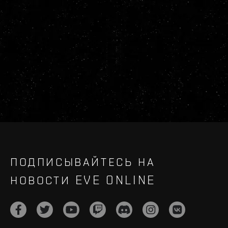
ПОДПИСЫВАЙТЕСЬ НА
НОВОСТИ EVE ONLINE