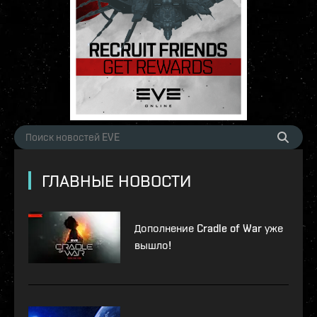
ГЛАВНЫЕ НОВОСТИ
Дополнение Cradle of War уже
вышло!