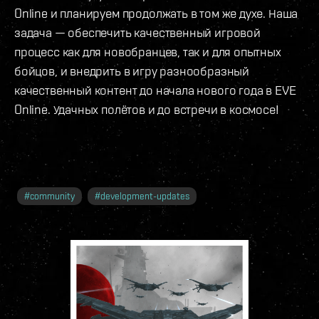
Online и планируем продолжать в том же духе. Наша
задача — обеспечить качественный игровой
процесс как для новобранцев, так и для опытных
бойцов, и внедрить в игру разнообразный
качественный контент до начала нового года в EVE
Online. Удачных полётов и до встречи в космосе!
#
community
#
development-updates