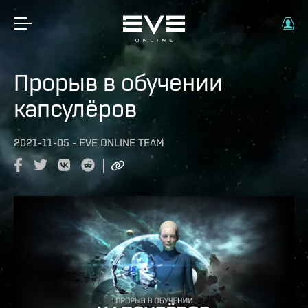
Прорыв в обучении
капсулёров
2021-11-05
-
EVE ONLINE TEAM