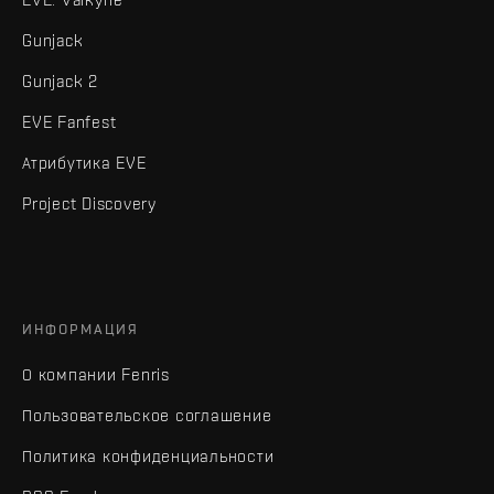
Gunjack
Gunjack 2
EVE Fanfest
Атрибутика EVE
Project Discovery
ИНФОРМАЦИЯ
О компании Fenris
Пользовательское соглашение
Политика конфиденциальности