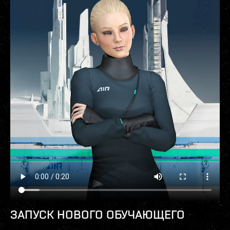
ЗАПУСК НОВОГО ОБУЧАЮЩЕГО