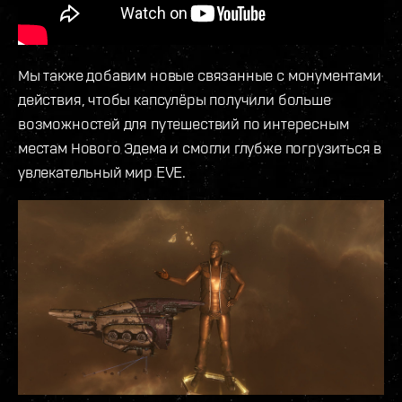
Мы также добавим новые связанные с монументами
действия, чтобы капсулёры получили больше
возможностей для путешествий по интересным
местам Нового Эдема и смогли глубже погрузиться в
увлекательный мир EVE.