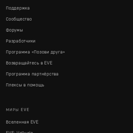
Поддержка
Сообщество
Форумы
Разработчики
Программа «Позови друга»
Возвращайтесь в EVE
Программа партнёрства
Плексы в помощь
МИРЫ EVE
Вселенная EVE
EVE: Valkyrie