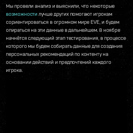
Мы провели анализ и выяснили, что некоторые
возможности
лучше других помогают игрокам
сориентироваться в огромном мире EVE, и будем
опираться на эти данные в дальнейшем. В ноябре
начнётся следующий этап тестирования, в процессе
которого мы будем собирать данные для создания
персональных рекомендаций по контенту на
основании действий и предпочтений каждого
игрока.