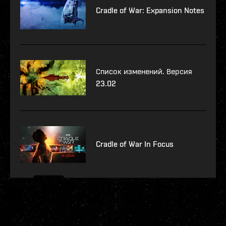
Cradle of War: Expansion Notes
Список изменений. Версия
23.02
Cradle of War In Focus