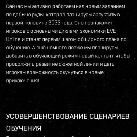
Сейчас мы активно работаем над новым заданием
по добыче руды, которое планируем запустить в
первой половине 2022 года. Оно познакомит
игроков с основными циклами экономики EVE
Online и станет первым шагом обширного плана по
обучению. А ещё немного позже мы планируем
добавить в обучающий режим новый контент, чтобы
продолжить развитие сюжетной линии и дать
игрокам возможность окунуться в новые
приключения!
УСОВЕРШЕНСТВОВАНИЕ СЦЕНАРИЕВ
ОБУЧЕНИЯ