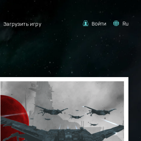
Войти
Ru
Загрузить игру