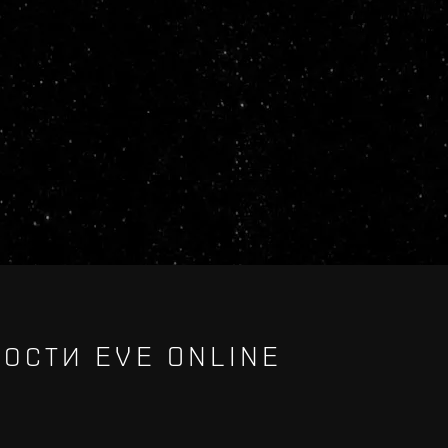
ОСТИ EVE ONLINE