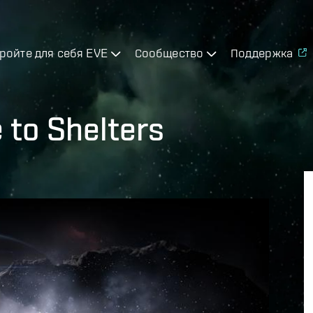
ройте для себя EVE
Сообщество
Поддержка
e to Shelters