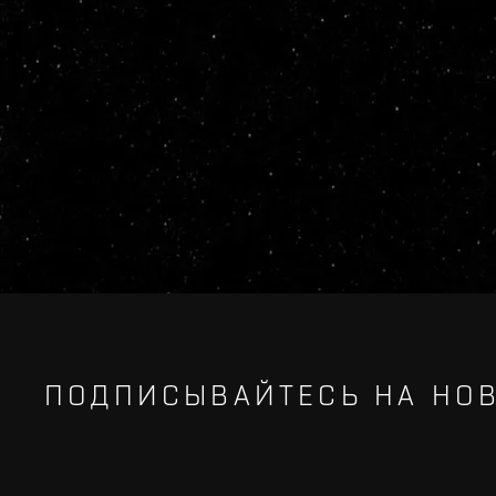
ПОДПИСЫВАЙТЕСЬ НА НОВ