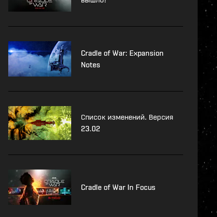
Cradle of War: Expansion
Notes
Список изменений. Версия
23.02
Cradle of War In Focus