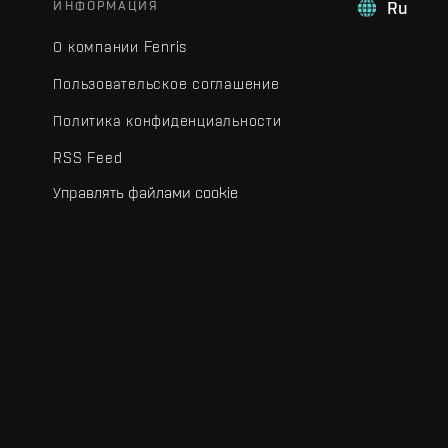
ИНФОРМАЦИЯ
Ru
О компании Fenris
Пользовательское соглашение
Политика конфиденциальности
RSS Feed
Управлять файлами cookie
.