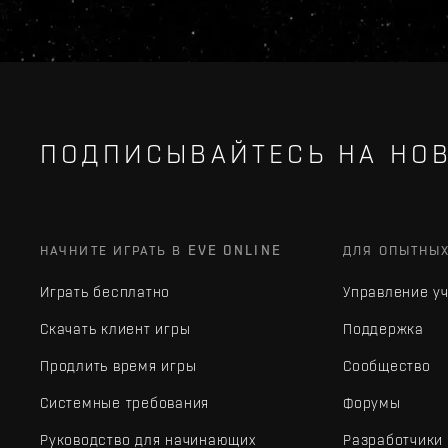
ПОДПИСЫВАЙТЕСЬ НА НОВ
НАЧНИТЕ ИГРАТЬ В EVE ONLINE
ДЛЯ ОПЫТНЫ
Играть бесплатно
Управление у
Скачать клиент игры
Поддержка
Продлить время игры
Сообщество
Системные требования
Форумы
Руководство для начинающих
Разработчики