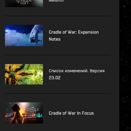
Cradle of War: Expansion
Notes
Список изменений. Версия
23.02
Cradle of War In Focus