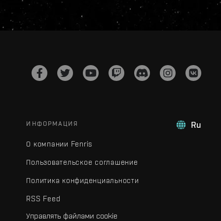
ИНФОРМАЦИЯ
Ru
О компании Fenris
Пользовательское соглашение
Политика конфиденциальности
RSS Feed
Управлять файлами cookie