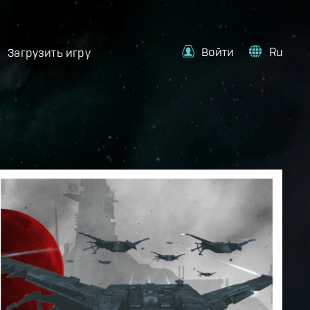
Войти
Ru
Загрузить игру