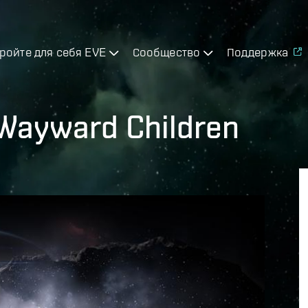
ройте для себя EVE
Сообщество
Поддержка
e Wayward Children