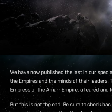
We have now published the last in our special
the Empires and the minds of their leaders. 
Empress of the Amarr Empire, a feared and lov
But this is not the end: Be sure to check bac