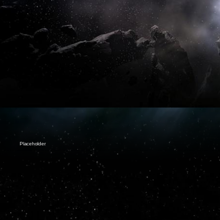
Placeholder