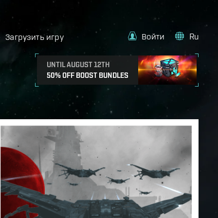
Войти
Ru
Загрузить игру
UNTIL AUGUST 12TH
50% OFF BOOST BUNDLES