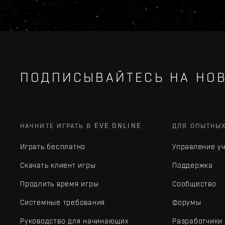
ПОДПИСЫВАЙТЕСЬ НА НОВ
НАЧНИТЕ ИГРАТЬ В EVE ONLINE
ДЛЯ ОПЫТНЫ
Играть бесплатно
Управление у
Скачать клиент игры
Поддержка
Продлить время игры
Сообщество
Системные требования
Форумы
Руководство для начинающих
Разработчики