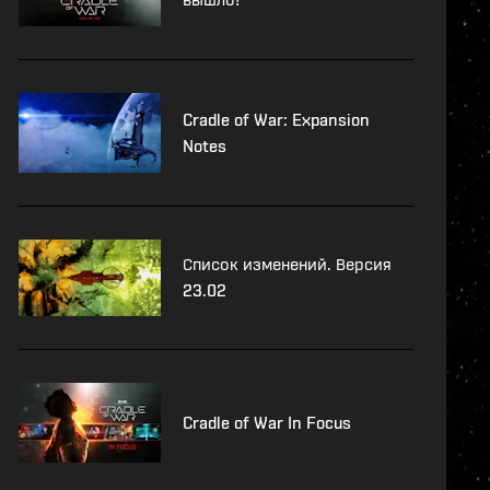
Cradle of War: Expansion
Notes
Список изменений. Версия
23.02
Cradle of War In Focus