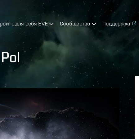
ройте для себя EVE
Сообщество
Поддержка
 Pol