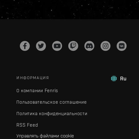
ИНФОРМАЦИЯ
Ru
О компании Fenris
Пользовательское соглашение
Политика конфиденциальности
RSS Feed
Управлять файлами cookie