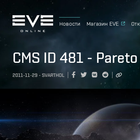
Новости
Магазин EVE
Отк
CMS ID 481 - Pareto
2011-11-29
-
SVARTHOL