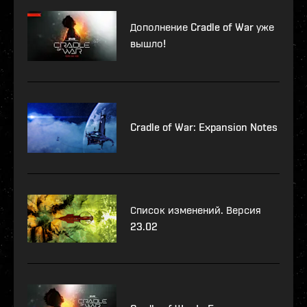
Дополнение Cradle of War уже
вышло!
Cradle of War: Expansion Notes
Список изменений. Версия
23.02