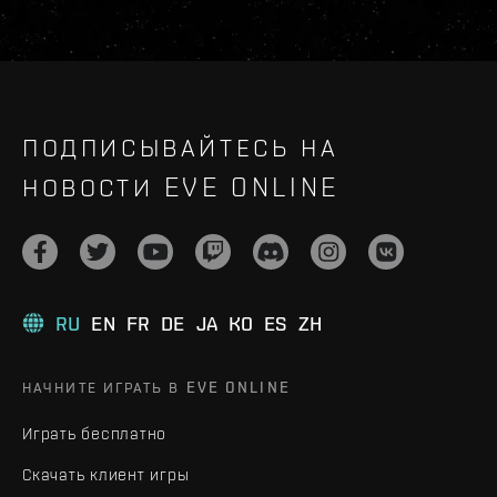
ПОДПИСЫВАЙТЕСЬ НА
НОВОСТИ EVE ONLINE
RU
EN
FR
DE
JA
KO
ES
ZH
НАЧНИТЕ ИГРАТЬ В EVE ONLINE
Играть бесплатно
Скачать клиент игры