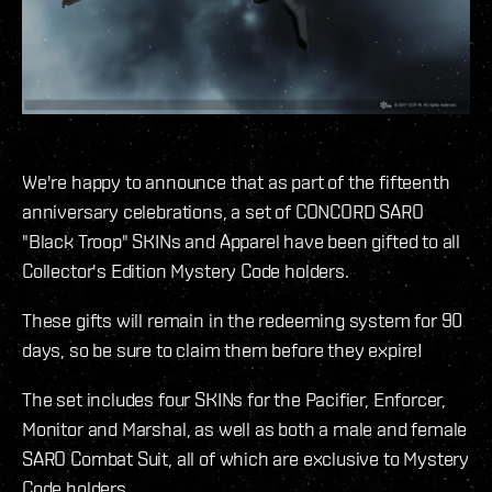
We're happy to announce that as part of the fifteenth
anniversary celebrations, a set of CONCORD SARO
"Black Troop" SKINs and Apparel have been gifted to all
Collector's Edition Mystery Code holders.
These gifts will remain in the redeeming system for 90
days, so be sure to claim them before they expire!
The set includes four SKINs for the Pacifier, Enforcer,
Monitor and Marshal, as well as both a male and female
SARO Combat Suit, all of which are exclusive to Mystery
Code holders.