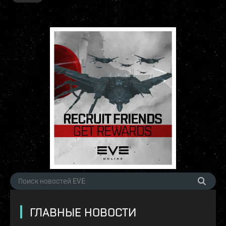
ГЛАВНЫЕ НОВОСТИ