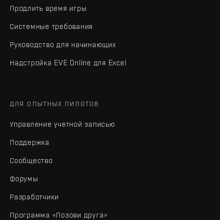
Продлить время игры
Системные требования
Руководство для начинающих
Надстройка EVE Online для Excel
ДЛЯ ОПЫТНЫХ ПИЛОТОВ
Управление учетной записью
Поддержка
Сообщество
Форумы
Разработчики
Программа «Позови друга»