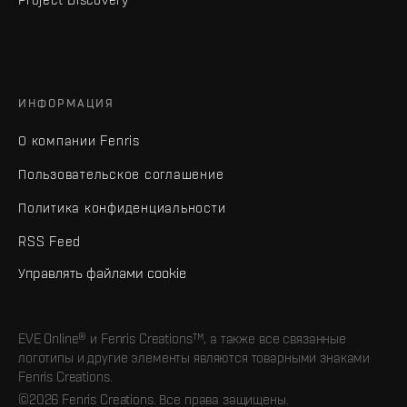
ИНФОРМАЦИЯ
О компании Fenris
Пользовательское соглашение
Политика конфиденциальности
RSS Feed
Управлять файлами cookie
EVE Online® и Fenris Creations™, а также все связанные
логотипы и другие элементы являются товарными знаками
Fenris Creations.
©2026 Fenris Creations. Все права защищены.