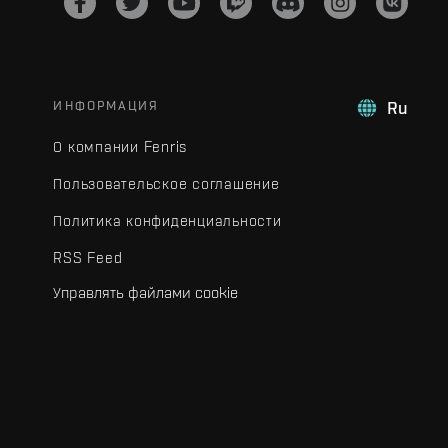
ИНФОРМАЦИЯ
Ru
О компании Fenris
Пользовательское соглашение
Политика конфиденциальности
RSS Feed
Управлять файлами cookie