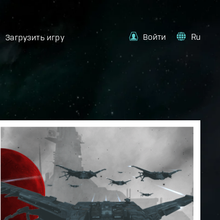
Войти
Ru
Загрузить игру