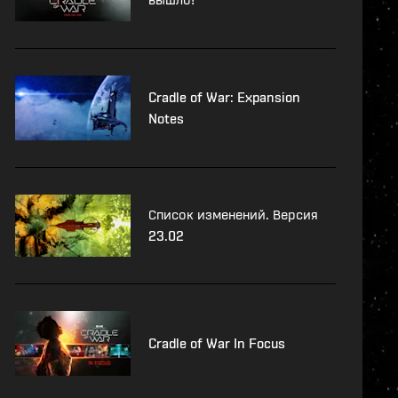
Cradle of War: Expansion
Notes
Список изменений. Версия
23.02
Cradle of War In Focus