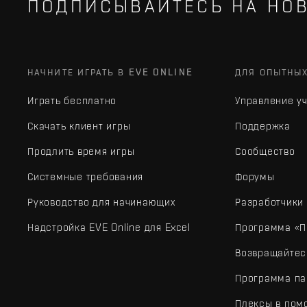
ПОДПИСЫВАЙТЕСЬ НА НОВ
НАЧНИТЕ ИГРАТЬ В EVE ONLINE
ДЛЯ ОПЫТНЫ
Играть бесплатно
Управление у
Скачать клиент игры
Поддержка
Продлить время игры
Сообщество
Системные требования
Форумы
Руководство для начинающих
Разработчики
Надстройка EVE Online для Excel
Программа «П
Возвращайтес
Программа па
Плексы в пом