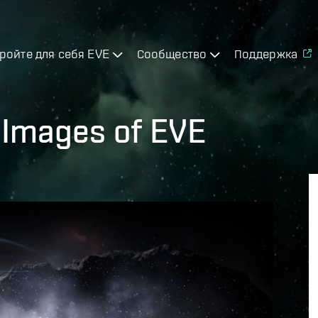
ройте для себя EVE
Сообщество
Поддержка
y Images of EVE