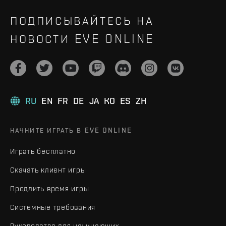
ПОДПИСЫВАЙТЕСЬ НА
НОВОСТИ EVE ONLINE
RU
EN
FR
DE
JA
KO
ES
ZH
НАЧНИТЕ ИГРАТЬ В EVE ONLINE
Играть бесплатно
Скачать клиент игры
Продлить время игры
Системные требования
Руководство для начинающих