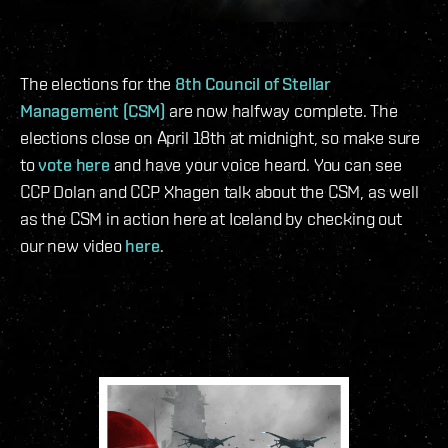
The elections for the
8th Council of Stellar
Management (CSM)
are now halfway complete. The
elections close on April 18th at midnight, so make sure
to
vote here
and have your voice heard. You can see
CCP Dolan and CCP Xhagen talk about the CSM, as well
as the CSM in action here at Iceland by checking out
our new video
here
.