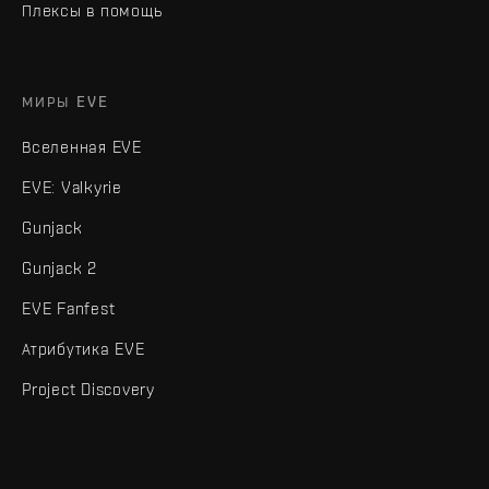
Плексы в помощь
МИРЫ EVE
Вселенная EVE
EVE: Valkyrie
Gunjack
Gunjack 2
EVE Fanfest
Атрибутика EVE
Project Discovery