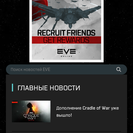
ГЛАВНЫЕ НОВОСТИ
Дополнение Cradle of War уже
вышло!