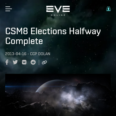
CSM8 Elections Halfway
Complete
2013-04-16
-
CCP DOLAN