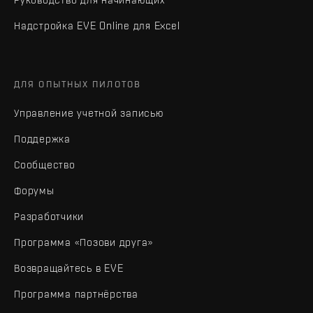
Надстройка EVE Online для Excel
ДЛЯ ОПЫТНЫХ ПИЛОТОВ
Управление учетной записью
Поддержка
Сообщество
Форумы
Разработчики
Программа «Позови друга»
Возвращайтесь в EVE
Программа партнёрства