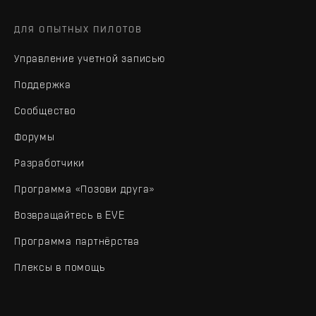
ДЛЯ ОПЫТНЫХ ПИЛОТОВ
Управление учетной записью
Поддержка
Сообщество
Форумы
Разработчики
Программа «Позови друга»
Возвращайтесь в EVE
Программа партнёрства
Плексы в помощь