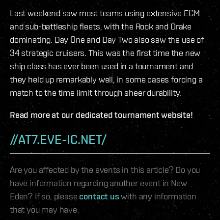
Last weekend saw most teams using extensive ECM
and sub-battleship fleets, with the Rook and Drake
dominating. Day One and Day Two also saw the use of
34 strategic cruisers. This was the first time the new
ship class has ever been used in a tournament and
they held up remarkably well, in some cases forcing a
match to the time limit through sheer durability.
Read more at our dedicated tournament website!
//AT7.EVE-IC.NET/
Are you affected by the events in this article? Do you
have information regarding another event in New
Eden? If so, please
contact us
with any information
that you may have.