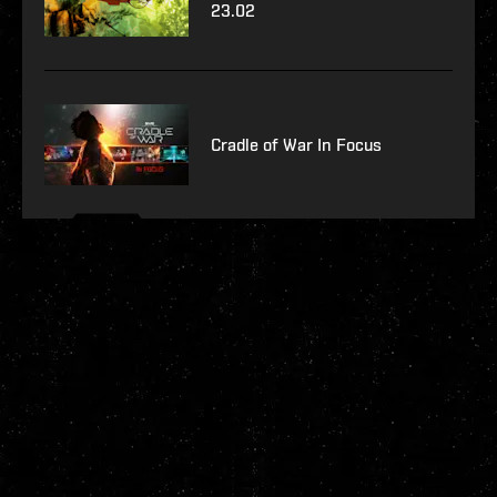
23.02
Cradle of War In Focus