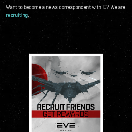
Want to become a news correspondent with IC? We are
recruiting
.