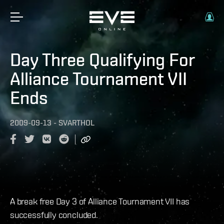
Day Three Qualifying For
Alliance Tournament VII
Ends
2009-09-13
-
SVARTHOL
A break free Day 3 of Alliance Tournament VII has
successfully concluded.