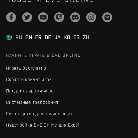
RU
EN
FR
DE
JA
KO
ES
ZH
НАЧНИТЕ ИГРАТЬ В EVE ONLINE
Играть бесплатно
Скачать клиент игры
Продлить время игры
Системные требования
Руководство для начинающих
Надстройка EVE Online для Excel