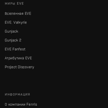
МИРЫ EVE
Вселенная EVE
EVE: Valkyrie
Gunjack
Gunjack 2
EVE Fanfest
Атрибутика EVE
Project Discovery
ИНФОРМАЦИЯ
О компании Fenris