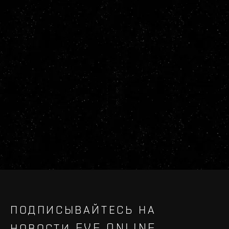
ПОДПИСЫВАЙТЕСЬ НА
НОВОСТИ EVE ONLINE