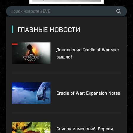
ГЛАВНЫЕ НОВОСТИ
Дополнение Cradle of War уже
вышло!
Cradle of War: Expansion Notes
Список изменений. Версия