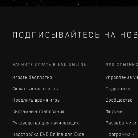
ПОДПИСЫВАЙТЕСЬ НА НОВ
НАЧНИТЕ ИГРАТЬ В EVE ONLINE
ДЛЯ ОПЫТНЫ
Играть бесплатно
Управление у
Скачать клиент игры
Поддержка
Продлить время игры
Сообщество
Системные требования
Форумы
Руководство для начинающих
Разработчики
Надстройка EVE Online для Excel
Программа «П