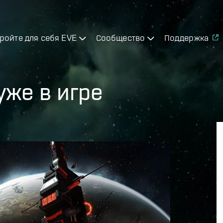
ройте для себя EVE
Сообщество
Поддержка
уже в игре