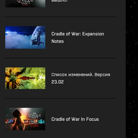
Cradle of War: Expansion
Notes
Список изменений. Версия
23.02
Cradle of War In Focus