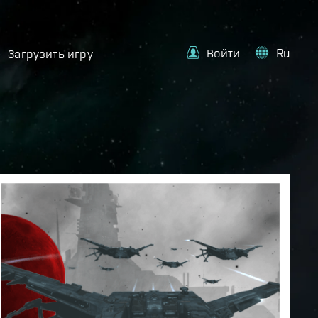
Войти
Ru
Загрузить игру