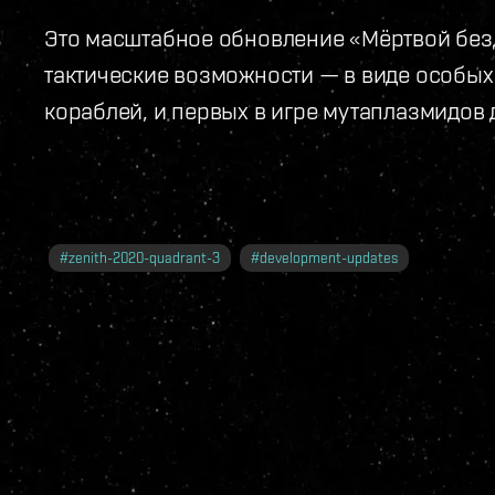
Это масштабное обновление «Мёртвой без
тактические возможности — в виде особых
кораблей, и первых в игре мутаплазмидов
#
zenith-2020-quadrant-3
#
development-updates