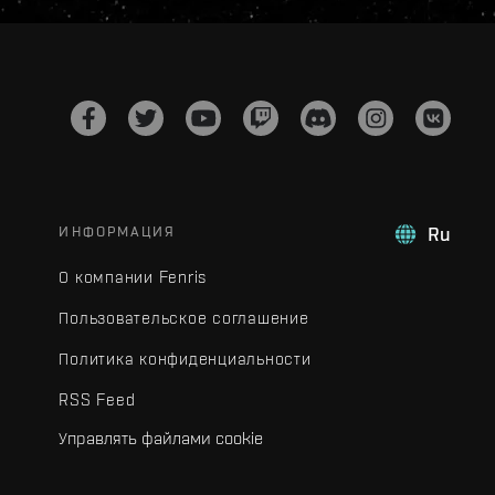
ИНФОРМАЦИЯ
Ru
О компании Fenris
Пользовательское соглашение
Политика конфиденциальности
RSS Feed
Управлять файлами cookie