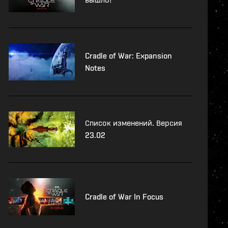
Cradle of War: Expansion
Notes
Список изменений. Версия
23.02
Cradle of War In Focus