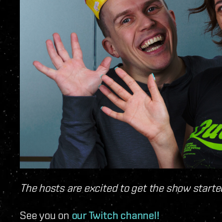
The hosts are excited to get the show starte
See you on
our Twitch channel!