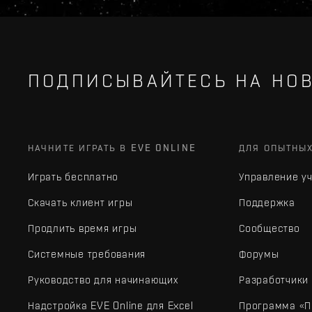
ПОДПИСЫВАЙТЕСЬ НА НОВ
НАЧНИТЕ ИГРАТЬ В EVE ONLINE
ДЛЯ ОПЫТНЫ
Играть бесплатно
Управление у
Скачать клиент игры
Поддержка
Продлить время игры
Сообщество
Системные требования
Форумы
Руководство для начинающих
Разработчики
Надстройка EVE Online для Excel
Программа «П