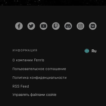
ИНФОРМАЦИЯ
Ru
О компании Fenris
Пользовательское соглашение
Политика конфиденциальности
RSS Feed
Управлять файлами cookie