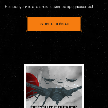
Не пропустите это эксклюзивное предложение!
КУПИТЬ СЕЙЧАС