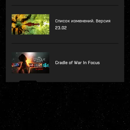
Список изменений. Версия
23.02
Cradle of War In Focus