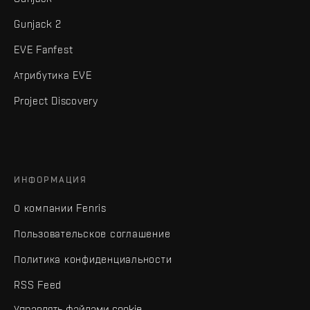
Gunjack 2
EVE Fanfest
Атрибутика EVE
Project Discovery
ИНФОРМАЦИЯ
О компании Fenris
Пользовательское соглашение
Политика конфиденциальности
RSS Feed
Управлять файлами cookie