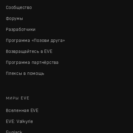
Сообщество
Форумы
Разработчики
Программа «Позови друга»
Возвращайтесь в EVE
Программа партнёрства
Плексы в помощь
МИРЫ EVE
Вселенная EVE
EVE: Valkyrie
Gunjack