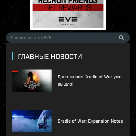
ГЛАВНЫЕ НОВОСТИ
Дополнение Cradle of War уже
вышло!
Cradle of War: Expansion Notes