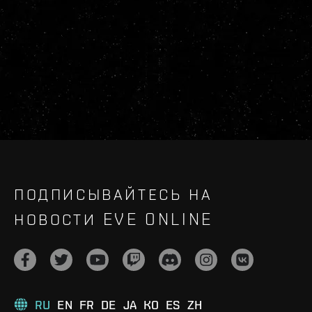
ПОДПИСЫВАЙТЕСЬ НА
НОВОСТИ EVE ONLINE
RU
EN
FR
DE
JA
KO
ES
ZH