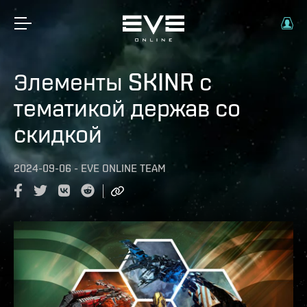
Элементы SKINR с
тематикой держав со
скидкой
2024-09-06
-
EVE ONLINE TEAM