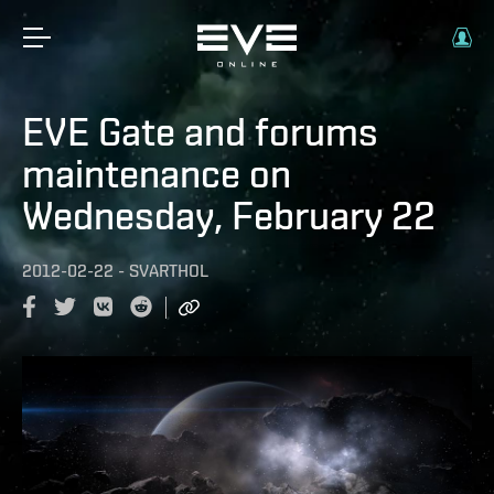
EVE Gate and forums
maintenance on
Wednesday, February 22
2012-02-22
-
SVARTHOL