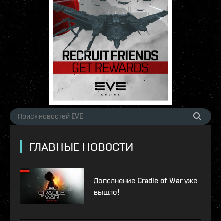
ГЛАВНЫЕ НОВОСТИ
Дополнение Cradle of War уже
вышло!