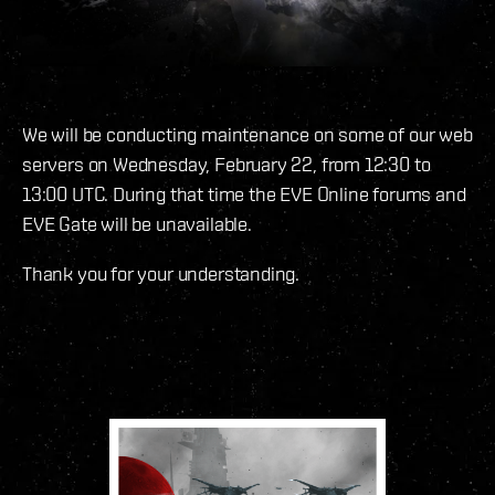
We will be conducting maintenance on some of our web
servers on Wednesday, February 22, from 12:30 to
13:00 UTC. During that time the EVE Online forums and
EVE Gate will be unavailable.
Thank you for your understanding.