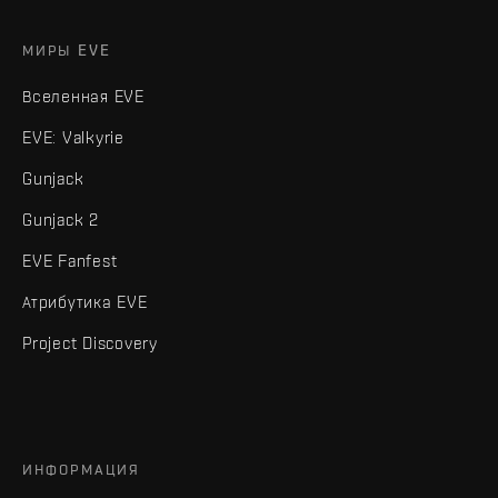
МИРЫ EVE
Вселенная EVE
EVE: Valkyrie
Gunjack
Gunjack 2
EVE Fanfest
Атрибутика EVE
Project Discovery
ИНФОРМАЦИЯ