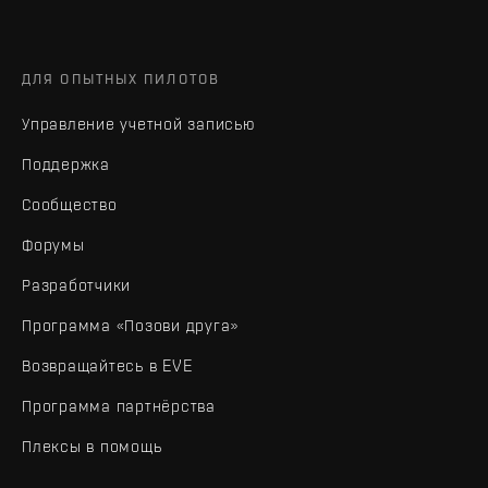
ДЛЯ ОПЫТНЫХ ПИЛОТОВ
Управление учетной записью
Поддержка
Сообщество
Форумы
Разработчики
Программа «Позови друга»
Возвращайтесь в EVE
Программа партнёрства
Плексы в помощь