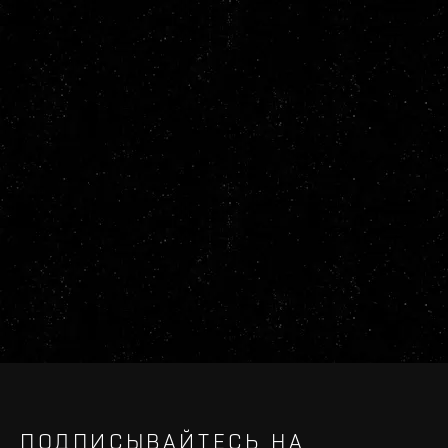
ПОДПИСЫВАЙТЕСЬ НА