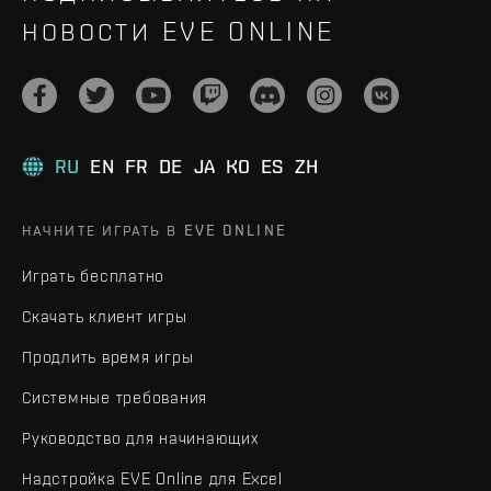
НОВОСТИ EVE ONLINE
RU
EN
FR
DE
JA
KO
ES
ZH
НАЧНИТЕ ИГРАТЬ В EVE ONLINE
Играть бесплатно
Скачать клиент игры
Продлить время игры
Системные требования
Руководство для начинающих
Надстройка EVE Online для Excel