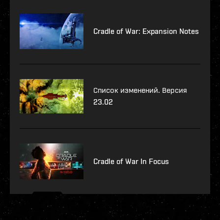
Cradle of War: Expansion Notes
Список изменений. Версия
23.02
Cradle of War In Focus