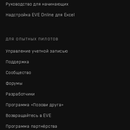
Руководство для начинающих
Надстройка EVE Online для Excel
ДЛЯ ОПЫТНЫХ ПИЛОТОВ
Управление учетной записью
Поддержка
Сообщество
Форумы
Разработчики
Программа «Позови друга»
Возвращайтесь в EVE
Программа партнёрства