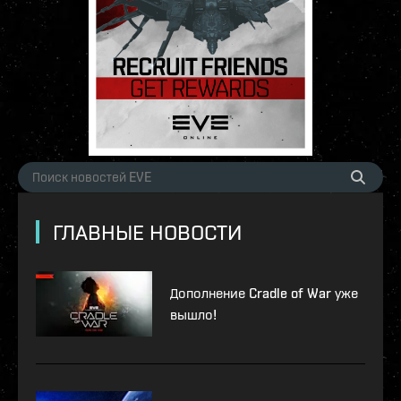
ГЛАВНЫЕ НОВОСТИ
Дополнение Cradle of War уже
вышло!