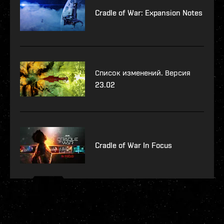
Cradle of War: Expansion Notes
Список изменений. Версия
23.02
Cradle of War In Focus