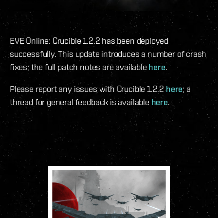
EVE Online: Crucible 1.2.2 has been deployed
successfully. This update introduces a number of crash
fixes; the full patch notes are available
here
.
Please report any issues with Crucible 1.2.2
here
; a
thread for general feedback is available
here
.