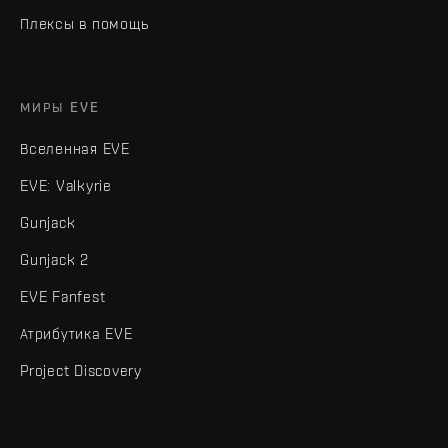
Плексы в помощь
МИРЫ EVE
Вселенная EVE
EVE: Valkyrie
Gunjack
Gunjack 2
EVE Fanfest
Атрибутика EVE
Project Discovery