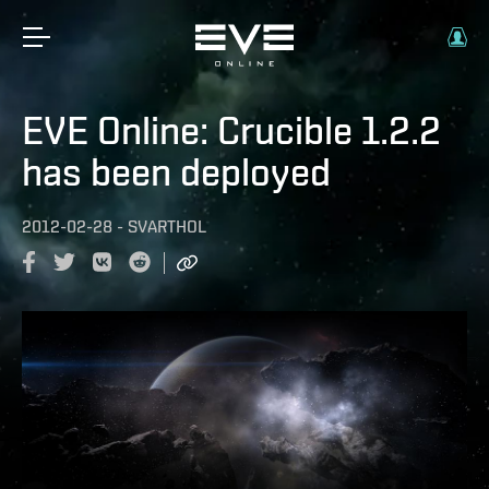
EVE Online: Crucible 1.2.2
has been deployed
2012-02-28
-
SVARTHOL