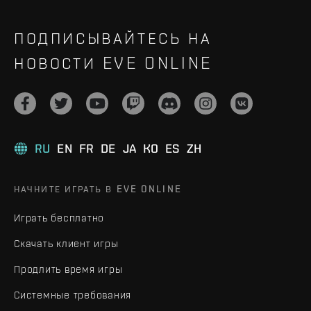
ПОДПИСЫВАЙТЕСЬ НА
НОВОСТИ EVE ONLINE
RU
EN
FR
DE
JA
KO
ES
ZH
НАЧНИТЕ ИГРАТЬ В EVE ONLINE
Играть бесплатно
Скачать клиент игры
Продлить время игры
Системные требования