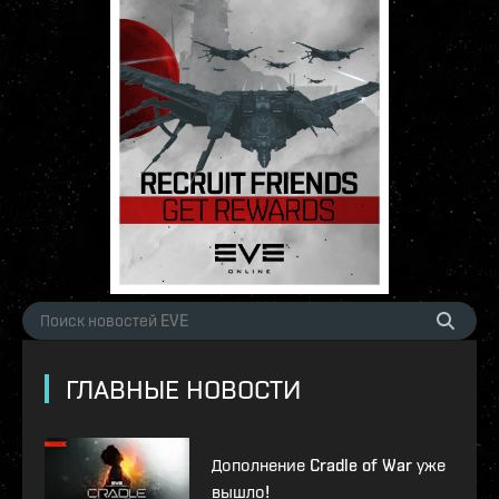
ГЛАВНЫЕ НОВОСТИ
Дополнение Cradle of War уже
вышло!