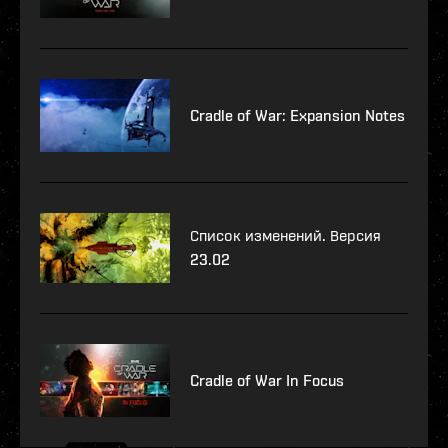
Cradle of War: Expansion Notes
Список изменений. Версия
23.02
Cradle of War In Focus