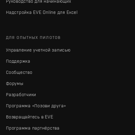
Руководство для начинающих
Надстройка EVE Online для Excel
ДЛЯ ОПЫТНЫХ ПИЛОТОВ
Управление учетной записью
Поддержка
Сообщество
Форумы
Разработчики
Программа «Позови друга»
Возвращайтесь в EVE
Программа партнёрства