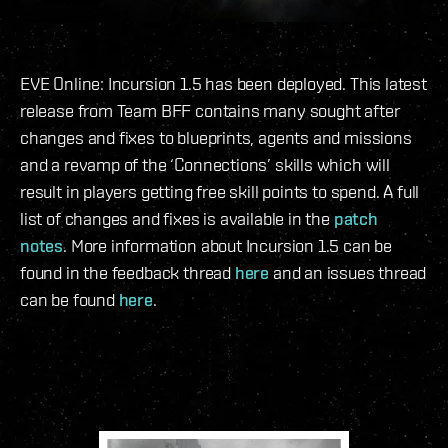
EVE Online: Incursion 1.5 has been deployed. This latest
release from Team BFF contains many sought after
changes and fixes to blueprints, agents and missions
and a revamp of the ‘Connections’ skills which will
result in players getting free skill points to spend. A full
list of changes and fixes is available in the
patch
notes
. More information about Incursion 1.5 can be
found in the feedback thread
here
and an issues thread
can be found
here
.