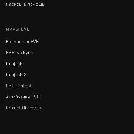
Плексы в помощь
МИРЫ EVE
Вселенная EVE
EVE: Valkyrie
Gunjack
Gunjack 2
EVE Fanfest
Атрибутика EVE
Project Discovery