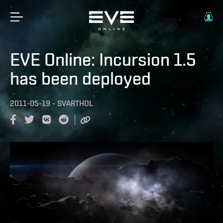
EVE Online: Incursion 1.5
has been deployed
2011-05-19
-
SVARTHOL