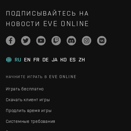
ПОДПИСЫВАЙТЕСЬ НА
НОВОСТИ EVE ONLINE
RU
EN
FR
DE
JA
KO
ES
ZH
НАЧНИТЕ ИГРАТЬ В EVE ONLINE
Играть бесплатно
Скачать клиент игры
Продлить время игры
Системные требования