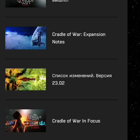
Cradle of War: Expansion
Notes
Список изменений. Версия
23.02
Cradle of War In Focus