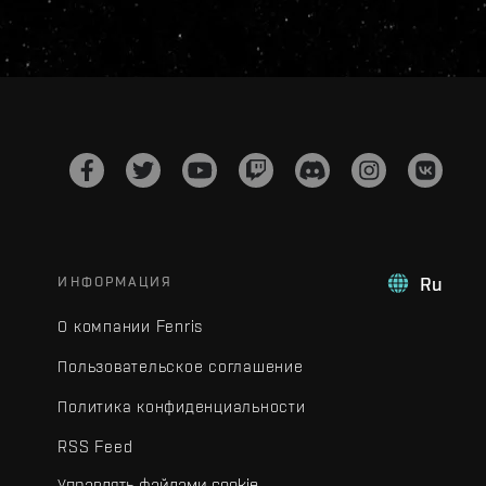
ИНФОРМАЦИЯ
Ru
О компании Fenris
Пользовательское соглашение
Политика конфиденциальности
RSS Feed
Управлять файлами cookie