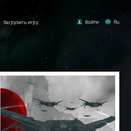
Войти
Ru
Загрузить игру