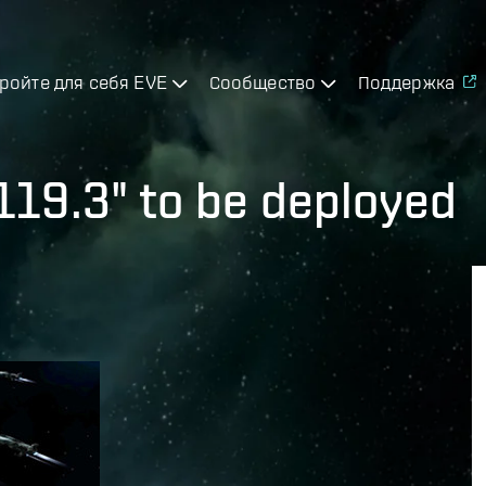
ройте для себя EVE
Сообщество
Поддержка
119.3" to be deployed