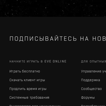
ПОДПИСЫВАЙТЕСЬ НА НОВ
НАЧНИТЕ ИГРАТЬ В EVE ONLINE
ДЛЯ ОПЫТНЫ
Играть бесплатно
Управление у
Скачать клиент игры
Поддержка
Продлить время игры
Сообщество
Системные требования
Форумы