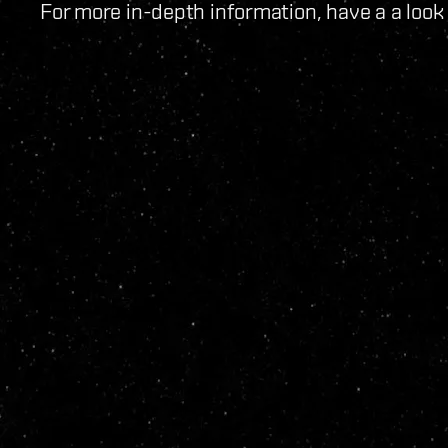
For more in-depth information, have a a look