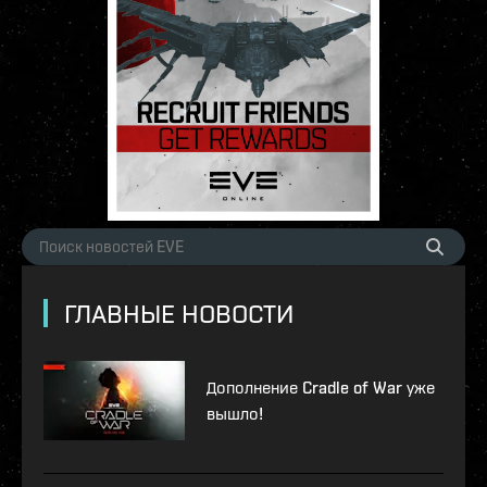
ГЛАВНЫЕ НОВОСТИ
Дополнение Cradle of War уже
вышло!