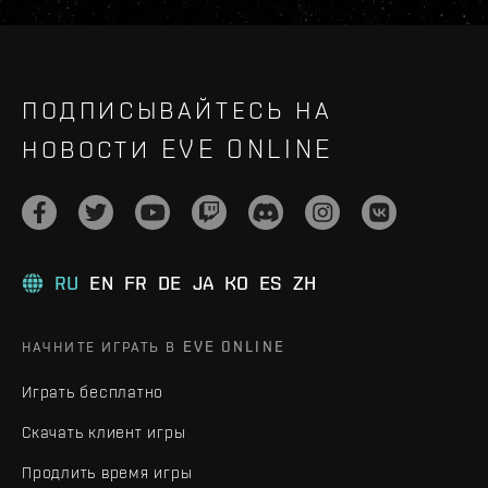
ПОДПИСЫВАЙТЕСЬ НА
НОВОСТИ EVE ONLINE
RU
EN
FR
DE
JA
KO
ES
ZH
НАЧНИТЕ ИГРАТЬ В EVE ONLINE
Играть бесплатно
Скачать клиент игры
Продлить время игры