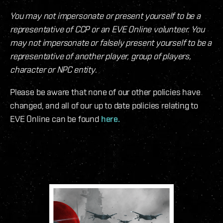
You may not impersonate or present yourself to be a
representative of CCP or an EVE Online volunteer. You
may not impersonate or falsely present yourself to be a
representative of another player, group of players,
character or NPC entity
.
Please be aware that none of our other policies have
changed, and all of our up to date policies relating to
EVE Online can be found
here.