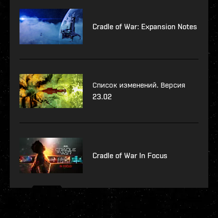
Cradle of War: Expansion Notes
Список изменений. Версия
23.02
Cradle of War In Focus