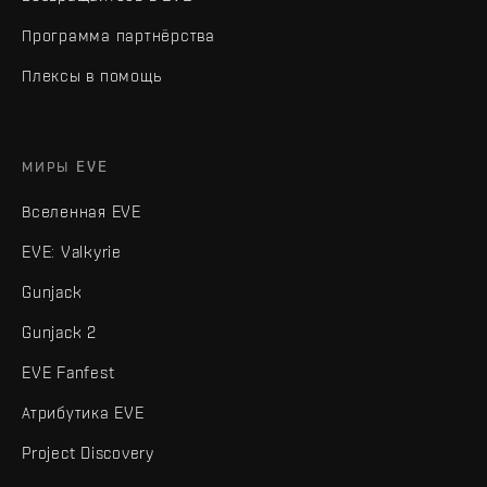
Программа партнёрства
Плексы в помощь
МИРЫ EVE
Вселенная EVE
EVE: Valkyrie
Gunjack
Gunjack 2
EVE Fanfest
Атрибутика EVE
Project Discovery