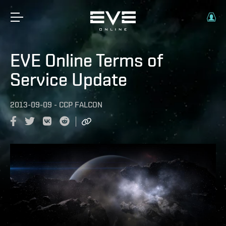
EVE Online Terms of
Service Update
2013-09-09
-
CCP FALCON