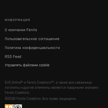
ИНФОРМАЦИЯ
О компании Fenris
Пользовательское соглашение
Политика конфиденциальности
RSS Feed
Управлять файлами cookie
EVE Online® и Fenris Creations™, а также все связанные
логотипы и другие элементы являются товарными знаками
Fenris Creations.
©2026 Fenris Creations. Все права защищены.