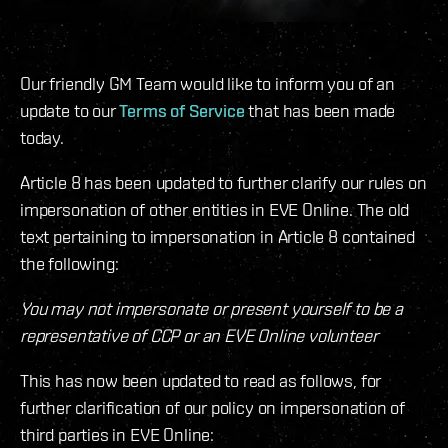
Our friendly GM Team would like to inform you of an
update to our
Terms of Service
that has been made
today.
Article 8 has been updated to further clarify our rules on
impersonation of other entities in EVE Online. The old
text pertaining to impersonation in Article 8 contained
the following:
You may not impersonate or present yourself to be a
representative of CCP or an EVE Online volunteer
This has now been updated to read as follows, for
further clarification of our policy on impersonation of
third parties in EVE Online: