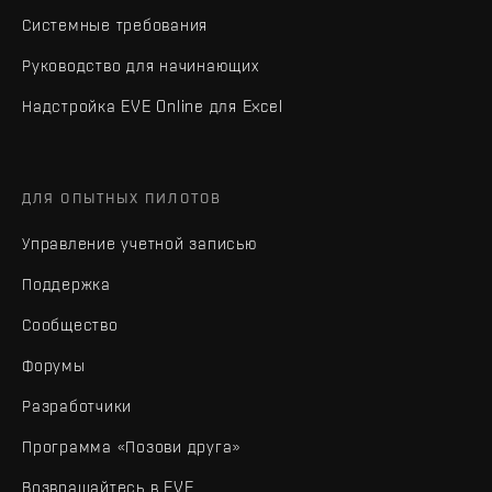
Системные требования
Руководство для начинающих
Надстройка EVE Online для Excel
ДЛЯ ОПЫТНЫХ ПИЛОТОВ
Управление учетной записью
Поддержка
Сообщество
Форумы
Разработчики
Программа «Позови друга»
Возвращайтесь в EVE