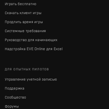
Играть бесплатно
Скачать клиент игры
Продлить время игры
Системные требования
Руководство для начинающих
Надстройка EVE Online для Excel
ДЛЯ ОПЫТНЫХ ПИЛОТОВ
Управление учетной записью
Поддержка
Сообщество
Форумы