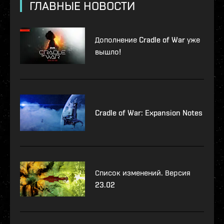
ГЛАВНЫЕ НОВОСТИ
Дополнение Cradle of War уже
вышло!
Cradle of War: Expansion Notes
Список изменений. Версия
23.02