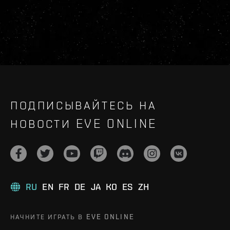
ПОДПИСЫВАЙТЕСЬ НА
НОВОСТИ EVE ONLINE
RU
EN
FR
DE
JA
KO
ES
ZH
НАЧНИТЕ ИГРАТЬ В EVE ONLINE