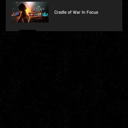
Cradle of War In Focus