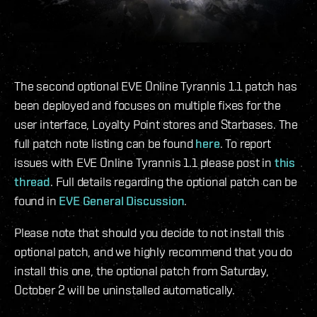
The second optional EVE Online Tyrannis 1.1 patch has
been deployed and focuses on multiple fixes for the
user interface, Loyalty Point stores and Starbases. The
full patch note listing can be found
here
. To report
issues with EVE Online Tyrannis 1.1 please post in
this
thread
. Full details regarding the optional patch can be
found in
EVE General Discussion
.
Please note that should you decide to not install this
optional patch, and we highly recommend that you do
install this one, the optional patch from Saturday,
October 2 will be uninstalled automatically.