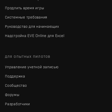
Продлить время игры
Системные требования
Руководство для начинающих
Надстройка EVE Online для Excel
ДЛЯ ОПЫТНЫХ ПИЛОТОВ
Управление учетной записью
Поддержка
Сообщество
Форумы
Разработчики