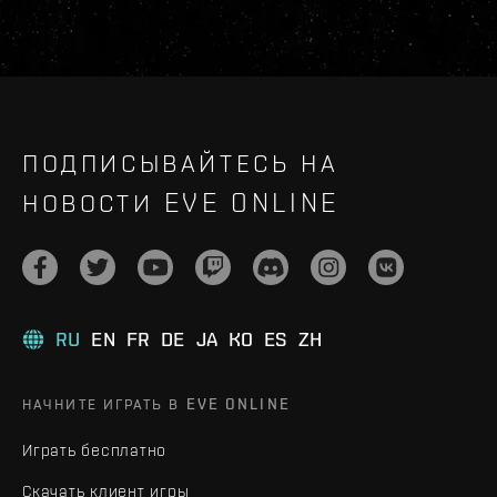
ПОДПИСЫВАЙТЕСЬ НА
НОВОСТИ EVE ONLINE
RU
EN
FR
DE
JA
KO
ES
ZH
НАЧНИТЕ ИГРАТЬ В EVE ONLINE
Играть бесплатно
Скачать клиент игры