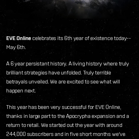
EVE Online
celebrates its
6th year of existence
today--
May 6th.
A 6 year persistant history. A living history where truly
brilliant strategies have unfolded. Truly terrible
betrayals unveiled. We are excited to see what will
happen next.
This year has been very successful for EVE Online,
thanks in large part to the Apocrypha expansion and a
return to retail. We started out the year with around
244,000 subscribers and in five short months we've