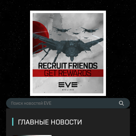
ГЛАВНЫЕ НОВОСТИ