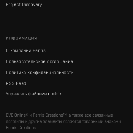
Project Discovery
ИНФОРМАЦИЯ
О компании Fenris
Пользовательское соглашение
Политика конфиденциальности
RSS Feed
Управлять файлами cookie
EVE Online® и Fenris Creations™, а также все связанные
логотипы и другие элементы являются товарными знаками
Fenris Creations.