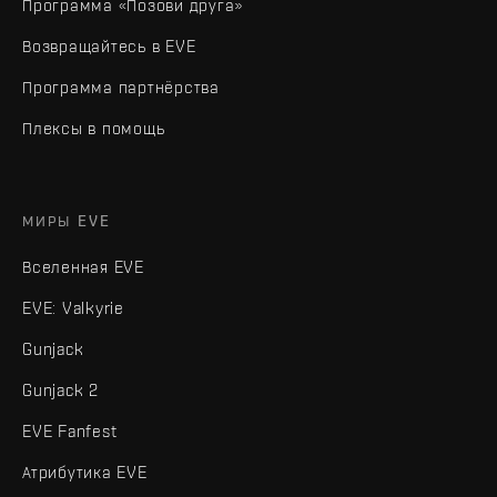
Программа «Позови друга»
Возвращайтесь в EVE
Программа партнёрства
Плексы в помощь
МИРЫ EVE
Вселенная EVE
EVE: Valkyrie
Gunjack
Gunjack 2
EVE Fanfest
Атрибутика EVE