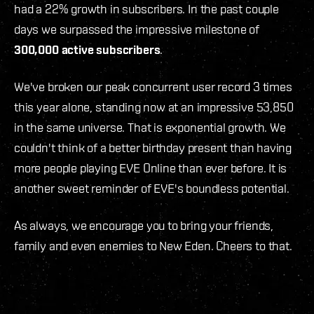
had a 22% growth in subscribers. In the past couple
days we surpassed the impressive milestone of
300,000 active subscribers
.
We've broken our peak concurrent user record 3 times
this year alone, standing now at an impressive 53,850
in the same universe. That is exponential growth. We
couldn't think of a better birthday present than having
more people playing EVE Online than ever before. It is
another sweet reminder of EVE's boundless potential.
As always, we encourage you to bring your friends,
family and even enemies to New Eden. Cheers to that.