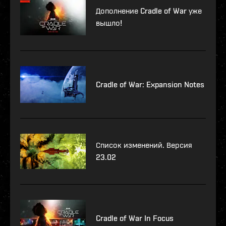
Дополнение Cradle of War уже
вышло!
Cradle of War: Expansion Notes
Список изменений. Версия
23.02
Cradle of War In Focus