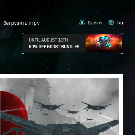
Войти
Ru
Загрузить игру
UNTIL AUGUST 12TH
50% OFF BOOST BUNDLES