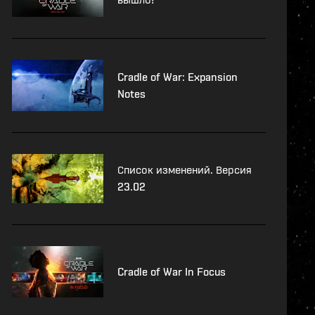
Cradle of War: Expansion
Notes
Список изменений. Версия
23.02
Cradle of War In Focus