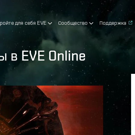
ройте для себя EVE
Сообщество
Поддержка
 в EVE Online