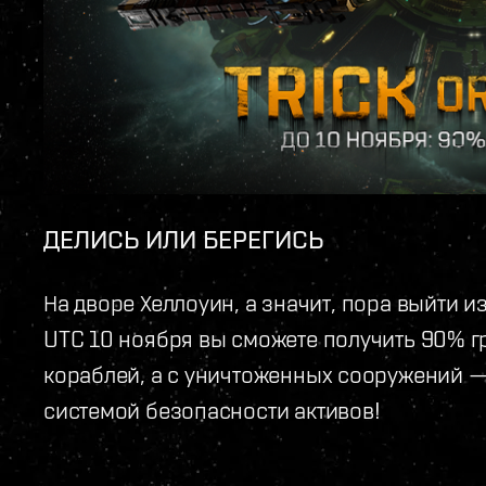
ДЕЛИСЬ ИЛИ БЕРЕГИСЬ
На дворе Хеллоуин, а значит, пора выйти и
UTC 10 ноября вы сможете получить 90% г
кораблей, а с уничтоженных сооружений 
системой безопасности активов!