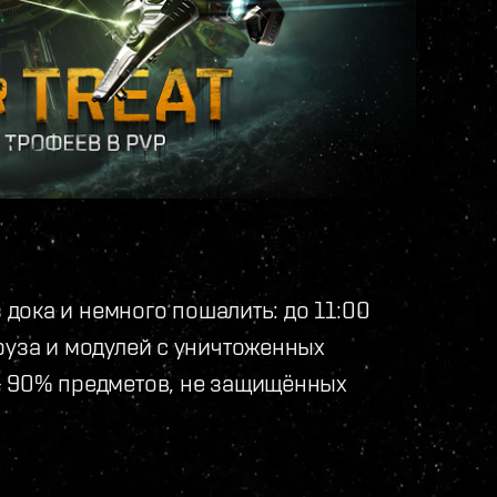
з дока и немного пошалить: до 11:00
руза и модулей с уничтоженных
— 90% предметов, не защищённых