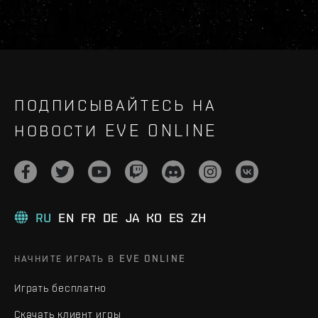
ПОДПИСЫВАЙТЕСЬ НА
НОВОСТИ EVE ONLINE
RU
EN
FR
DE
JA
KO
ES
ZH
НАЧНИТЕ ИГРАТЬ В EVE ONLINE
Играть бесплатно
Скачать клиент игры