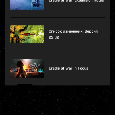
Cradle of War: Expansion Notes
Список изменений. Версия
23.02
Cradle of War In Focus