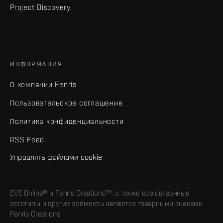
Project Discovery
ИНФОРМАЦИЯ
О компании Fenris
Пользовательское соглашение
Политика конфиденциальности
RSS Feed
Управлять файлами cookie
EVE Online® и Fenris Creations™, а также все связанные
логотипы и другие элементы являются товарными знаками
Fenris Creations.