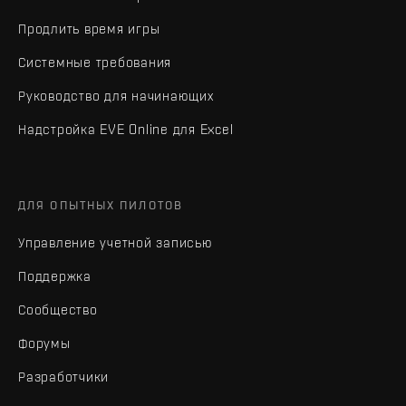
Продлить время игры
Системные требования
Руководство для начинающих
Надстройка EVE Online для Excel
ДЛЯ ОПЫТНЫХ ПИЛОТОВ
Управление учетной записью
Поддержка
Сообщество
Форумы
Разработчики