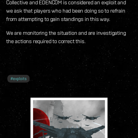
Collective and EDENCOM is considered an exploit and
we ask that players who had been doing so to refrain
from attempting to gain standings in this way.
We are monitoring the situation and are investigating
the actions required to correct this.
#
exploits