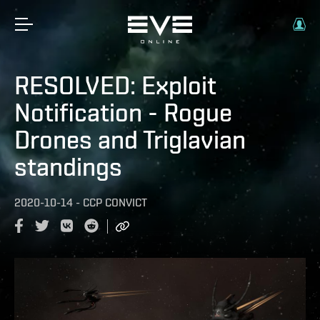
RESOLVED: Exploit
Notification - Rogue
Drones and Triglavian
standings
2020-10-14
-
CCP CONVICT