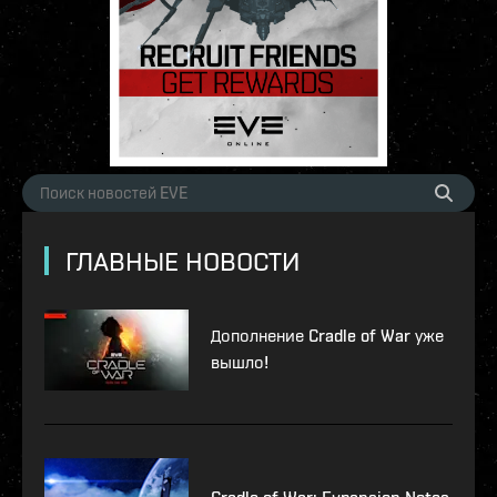
ГЛАВНЫЕ НОВОСТИ
Дополнение Cradle of War уже
вышло!