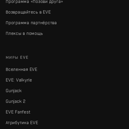
Программа «Позови друга»
Возвращайтесь в EVE
Программа партнёрства
Плексы в помощь
МИРЫ EVE
Вселенная EVE
EVE: Valkyrie
Gunjack
Gunjack 2
EVE Fanfest
Атрибутика EVE