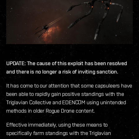
UPDATE: The cause of this exploit has been resolved
and there is no longer a risk of inviting sanction.
It has come to our attention that some capsuleers have
been able to rapidly gain positive standings with the
Triglavian Collective and EDENCOM using unintended
methods in older Rogue Drone content.
Effective immediately, using these means to
specifically farm standings with the Triglavian