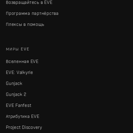
Возвращайтесь в EVE
Программа партнёрства
Плексы в помощь
МИРЫ EVE
Вселенная EVE
EVE: Valkyrie
Gunjack
Gunjack 2
EVE Fanfest
Атрибутика EVE
Project Discovery