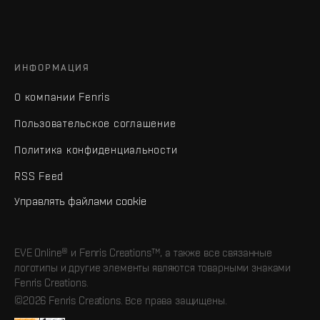
ИНФОРМАЦИЯ
О компании Fenris
Пользовательское соглашение
Политика конфиденциальности
RSS Feed
Управлять файлами cookie
EVE Online® и Fenris Creations™, а также все связанные
логотипы и другие элементы являются товарными знаками
Fenris Creations.
©2026 Fenris Creations. Все права защищены.