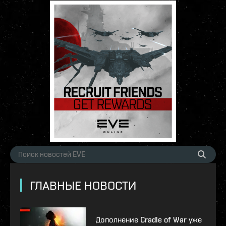
ГЛАВНЫЕ НОВОСТИ
Дополнение Cradle of War уже