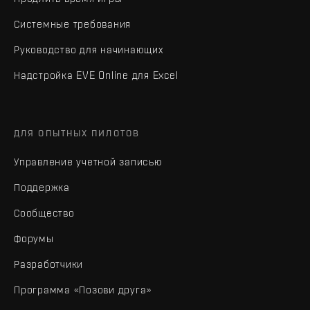
Системные требования
Руководство для начинающих
Надстройка EVE Online для Excel
ДЛЯ ОПЫТНЫХ ПИЛОТОВ
Управление учетной записью
Поддержка
Сообщество
Форумы
Разработчики
Программа «Позови друга»