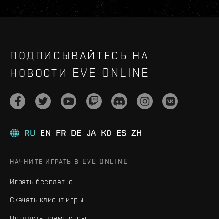
ПОДПИСЫВАЙТЕСЬ НА
НОВОСТИ EVE ONLINE
RU
EN
FR
DE
JA
KO
ES
ZH
НАЧНИТЕ ИГРАТЬ В EVE ONLINE
Играть бесплатно
Скачать клиент игры
Продлить время игры