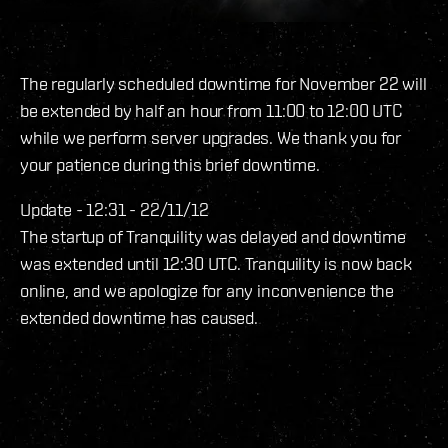
The regularly scheduled downtime for November 22 will
be extended by half an hour from 11:00 to 12:00 UTC
while we perform server upgrades. We thank you for
your patience during this brief downtime.
Update - 12:31 - 22/11/12
The startup of Tranquility was delayed and downtime
was extended until 12:30 UTC. Tranquility is now back
online, and we apologize for any inconvenience the
extended downtime has caused.