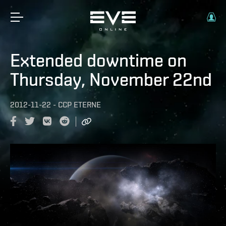
Extended downtime on
Thursday, November 22nd
2012-11-22
-
CCP ETERNE