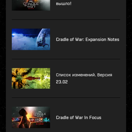
вышло!
Cradle of War: Expansion Notes
Список изменений. Версия
23.02
Cradle of War In Focus