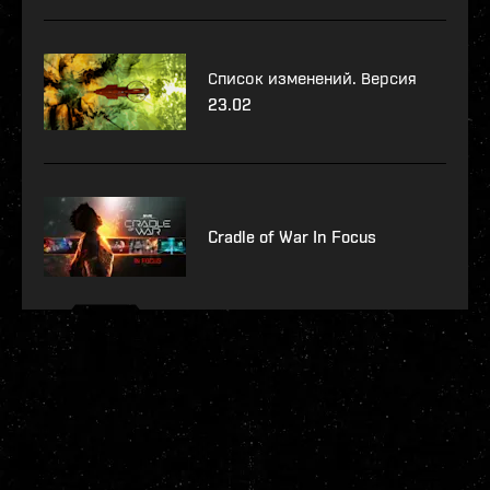
Список изменений. Версия
23.02
Cradle of War In Focus