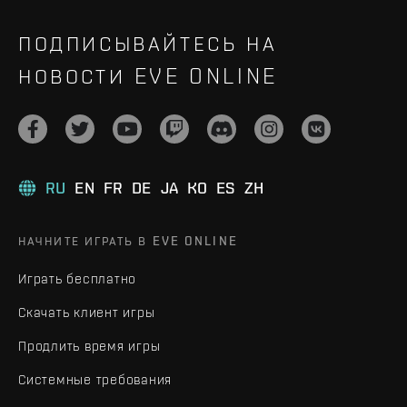
ПОДПИСЫВАЙТЕСЬ НА
НОВОСТИ EVE ONLINE
RU
EN
FR
DE
JA
KO
ES
ZH
НАЧНИТЕ ИГРАТЬ В EVE ONLINE
Играть бесплатно
Скачать клиент игры
Продлить время игры
Системные требования