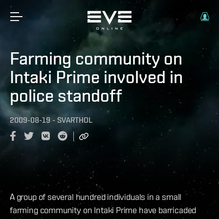
Farming community on
Intaki Prime involved in
police standoff
2009-08-19
-
SVARTHOL
A group of several hundred individuals in a small
farming community on Intaki Prime have barricaded