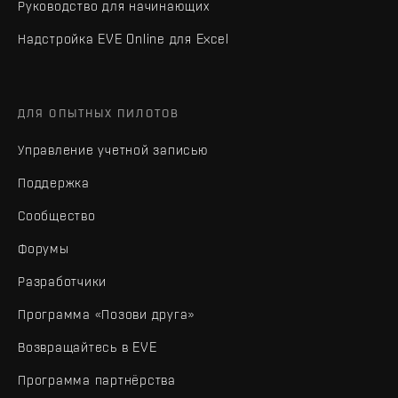
Руководство для начинающих
Надстройка EVE Online для Excel
ДЛЯ ОПЫТНЫХ ПИЛОТОВ
Управление учетной записью
Поддержка
Сообщество
Форумы
Разработчики
Программа «Позови друга»
Возвращайтесь в EVE
Программа партнёрства