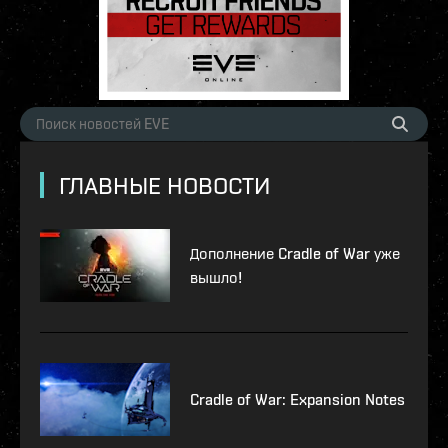
ГЛАВНЫЕ НОВОСТИ
Дополнение Cradle of War уже
вышло!
Cradle of War: Expansion Notes