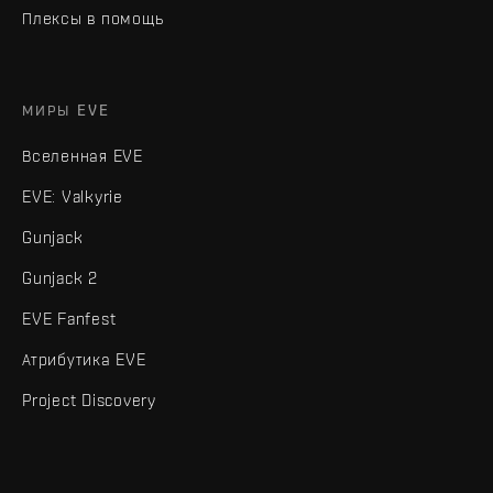
Плексы в помощь
МИРЫ EVE
Вселенная EVE
EVE: Valkyrie
Gunjack
Gunjack 2
EVE Fanfest
Атрибутика EVE
Project Discovery