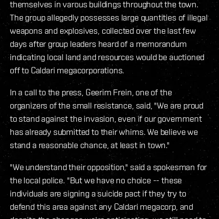
themselves in varous buildings throughout the town.
The group allegedly possesses large quantities of illegal
weapons and explosives, collected over the last few
days after group leaders heard of a memorandum
indicating local land and resources would be auctioned
off to Caldari megacorporations.
In a call to the press, Geerim Frein, one of the
organizers of the small resistance, said, "We are proud
to stand against the invasion, even if our government
has already submitted to their whims. We believe we
stand a reasonable chance, at least in town."
"We understand their opposition," said a spokesman for
the local police. "But we have no choice -- these
individuals are signing a suicide pact if they try to
defend this area against any Caldari megacorp, and