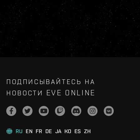
ПОДПИСЫВАЙТЕСЬ НА
НОВОСТИ EVE ONLINE
RU
EN
FR
DE
JA
KO
ES
ZH