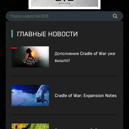
ГЛАВНЫЕ НОВОСТИ
Дополнение Cradle of War уже
вышло!
Cradle of War: Expansion Notes