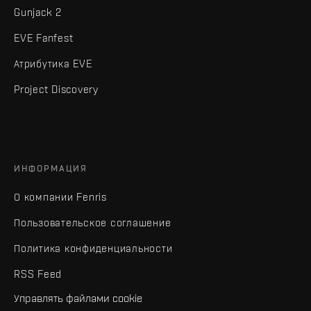
Gunjack 2
EVE Fanfest
Атрибутика EVE
Project Discovery
ИНФОРМАЦИЯ
О компании Fenris
Пользовательское соглашение
Политика конфиденциальности
RSS Feed
Управлять файлами cookie