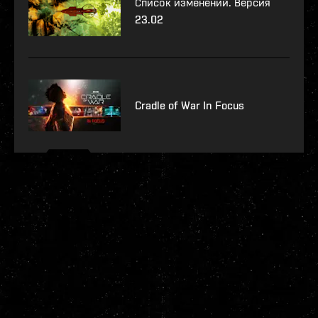
Список изменений. Версия
23.02
Cradle of War In Focus