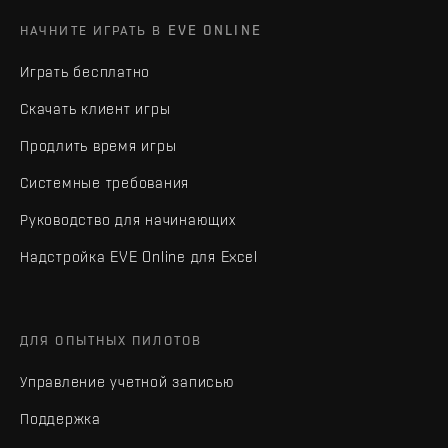
НАЧНИТЕ ИГРАТЬ В EVE ONLINE
Играть бесплатно
Скачать клиент игры
Продлить время игры
Системные требования
Руководство для начинающих
Надстройка EVE Online для Excel
ДЛЯ ОПЫТНЫХ ПИЛОТОВ
Управление учетной записью
Поддержка