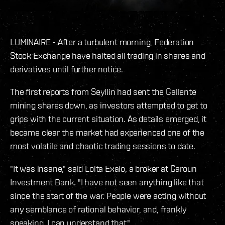
LUMINAIRE - After a turbulent morning, Federation
Stock Exchange have halted all trading in shares and
derivatives until further notice.
The first reports from Seyllin had sent the Gallente
mining shares down, as investors attempted to get to
grips with the current situation. As details emerged, it
became clear the market had experienced one of the
most volatile and chaotic trading sessions to date.
"It was insane," said Loita Exaio, a broker at Garoun
Investment Bank. "I have not seen anything like that
since the start of the war. People were acting without
any semblance of rational behavior, and, frankly
speaking, I can understand that."