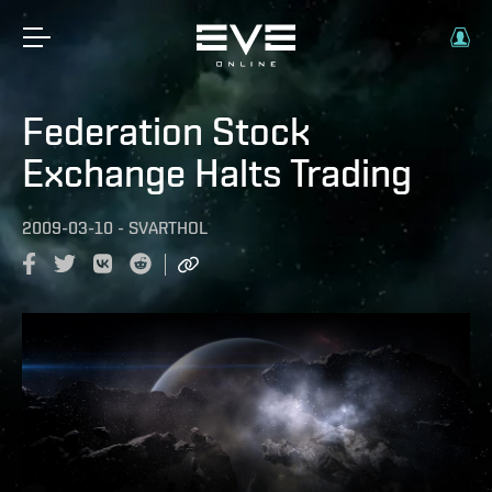
Federation Stock
Exchange Halts Trading
2009-03-10
-
SVARTHOL