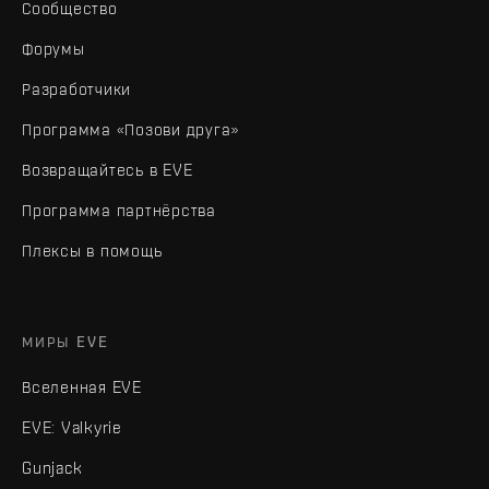
Сообщество
Форумы
Разработчики
Программа «Позови друга»
Возвращайтесь в EVE
Программа партнёрства
Плексы в помощь
МИРЫ EVE
Вселенная EVE
EVE: Valkyrie
Gunjack