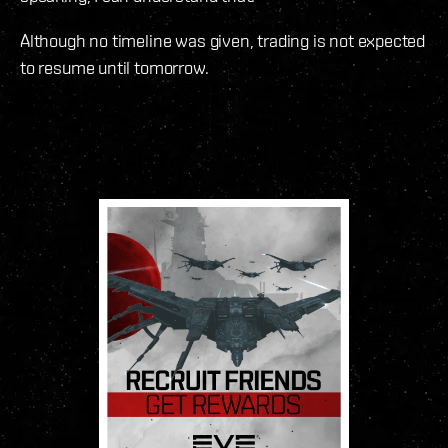
Although no timeline was given, trading is not expected
to resume until tomorrow.