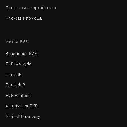
Программа партнёрства
Плексы в помощь
МИРЫ EVE
Вселенная EVE
EVE: Valkyrie
Gunjack
Gunjack 2
EVE Fanfest
Атрибутика EVE
Project Discovery