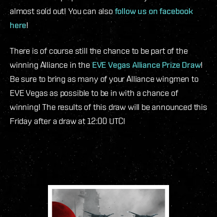
almost sold out! You can also
follow us on facebook
here
!
There is of course still the chance to be part of the
winning Alliance in the
EVE Vegas Alliance Prize Draw
!
Be sure to bring as many of your Alliance wingmen to
EVE Vegas as possible to be in with a chance of
winning! The results of this draw will be announced this
Friday after a draw at 12:00 UTC!