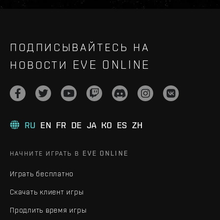
ПОДПИСЫВАЙТЕСЬ НА
НОВОСТИ EVE ONLINE
RU
EN
FR
DE
JA
KO
ES
ZH
НАЧНИТЕ ИГРАТЬ В EVE ONLINE
Играть бесплатно
Скачать клиент игры
Продлить время игры