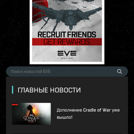
ГЛАВНЫЕ НОВОСТИ
Дополнение Cradle of War уже
вышло!