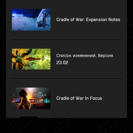
Cradle of War: Expansion Notes
Список изменений. Версия
23.02
Cradle of War In Focus