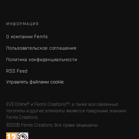
ИНФОРМАЦИЯ
О компании Fenris
Пользовательское соглашение
Политика конфиденциальности
RSS Feed
Управлять файлами cookie
EVE Online® и Fenris Creations™, а также все связанные
логотипы и другие элементы являются товарными знаками
Fenris Creations.
©2026 Fenris Creations. Все права защищены.