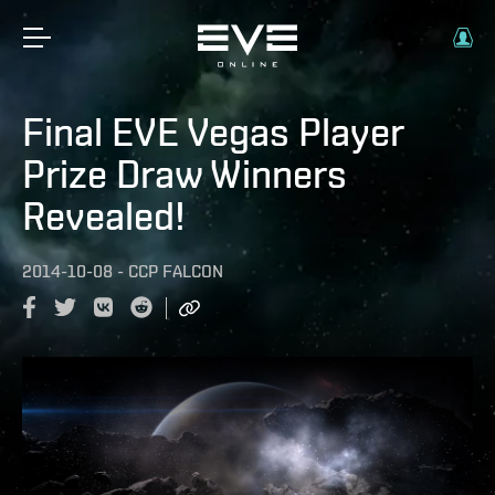
Final EVE Vegas Player
Prize Draw Winners
Revealed!
2014-10-08
-
CCP FALCON