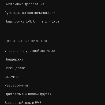
Системные требования
Руководство для начинающих
Надстройка EVE Online для Excel
ДЛЯ ОПЫТНЫХ ПИЛОТОВ
Управление учетной записью
Поддержка
Сообщество
Форумы
Разработчики
Программа «Позови друга»
Возвращайтесь в EVE