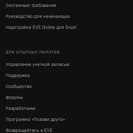
Системные требования
Руководство для начинающих
Надстройка EVE Online для Excel
ДЛЯ ОПЫТНЫХ ПИЛОТОВ
Управление учетной записью
Поддержка
Сообщество
Форумы
Разработчики
Программа «Позови друга»
Возвращайтесь в EVE