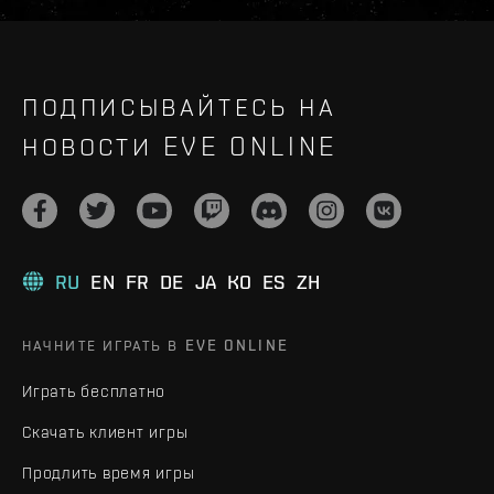
ПОДПИСЫВАЙТЕСЬ НА
НОВОСТИ EVE ONLINE
RU
EN
FR
DE
JA
KO
ES
ZH
НАЧНИТЕ ИГРАТЬ В EVE ONLINE
Играть бесплатно
Скачать клиент игры
Продлить время игры