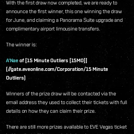
With the first draw now completed, we are ready to
announce the first winner, this one winning the draw
for June, and claiming a Panorama Suite upgrade and
complimentary airport limousine transfers.
The winner is:
A'Nae
of [15 Minute Outliers [15MO]]
(//gate.eveonline.com/Corporation/15 Minute
Outliers)
Winners of the prize draw will be contacted via the
email address they used to collect their tickets with full
details on how they can claim their prize.
There are still more prizes available to EVE Vegas ticket