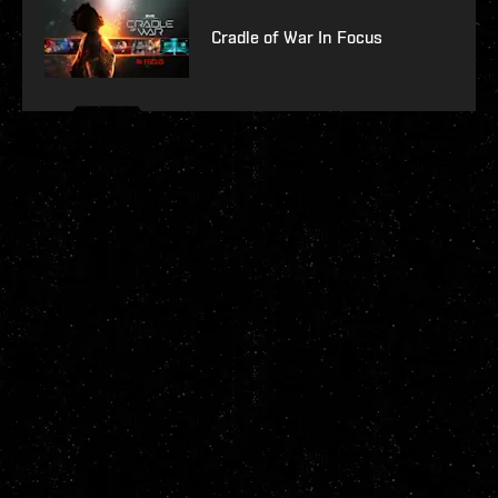
Cradle of War In Focus