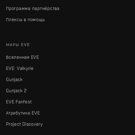
Программа партнёрства
Плексы в помощь
МИРЫ EVE
Вселенная EVE
EVE: Valkyrie
Gunjack
Gunjack 2
EVE Fanfest
Атрибутика EVE
Project Discovery