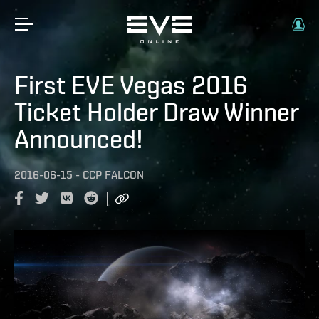
First EVE Vegas 2016
Ticket Holder Draw Winner
Announced!
2016-06-15
-
CCP FALCON