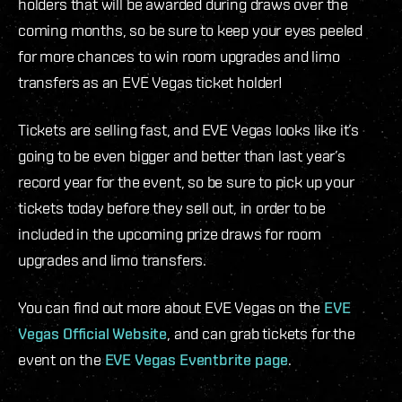
holders that will be awarded during draws over the
coming months, so be sure to keep your eyes peeled
for more chances to win room upgrades and limo
transfers as an EVE Vegas ticket holder!
Tickets are selling fast, and EVE Vegas looks like it’s
going to be even bigger and better than last year’s
record year for the event, so be sure to pick up your
tickets today before they sell out, in order to be
included in the upcoming prize draws for room
upgrades and limo transfers.
You can find out more about EVE Vegas on the
EVE
Vegas Official Website
, and can grab tickets for the
event on the
EVE Vegas Eventbrite page
.