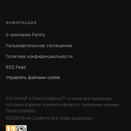
ИНФОРМАЦИЯ
О компании Fenris
Пользовательское соглашение
Политика конфиденциальности
RSS Feed
Управлять файлами cookie
EVE Online® и Fenris Creations™, а также все связанные
логотипы и другие элементы являются товарными знаками
Fenris Creations.
©2026 Fenris Creations. Все права защищены.