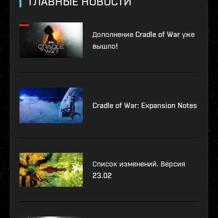
ГЛАВНЫЕ НОВОСТИ
Дополнение Cradle of War уже
вышло!
Cradle of War: Expansion Notes
Список изменений. Версия
23.02