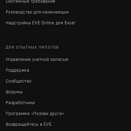
Системные требования
Руководство для начинающих
Надстройка EVE Online для Excel
ДЛЯ ОПЫТНЫХ ПИЛОТОВ
Управление учетной записью
Поддержка
Сообщество
Форумы
Разработчики
Программа «Позови друга»
Возвращайтесь в EVE