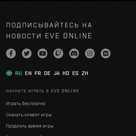
ПОДПИСЫВАЙТЕСЬ НА
НОВОСТИ EVE ONLINE
RU
EN
FR
DE
JA
KO
ES
ZH
НАЧНИТЕ ИГРАТЬ В EVE ONLINE
Играть бесплатно
Скачать клиент игры
Продлить время игры