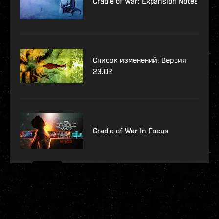
Cradle of War: Expansion Notes
Список изменений. Версия
23.02
Cradle of War In Focus