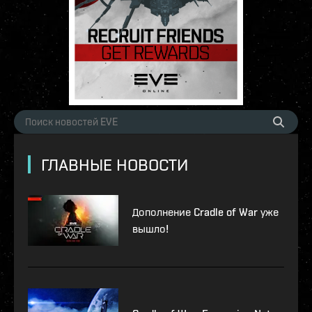
ГЛАВНЫЕ НОВОСТИ
Дополнение Cradle of War уже
вышло!