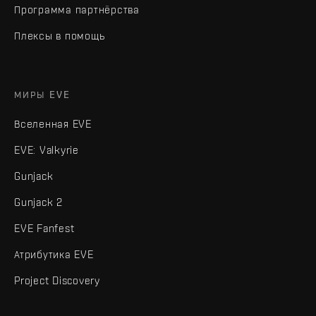
Программа партнёрства
Плексы в помощь
МИРЫ EVE
Вселенная EVE
EVE: Valkyrie
Gunjack
Gunjack 2
EVE Fanfest
Атрибутика EVE
Project Discovery