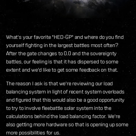
What's your favorite "HED-GP" and where do you find
yourself fighting in the largest battles most often?
After the gate changes to 0.0 and the sovereignty
battles, our feeling is that it has dispersed to some
extent and we'd like to get some feedback on that.
The reason I ask is that we're reviewing our load
balancing system in light of recent system overloads
and figured that this would also be a good opportunity
to try to involve fleebattle solar system into the
calculations behind the load balancing factor. We're
also getting more hardware so that is opening up some
more possibilities for us.