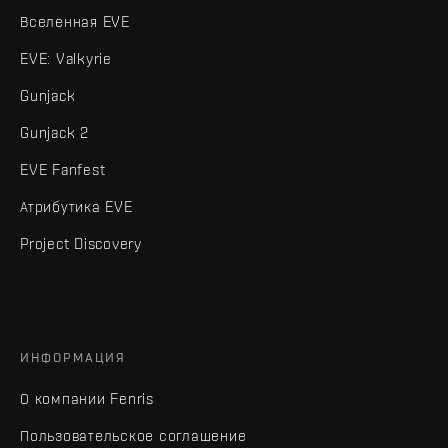
Вселенная EVE
EVE: Valkyrie
Gunjack
Gunjack 2
EVE Fanfest
Атрибутика EVE
Project Discovery
ИНФОРМАЦИЯ
О компании Fenris
Пользовательское соглашение