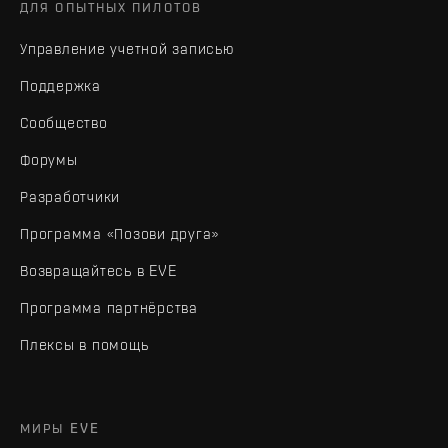
ДЛЯ ОПЫТНЫХ ПИЛОТОВ
Управление учетной записью
Поддержка
Сообщество
Форумы
Разработчики
Программа «Позови друга»
Возвращайтесь в EVE
Программа партнёрства
Плексы в помощь
МИРЫ EVE