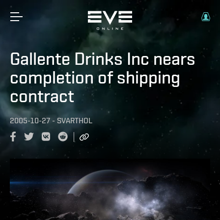
Gallente Drinks Inc nears
completion of shipping
contract
2005-10-27
-
SVARTHOL