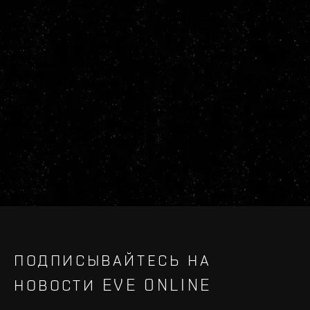
ПОДПИСЫВАЙТЕСЬ НА
НОВОСТИ EVE ONLINE