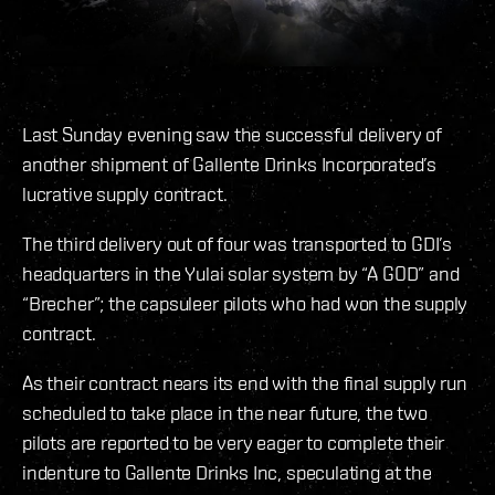
Last Sunday evening saw the successful delivery of
another shipment of Gallente Drinks Incorporated’s
lucrative supply contract.
The third delivery out of four was transported to GDI’s
headquarters in the Yulai solar system by “A GOD” and
“Brecher”; the capsuleer pilots who had won the supply
contract.
As their contract nears its end with the final supply run
scheduled to take place in the near future, the two
pilots are reported to be very eager to complete their
indenture to Gallente Drinks Inc, speculating at the