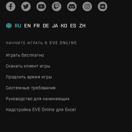
RU
EN
FR
DE
JA
KO
ES
ZH
НАЧНИТЕ ИГРАТЬ В EVE ONLINE
Играть бесплатно
Скачать клиент игры
Продлить время игры
Системные требования
Руководство для начинающих
Надстройка EVE Online для Excel