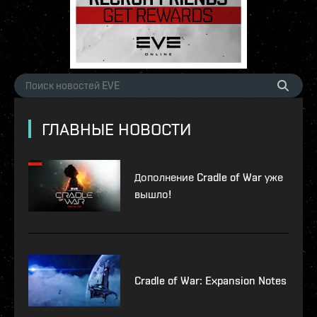
ГЛАВНЫЕ НОВОСТИ
Дополнение Cradle of War уже
вышло!
Cradle of War: Expansion Notes