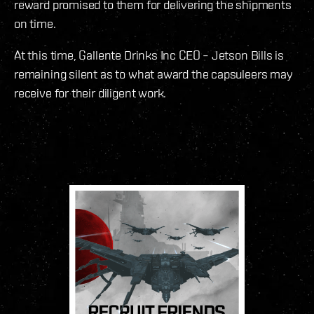
reward promised to them for delivering the shipments
on time.
At this time, Gallente Drinks Inc CEO – Jetson Bills is
remaining silent as to what award the capsuleers may
receive for their diligent work.