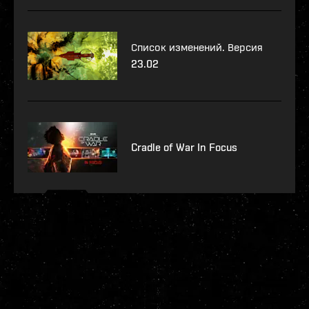
Список изменений. Версия
23.02
Cradle of War In Focus